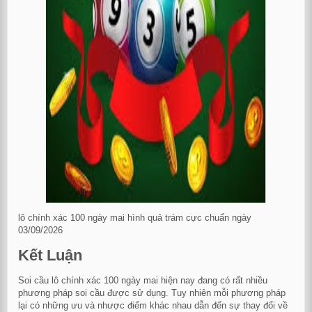
lô chính xác 100 ngày mai hình quả trám cực chuẩn ngày
03/09/2026
Kết Luận
Soi cầu lô chính xác 100 ngày mai hiện nay đang có rất nhiều
phương pháp soi cầu được sử dụng. Tuy nhiên mỗi phương pháp
lại có những ưu và nhược điểm khác nhau dẫn đến sự thay đổi về