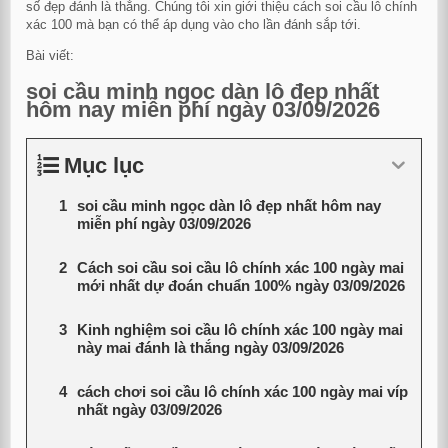
số đẹp đánh là thắng. Chúng tôi xin giới thiệu cách soi cầu lô chính
xác 100 mà bạn có thể áp dụng vào cho lần đánh sắp tới.
Bài viết:
soi cầu minh ngọc dàn lô đẹp nhất
hôm nay miễn phí ngày 03/09/2026
Mục lục
soi cầu minh ngọc dàn lô đẹp nhất hôm nay
miễn phí ngày 03/09/2026
Cách soi cầu soi cầu lô chính xác 100 ngày mai
mới nhất dự đoán chuẩn 100% ngày 03/09/2026
Kinh nghiệm soi cầu lô chính xác 100 ngày mai
này mai đánh là thắng ngày 03/09/2026
cách chơi soi cầu lô chính xác 100 ngày mai víp
nhất ngày 03/09/2026