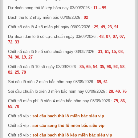
Dự đoán song thủ lô kép hôm nay 03/09/2026 :
11 – 99
Bạch thủ lô 2 nháy miền bắc 03/09/2026 :
02
Chốt số dàn lô 4 số miễn phí ngày 03/09/2026 :
29, 49, 23, 91
Dự đoán dàn lô 6 số cực chuẩn ngày 03/09/2026 :
48, 07, 07, 07,
72, 33
Chốt số dàn lô 8 số siêu chuẩn ngày 03/09/2026 :
31, 61, 15, 08,
74, 90, 19, 27
Chốt số dàn lô 10 số ngày 03/09/2026 :
85, 65, 54, 35, 96, 92, 58,
82, 25, 78
Soi cầu lô xiên 2 miền bắc hôm nay 03/09/2026 :
69, 61
Soi cầu chuẩn lô xiên 3 miền bắc hôm nay 03/09/2026 :
28, 49, 76
Chốt số miễn phí lô xiên 4 miền bắc hôm nay 03/09/2026 :
75, 86,
69, 70
Chốt số víp :
soi cầu bạch thủ lô miền bắc siêu vip
Chốt số víp :
soi cầu song thủ lô miền bắc siêu vip
Chốt số víp :
soi cầu bạch thủ lô kép miền bắc siêu vip