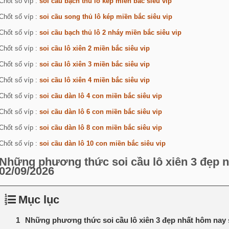
Chốt số víp :
soi cầu bạch thủ lô kép miền bắc siêu vip
Chốt số víp :
soi cầu song thủ lô kép miền bắc siêu vip
Chốt số víp :
soi cầu bạch thủ lô 2 nháy miền bắc siêu vip
Chốt số víp :
soi cầu lô xiên 2 miền bắc siêu vip
Chốt số víp :
soi cầu lô xiên 3 miền bắc siêu vip
Chốt số víp :
soi cầu lô xiên 4 miền bắc siêu vip
Chốt số víp :
soi cầu dàn lô 4 con miền bắc siêu vip
Chốt số víp :
soi cầu dàn lô 6 con miền bắc siêu vip
Chốt số víp :
soi cầu dàn lô 8 con miền bắc siêu vip
Chốt số víp :
soi cầu dàn lô 10 con miền bắc siêu vip
Những phương thức soi cầu lô xiên 3 đẹp 
02/09/2026
Mục lục
Những phương thức soi cầu lô xiên 3 đẹp nhất hôm nay 