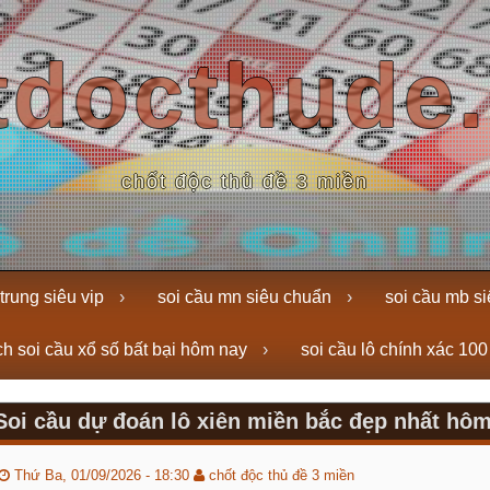
tdocthude
chốt độc thủ đề 3 miền
trung siêu vip
soi cầu mn siêu chuẩn
soi cầu mb s
h soi cầu xổ số bất bại hôm nay
soi cầu lô chính xác 100
Soi cầu dự đoán lô xiên miền bắc đẹp nhất hôm
Thứ Ba, 01/09/2026 - 18:30
chốt độc thủ đề 3 miền