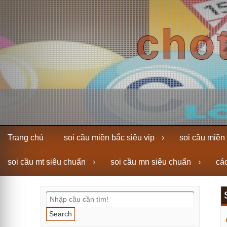
cho
Trang chủ
soi cầu miền bắc siêu vip
soi cầu miền 
soi cầu mt siêu chuẩn
soi cầu mn siêu chuẩn
các
Search