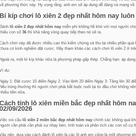
về phương thức này. Hy vọng rằng, anh em sẽ áp dụng dễ dàng và mang về ch
Bí kíp chơi lô xiên 2 đẹp nhất hôm nay luôn
Đánh
lô xiên 2 đẹp nhất hôm nay
miễn phí không hề khó với mọi người ch
thiếu con số
36
thì khả năng vòng quay tiếp theo nó sẽ ra.
Cách chơi này đã được nhiều cao thủ kiểm chứng và thu lại nhiều phần quà 
chưa có kinh nghiệm đặt cược. Hãy tham khảo các cách chơi lô xiên 2 ở trê
Ngoài ra, một bí kíp khác nữa là phương pháp gấp thép. Chẳng hạn: áp dụng 
Ví dụ:
Ngày 1: Đặt cược 10 điểm.Ngày 2: Vào lệnh 20 điểm.Ngày 3: Tăng lên 30 đi
Nếu trúng thưởng thì người chơi phải bắt buộc nuôi lại từ đầu chứ không nên
nhiều tiền nữa.
Cách tính lô xiên miền bắc đẹp nhất hôm n
02/09/2026
Việc soi cầu
lô xiên 2 miền bắc đẹp nhất hôm nay
chính xác không quá khó
người cần phải cần phải sự nhạy bén, tính toán và phân tích các con số cụ t
Vậy nên, dựa vào cách đánh lô xiên là các lô anh em cũng là một phương ph