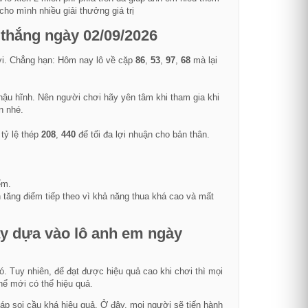
o mình nhiều giải thưởng giá trị
 thắng ngày 02/09/2026
ơi. Chẳng hạn: Hôm nay lô về cặp
86
,
53
,
97
,
68
mà lại
hậu hĩnh. Nên người chơi hãy yên tâm khi tham gia khi
n nhé.
tỷ lệ thép
208
,
440
để tối đa lợi nhuận cho bản thân.
ểm.
 tăng điểm tiếp theo vì khả năng thua khá cao và mất
ay dựa vào lô anh em ngày
. Tuy nhiên, để đạt được hiệu quả cao khi chơi thì mọi
hể mới có thể hiệu quả.
áp soi cầu khá hiệu quả. Ở đây, mọi người sẽ tiến hành