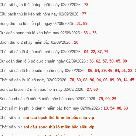
Chốt số bạch thủ lô đẹp nhất ngày 02/09/2026 :
78
Cầu bạch thủ lô kép mb hôm nay 02/09/2026 :
77
Song thủ thủ lô miễn phí ngày 02/09/2026 :
31, 89
Dự đoán song thủ lô kép hôm nay 02/09/2026 :
33 – 33
Bạch thủ lô 2 nháy miền bắc 02/09/2026 :
20
Chốt số dàn lô 4 số miễn phí ngày 02/09/2026 :
04, 22, 87, 79
Dự đoán dàn lô 6 số cực chuẩn ngày 02/09/2026 :
38, 62, 57, 50, 05, 00
Chốt số dàn lô 8 số siêu chuẩn ngày 02/09/2026 :
06, 64, 29, 46, 94, 51, 22, 
Chốt số dàn lô 10 số ngày 02/09/2026 :
78, 30, 08, 96, 04, 06, 89, 09, 14, 45
Soi cầu lô xiên 2 miền bắc hôm nay 02/09/2026 :
27, 60
Soi cầu chuẩn lô xiên 3 miền bắc hôm nay 02/09/2026 :
79, 00, 29
Chốt số miễn phí lô xiên 4 miền bắc hôm nay 02/09/2026 :
19, 54, 08, 63
Chốt số víp :
soi cầu bạch thủ lô miền bắc siêu vip
Chốt số víp :
soi cầu song thủ lô miền bắc siêu vip