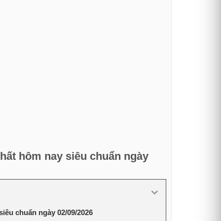
nhất hôm nay siêu chuẩn ngày
siêu chuẩn ngày 02/09/2026