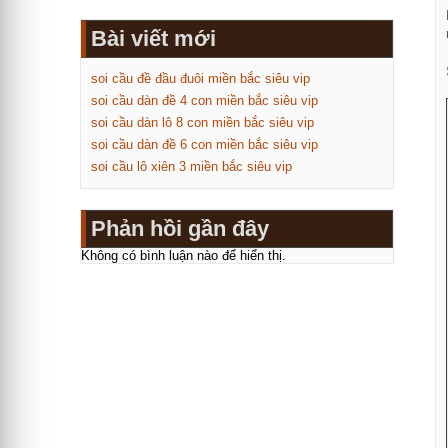
Bài viết mới
soi cầu đề đầu đuôi miền bắc siêu vip
soi cầu dàn đề 4 con miền bắc siêu vip
soi cầu dàn lô 8 con miền bắc siêu vip
soi cầu dàn đề 6 con miền bắc siêu vip
soi cầu lô xiên 3 miền bắc siêu vip
Phản hồi gần đây
Không có bình luận nào để hiển thị.