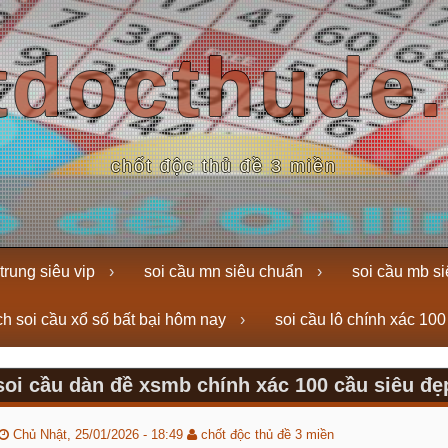
tdocthude
chốt độc thủ đề 3 miền
trung siêu vip
soi cầu mn siêu chuẩn
soi cầu mb s
h soi cầu xổ số bất bại hôm nay
soi cầu lô chính xác 100
soi cầu dàn đề xsmb chính xác 100 cầu siêu đẹ
Chủ Nhật, 25/01/2026 - 18:49
chốt độc thủ đề 3 miền