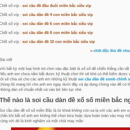
Chốt số víp :
soi cầu đề đầu đuôi miền bắc siêu vip
Chốt số víp :
soi cầu dàn đề 4 con miền bắc siêu vip
Chốt số víp :
soi cầu dàn đề 6 con miền bắc siêu vip
Chốt số víp :
soi cầu dàn đề 8 con miền bắc siêu vip
Chốt số víp :
soi cầu dàn đề 10 con miền bắc siêu vip
»
chốt độc thủ đề chu
Bài viết
Với bất kỳ một loại hình trò chơi nào đặc biệt là xổ số để chiến thắng cần rấ
Nếu anh em chưa nắm bắt được kỹ thuật chơi thì sẽ khó có thể kiếm được dà
tôi sẽ chia sẻ cho các anh em những kỹ thuật
soi cầu dàn đề xsmb chính x
chúng tôi mang tới cho anh em ngay dưới đây và áp dụng chúng vào để có t
những dàn số chuẩn nhất và vào bờ liên tục nhé.
Thế nào là soi cầu dàn đề xổ số miền bắc n
Soi cầu dàn đề xổ số miền Bắc là từ khoá không còn xa lạ với các anh em soi 
chắn khi bắt số anh em không thể chọn bừa hoặc dựa hoàn toàn vào may 
cùng với đó là kinh nghiệm và một chút may mắn.