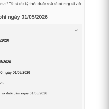
hưa? Tất cả các kỹ thuật chuẩn nhất sẽ có trong bài viết
phí ngày 01/05/2026
5/2026
6
05/2026
00 ngày 01/05/2026
026
u và đuôi câm ngày 01/05/2026
6