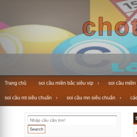
cho
Trang chủ
soi cầu miền bắc siêu vip
soi cầu miền 
soi cầu mt siêu chuẩn
soi cầu mn siêu chuẩn
các
Search