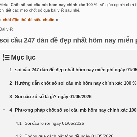
Meta:
Chốt số soi cầu mb hôm nay chính xác 100 %
sẽ giúp người chơi t
chi tiết các mẹo chốt số qua bài viết sau nhé.
»
chốt độc thủ đề siêu chuẩn
«
Bài viết
soi cầu 247 dàn đề đẹp nhất hôm nay miễn 
Mục lục
soi cầu 247 dàn đề đẹp nhất hôm nay miễn phí ngày 01/0
Hướng dẫn chốt số soi cầu mb hôm nay chính xác 100 % 
Soi cầu xổ số là gì? ngày 01/05/2026
Phương pháp chốt số soi cầu mb hôm nay chính xác 100
Soi cầu lô rơi ngày 01/05/2026
Thông qua cách bắt tổng đề ngày 01/05/2026