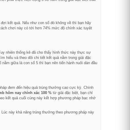
hờ đợi kết quả. Nếu như con số đó không về thì bạn hãy
 cách chơi này có tới hơn 74% mức độ chính xác tuyệt
Tuy nhiên thống kê đã cho thấy hình thức này thực sự
m hiểu và theo dõi chi tiết kết quả nằm trong giải đặc
 nằm giữa là con số 5 thì bạn nên tiến hành nuôi dàn đầu
pháp đem đến hiệu quả trúng thưởng cao cực kỳ. Chính
 mb hôm nay chính xác 100 %
từ giải đặc biệt, bạn chỉ
a theo kết quả cuối cùng này kết hợp phương pháp bạc nhớ
ôi. Lúc này khả năng trúng thưởng theo phương pháp này