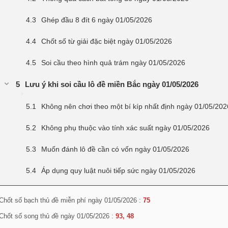
Ghép đầu 8 đít 6 ngày 01/05/2026
Chốt số từ giải đặc biệt ngày 01/05/2026
Soi cầu theo hình quả trám ngày 01/05/2026
Lưu ý khi soi cầu lô đề miền Bắc ngày 01/05/2026
Không nên chơi theo một bí kíp nhất định ngày 01/05/202
Không phụ thuộc vào tính xác suất ngày 01/05/2026
Muốn đánh lô đề cần có vốn ngày 01/05/2026
Áp dụng quy luật nuôi tiếp sức ngày 01/05/2026
Chốt số bạch thủ đề miễn phí ngày 01/05/2026 :
75
Chốt số song thủ đề ngày 01/05/2026 :
93, 48