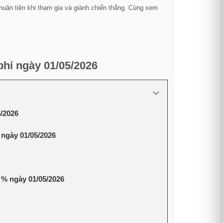
huận tiện khi tham gia và giành chiến thắng. Cùng xem
phí ngày 01/05/2026
5/2026
ngày 01/05/2026
 % ngày 01/05/2026