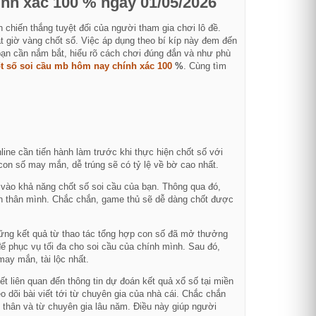
nh xác 100 % ngày 01/05/2026
chiến thắng tuyệt đối của người tham gia chơi lô đề.
t giờ vàng chốt sổ. Việc áp dụng theo bí kíp này đem đến
bạn cần nắm bắt, hiểu rõ cách chơi đúng đắn và như phù
t số soi cầu mb hôm nay chính xác 100
%
. Cùng tìm
ne cần tiến hành làm trước khi thực hiện chốt số với
con số may mắn, dễ trúng sẽ có tỷ lệ về bờ cao nhất.
vào khả năng chốt số soi cầu của bạn. Thông qua đó,
ản thân mình. Chắc chắn, game thủ sẽ dễ dàng chốt được
ững kết quả từ thao tác tổng hợp con số đã mở thưởng
để phục vụ tối đa cho soi cầu của chính mình. Sau đó,
ay mắn, tài lộc nhất.
ết liên quan đến thông tin dự đoán kết quả xổ số tại miền
o dõi bài viết tới từ chuyên gia của nhà cái. Chắc chắn
n thân và từ chuyên gia lâu năm. Điều này giúp người