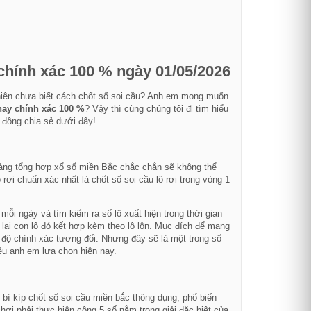
hính xác 100 % ngày 01/05/2026
nhiên chưa biết cách chốt số soi cầu? Anh em mong muốn
nay chính xác 100 %
? Vậy thì cùng chúng tôi đi tìm hiểu
 đồng chia sẻ dưới đây!
ảng tổng hợp xổ số miền Bắc chắc chắn sẽ không thể
ô rơi chuẩn xác nhất là chốt số soi cầu lô rơi trong vòng 1
mỗi ngày và tìm kiếm ra số lô xuất hiện trong thời gian
h lại con lô đó kết hợp kèm theo lô lộn. Mục đích để mang
c độ chính xác tương đối. Nhưng đây sẽ là một trong số
u anh em lựa chọn hiện nay.
 bí kíp chốt số soi cầu miền bắc thông dụng, phổ biến
hơi phải thực hiện cộng 5 số nằm trong giải đặc biệt của