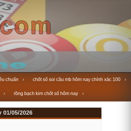
.com
iêu chuẩn
chốt số soi cầu mb hôm nay chính xác 100
rồng bạch kim chốt số hôm nay
y 01/05/2026