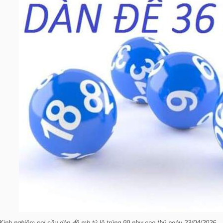
Kinh nghiệm soi cầu dàn đề mb tỷ lệ trúng 99 như cao thủ ngày 23/04/2026