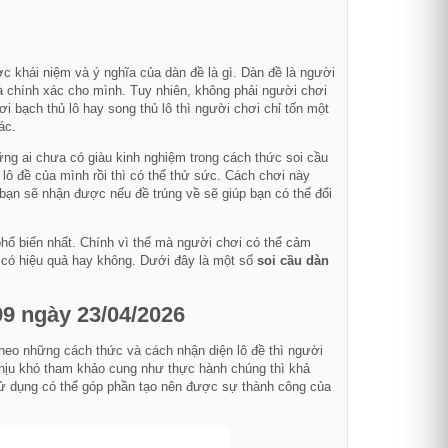
c khái niệm và ý nghĩa của dàn đề là gì. Dàn đề là người
à chính xác cho mình. Tuy nhiên, không phải người chơi
 bạch thủ lô hay song thủ lô thì người chơi chỉ tốn một
hác.
ững ai chưa có giàu kinh nghiệm trong cách thức soi cầu
h lô đề của mình rồi thì có thể thử sức. Cách chơi này
ạn sẽ nhận được nếu đề trúng về sẽ giúp bạn có thể đổi
phổ biến nhất. Chính vì thế mà người chơi có thể cảm
 có hiệu quả hay không. Dưới đây là một số
soi cầu dàn
99 ngày 23/04/2026
 theo những cách thức và cách nhận diện lô đề thì người
chịu khó tham khảo cung như thực hành chúng thì khả
sử dụng có thể góp phần tạo nên được sự thành công của