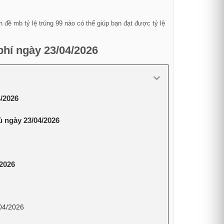
đề mb tỷ lệ trúng 99 nào có thể giúp bạn đạt được tỷ lệ
phí ngày 23/04/2026
4/2026
ủ ngày 23/04/2026
/2026
/04/2026