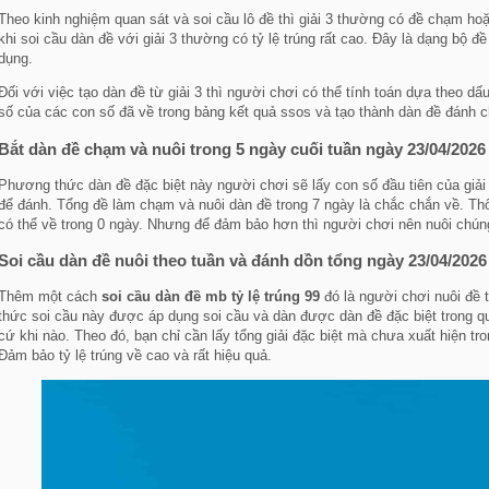
Theo kinh nghiệm quan sát và soi cầu lô đề thì giải 3 thường có đề chạm ho
khi soi cầu dàn đề với giải 3 thường có tỷ lệ trúng rất cao. Đây là dạng bộ 
dụng.
Đối với việc tạo dàn đề từ giải 3 thì người chơi có thể tính toán dựa theo dấu
số của các con số đã về trong bảng kết quả ssos và tạo thành dàn đề đánh
Bắt dàn đề chạm và nuôi trong 5 ngày cuối tuần ngày 23/04/2026
Phương thức dàn đề đặc biệt này người chơi sẽ lấy con số đầu tiên của giải 
để đánh. Tổng đề làm chạm và nuôi dàn đề trong 7 ngày là chắc chắn về. Th
có thể về trong 0 ngày. Nhưng để đảm bảo hơn thì người chơi nên nuôi chúng
Soi cầu dàn đề nuôi theo tuần và đánh dồn tổng ngày 23/04/2026
Thêm một cách
soi cầu dàn đề mb tỷ lệ trúng 99
đó là người chơi nuôi đề
thức soi cầu này được áp dụng soi cầu và dàn được dàn đề đặc biệt trong q
cứ khi nào. Theo đó, bạn chỉ cần lấy tổng giải đặc biệt mà chưa xuất hiện tr
Đảm bảo tỷ lệ trúng về cao và rất hiệu quả.