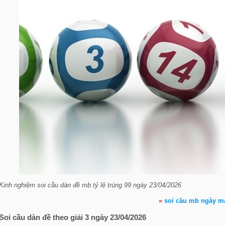
Kinh nghiệm soi cầu dàn đề mb tỷ lệ trúng 99 ngày 23/04/2026
»
soi cầu mb ngày m
Soi cầu dàn đề theo giải 3 ngày 23/04/2026