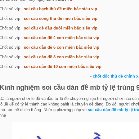
Chốt số víp :
soi cầu bạch thủ đề miền bắc siêu vip
Chốt số víp :
soi cầu song thủ đề miền bắc siêu vip
Chốt số víp :
soi cầu đề đầu đuôi miền bắc siêu vip
Chốt số víp :
soi cầu dàn đề 4 con miền bắc siêu vip
Chốt số víp :
soi cầu dàn đề 6 con miền bắc siêu vip
Chốt số víp :
soi cầu dàn đề 8 con miền bắc siêu vip
Chốt số víp :
soi cầu dàn đề 10 con miền bắc siêu vip
»
chốt độc thủ đề chính x
Kinh nghiệm soi cầu dàn đề mb tỷ lệ trúng 
Đã là người chơi lô đề và đầu tư lô đề chuyên nghiệp thì người chơi nào cũn
lô đề để có tỷ lệ thành cao không pahir là chuyện dễ dàng. Do đó, người chơi
mới có thể chiến thắng. Những phương pháp về
soi cầu dàn đề mb tỷ lệ tr
nhé