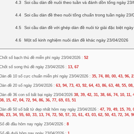
Soi cầu dàn đề nuôi theo tuần và đánh dồn tổng ngày 23
Soi cầu dàn đề theo nuôi tổng chuẩn trong tuần ngày 23/
Soi cầu dàn đề với ghép dàn đề nuôi từ giải đặc biệt ngà
Một số kinh nghiệm nuôi dàn đề khác ngày 23/04/2026
Chốt số bạch thủ đề miễn phí ngày 23/04/2026 :
52
Chốt số song thủ đề ngày 23/04/2026 :
13, 67
Dàn đề 10 số cực chuẩn miễn phí ngày 23/04/2026 :
35, 74, 80, 00, 43, 96, 2
Dàn đề 20 số ngày 23/04/2026 :
63, 94, 73, 43, 92, 64, 43, 86, 63, 48, 55, 08,
Dàn đề 36 con số bất bại ngày 23/04/2026
38, 39, 42, 31, 38, 66, 74, 10, 11, 
08, 15, 47, 04, 72, 94, 86, 36, 77, 69, 03, 51
Dàn đề 50 số bất tử đẹp nhất hôm nay ngày 23/04/2026 :
47, 70, 49, 15, 70, 
86, 23, 34, 55, 60, 33, 13, 74, 72, 50, 57, 31, 61, 43, 03, 62, 50, 43, 72, 34, 9
Số đề đầu hôm nay ngày 23/04/2026 :
8
Số đề đuôi hôm nay ngày 23/04/2026 :
1