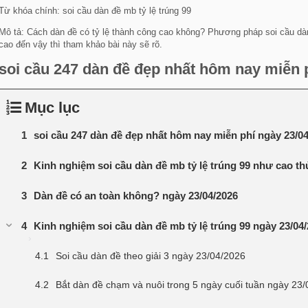
Từ khóa chính: soi cầu dàn đề mb tỷ lệ trúng 99
Mô tả: Cách dàn đề có tỷ lệ thành công cao không? Phương pháp soi cầu dàn 
cao đến vậy thì tham khảo bài này sẽ rõ.
soi cầu 247 dàn đề đẹp nhất hôm nay miễn 
Mục lục
soi cầu 247 dàn đề đẹp nhất hôm nay miễn phí ngày 23/0
Kinh nghiệm soi cầu dàn đề mb tỷ lệ trúng 99 như cao th
Dàn đề có an toàn không? ngày 23/04/2026
Kinh nghiệm soi cầu dàn đề mb tỷ lệ trúng 99 ngày 23/04
Soi cầu dàn đề theo giải 3 ngày 23/04/2026
Bắt dàn đề chạm và nuôi trong 5 ngày cuối tuần ngày 23