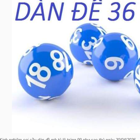
Kinh nghiệm soi cầu dàn đề mb tỷ lệ trúng 99 như cao thủ ngày 20/04/2026