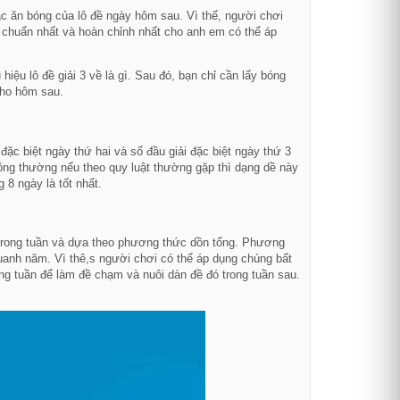
ặc ăn bóng của lô đề ngày hôm sau. Vì thế, người chơi
đề chuẩn nhất và hoàn chỉnh nhất cho anh em có thể áp
 hiệu lô đề giải 3 về là gì. Sau đó, bạn chỉ cần lấy bóng
 cho hôm sau.
đặc biệt ngày thứ hai và số đầu giải đặc biệt ngày thứ 3
ông thường nếu theo quy luật thường gặp thì dạng dề này
 8 ngày là tốt nhất.
 trong tuần và dựa theo phương thức dồn tổng. Phương
uanh năm. Vì thê,s người chơi có thể áp dụng chúng bất
ong tuần để làm đề chạm và nuôi dàn đề đó trong tuần sau.