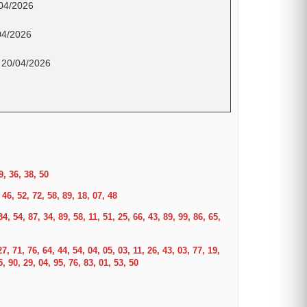
/04/2026
04/2026
y 20/04/2026
9, 36, 38, 50
 46, 52, 72, 58, 89, 18, 07, 48
34, 54, 87, 34, 89, 58, 11, 51, 25, 66, 43, 89, 99, 86, 65,
27, 71, 76, 64, 44, 54, 04, 05, 03, 11, 26, 43, 03, 77, 19,
5, 90, 29, 04, 95, 76, 83, 01, 53, 50