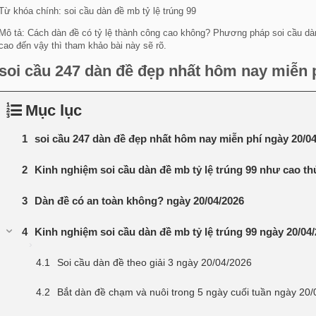
Từ khóa chính: soi cầu dàn đề mb tỷ lệ trúng 99
Mô tả: Cách dàn đề có tỷ lệ thành công cao không? Phương pháp soi cầu dàn 
cao đến vậy thì tham khảo bài này sẽ rõ.
soi cầu 247 dàn đề đẹp nhất hôm nay miễn 
Mục lục
soi cầu 247 dàn đề đẹp nhất hôm nay miễn phí ngày 20/0
Kinh nghiệm soi cầu dàn đề mb tỷ lệ trúng 99 như cao th
Dàn đề có an toàn không? ngày 20/04/2026
Kinh nghiệm soi cầu dàn đề mb tỷ lệ trúng 99 ngày 20/04
Soi cầu dàn đề theo giải 3 ngày 20/04/2026
Bắt dàn đề chạm và nuôi trong 5 ngày cuối tuần ngày 20