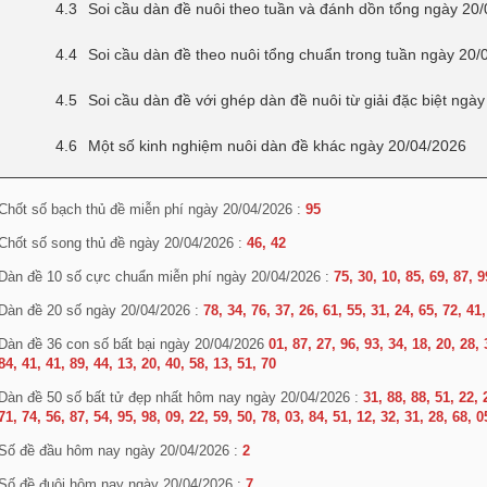
Soi cầu dàn đề nuôi theo tuần và đánh dồn tổng ngày 20
Soi cầu dàn đề theo nuôi tổng chuẩn trong tuần ngày 20/
Soi cầu dàn đề với ghép dàn đề nuôi từ giải đặc biệt ngà
Một số kinh nghiệm nuôi dàn đề khác ngày 20/04/2026
Chốt số bạch thủ đề miễn phí ngày 20/04/2026 :
95
Chốt số song thủ đề ngày 20/04/2026 :
46, 42
Dàn đề 10 số cực chuẩn miễn phí ngày 20/04/2026 :
75, 30, 10, 85, 69, 87, 9
Dàn đề 20 số ngày 20/04/2026 :
78, 34, 76, 37, 26, 61, 55, 31, 24, 65, 72, 41,
Dàn đề 36 con số bất bại ngày 20/04/2026
01, 87, 27, 96, 93, 34, 18, 20, 28, 
84, 41, 41, 89, 44, 13, 20, 40, 58, 13, 51, 70
Dàn đề 50 số bất tử đẹp nhất hôm nay ngày 20/04/2026 :
31, 88, 88, 51, 22, 
71, 74, 56, 87, 54, 95, 98, 09, 22, 59, 50, 78, 03, 84, 51, 12, 32, 31, 28, 68, 0
Số đề đầu hôm nay ngày 20/04/2026 :
2
Số đề đuôi hôm nay ngày 20/04/2026 :
7