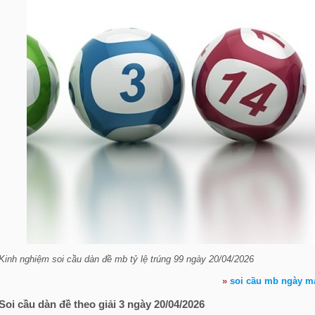
Kinh nghiệm soi cầu dàn đề mb tỷ lệ trúng 99 ngày 20/04/2026
»
soi cầu mb ngày m
Soi cầu dàn đề theo giải 3 ngày 20/04/2026