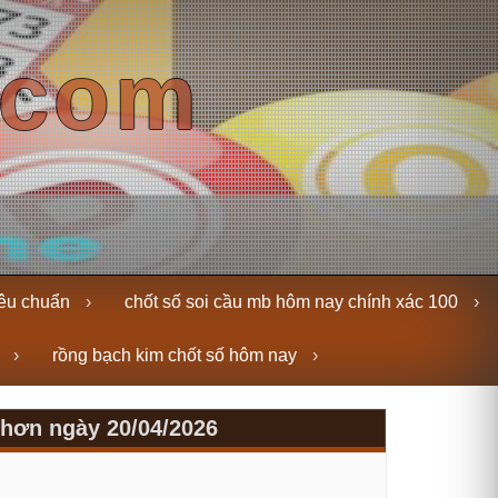
.com
iêu chuẩn
chốt số soi cầu mb hôm nay chính xác 100
rồng bạch kim chốt số hôm nay
 hơn ngày 20/04/2026