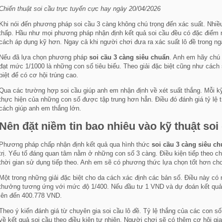
Chiến thuật soi cầu trực tuyến cực hay ngày 20/04/2026
Khi nói đến phương pháp soi cầu 3 càng không chú trọng đến xác suất. Nhiề
thấp. Hầu như mọi phương pháp nhận định kết quả soi cầu đều có đặc điểm nà
cách áp dụng kỹ hơn. Ngay cả khi người chơi đưa ra xác suất lô đề trong ng
Nếu đã lựa chọn phương pháp
soi cầu 3 càng siêu chuẩn
. Anh em hãy chú 
đạt mức 1/1000 là những con số tiêu biểu. Theo giải đặc biệt cũng như cách 
biệt để có cơ hội trúng cao.
Qua các trường hợp soi cầu giúp anh em nhận định về xét suất thắng. Mỗi kỹ 
thực hiện của những con số được tập trung hơn hẳn. Điều đó đánh giá tỷ lệ 
cách giúp anh em thắng lớn.
Nên đặt niềm tin bao nhiêu vào kỹ thuật so
Phương pháp chấp nhận định kết quả qua hình thức
soi cầu 3 càng siêu c
trị. Yếu tố đáng quan tâm nằm ở những con số 3 càng. Điều kiện tiếp theo cho
thời gian sử dụng tiếp theo. Anh em sẽ có phương thức lựa chọn tốt hơn cho
Một trong những giải đặc biệt cho da cách xác định các bản số. Điều này có ngh
thưởng tương ứng với mức độ 1/400. Nếu đầu tư 1 VND và dự đoán kết quả 
lên đến 400.778 VND.
Theo ý kiến đánh giá từ chuyên gia soi cầu lô đề. Tỷ lệ thắng của các con s
về kết quả soi cầu theo điều kiện tự nhiên. Người chơi sẽ có thêm cơ hội gia 