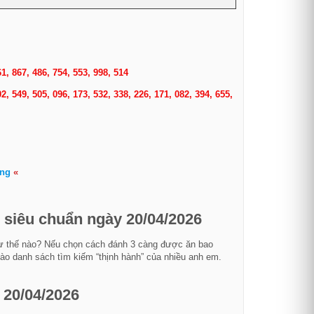
61, 867, 486, 754, 553, 998, 514
02, 549, 505, 096, 173, 532, 338, 226, 171, 082, 394, 655,
àng
«
g siêu chuẩn ngày 20/04/2026
hư thế nào? Nếu chọn cách đánh 3 càng được ăn bao
ào danh sách tìm kiếm “thịnh hành” của nhiều anh em.
y 20/04/2026