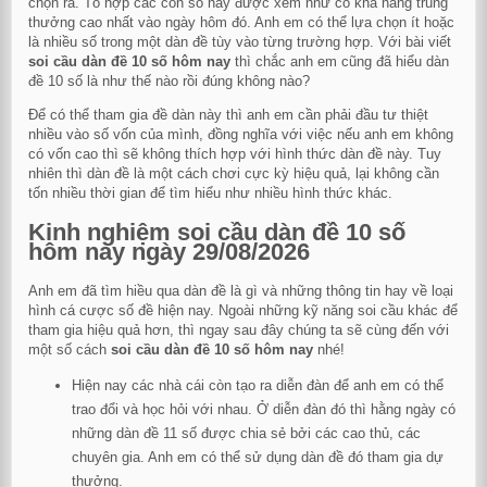
chọn ra. Tổ hợp các con số này được xem như có khả năng trúng
thưởng cao nhất vào ngày hôm đó. Anh em có thể lựa chọn ít hoặc
là nhiều số trong một dàn đề tùy vào từng trường hợp. Với bài viết
soi cầu dàn đề 10 số hôm nay
thì chắc anh em cũng đã hiểu dàn
đề 10 số là như thế nào rồi đúng không nào?
Để có thể tham gia đề dàn này thì anh em cần phải đầu tư thiệt
nhiều vào số vốn của mình, đồng nghĩa với việc nếu anh em không
có vốn cao thì sẽ không thích hợp với hình thức dàn đề này. Tuy
nhiên thì dàn đề là một cách chơi cực kỳ hiệu quả, lại không cần
tốn nhiều thời gian để tìm hiểu như nhiều hình thức khác.
Kinh nghiệm soi cầu dàn đề 10 số
hôm nay ngày 29/08/2026
Anh em đã tìm hiều qua dàn đề là gì và những thông tin hay về loại
hình cá cược số đề hiện nay. Ngoài những kỹ năng soi cầu khác để
tham gia hiệu quả hơn, thì ngay sau đây chúng ta sẽ cùng đến với
một số cách
soi cầu dàn đề 10 số hôm nay
nhé!
Hiện nay các nhà cái còn tạo ra diễn đàn để anh em có thể
trao đổi và học hỏi với nhau. Ở diễn đàn đó thì hằng ngày có
những dàn đề 11 số được chia sẻ bởi các cao thủ, các
chuyên gia. Anh em có thể sử dụng dàn đề đó tham gia dự
thưởng.