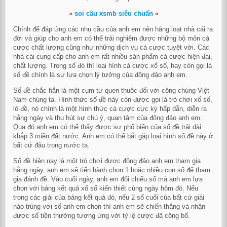
»
soi cầu xsmb siêu chuẩn
«
Chính để đáp ứng các nhu cầu của anh em nên hàng loạt nhà cái ra
đời và giúp cho anh em có thể trải nghiệm được những bộ môn cá
cược chất lượng cũng như những dịch vụ cá cược tuyệt vời. Các
nhà cái cung cấp cho anh em rất nhiều sản phẩm cá cược hiện đại,
chất lượng. Trong số đó thì loại hình cá cược xổ số, hay còn gọi là
số đề chính là sự lựa chọn lý tưởng của đông đảo anh em.
Số đề chắc hẳn là một cụm từ quen thuộc đối với công chúng Việt
Nam chúng ta. Hình thức số đề này còn được gọi là trò chơi xổ số,
lô đề, nó chính là một hình thức cá cược cực kỳ hấp dẫn, diễn ra
hằng ngày và thu hút sự chú ý, quan tâm của đông đảo anh em.
Qua đó anh em có thể thấy được sự phổ biến của số đề trải dài
khắp 3 miền đất nước. Anh em có thể bắt gặp loại hình số đề này ở
bất cứ đâu trong nước ta.
Số đề hiện nay là một trò chơi được đông đảo anh em tham gia
hằng ngày, anh em sẽ tiến hành chọn 1 hoặc nhiều con số để tham
gia đánh đề. Vào cuối ngày, anh em đối chiếu số mà anh em lựa
chọn với bảng kết quả xổ số kiến thiết cùng ngày hôm đó. Nếu
trong các giải của bảng kết quả đó, nếu 2 số cuối của bất cứ giải
nào trùng với số anh em chọn thì anh em sẽ chiến thắng và nhận
được số tiền thưởng tương ứng với tỷ lệ cược đã công bố.