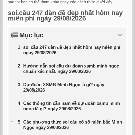
sao thì bạn có thể tham khảo ngay các cách thức dưới đây.
soi cầu 247 dàn đề đẹp nhất hôm nay
miễn phí ngày 29/08/2026
Mục lục
soi cầu 247 dàn đề đẹp nhất hôm nay miễn phí
ngày 29/08/2026
Hướng dẫn soi cầu dự đoán xsmb minh ngọc
chuẩn xác nhất. ngày 29/08/2026
Dự đoán XSMB Minh Ngọc là gì? ngày
29/08/2026
Các thông tin cần nắm về dự đoán xsmb minh
ngọc là gì? ngày 29/08/2026
Các phương thức soi cầu xổ số miền bắc Minh
Ngọc ngày 29/08/2026