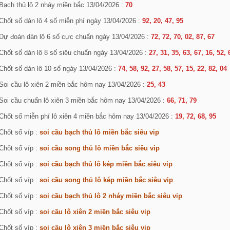
Bạch thủ lô 2 nháy miền bắc 13/04/2026 :
70
Chốt số dàn lô 4 số miễn phí ngày 13/04/2026 :
92, 20, 47, 95
Dự đoán dàn lô 6 số cực chuẩn ngày 13/04/2026 :
72, 72, 70, 02, 87, 67
Chốt số dàn lô 8 số siêu chuẩn ngày 13/04/2026 :
27, 31, 35, 63, 67, 16, 52, 
Chốt số dàn lô 10 số ngày 13/04/2026 :
74, 58, 92, 27, 58, 57, 15, 22, 82, 04
Soi cầu lô xiên 2 miền bắc hôm nay 13/04/2026 :
25, 43
Soi cầu chuẩn lô xiên 3 miền bắc hôm nay 13/04/2026 :
66, 71, 79
Chốt số miễn phí lô xiên 4 miền bắc hôm nay 13/04/2026 :
19, 72, 68, 95
Chốt số víp :
soi cầu bạch thủ lô miền bắc siêu vip
Chốt số víp :
soi cầu song thủ lô miền bắc siêu vip
Chốt số víp :
soi cầu bạch thủ lô kép miền bắc siêu vip
Chốt số víp :
soi cầu song thủ lô kép miền bắc siêu vip
Chốt số víp :
soi cầu bạch thủ lô 2 nháy miền bắc siêu vip
Chốt số víp :
soi cầu lô xiên 2 miền bắc siêu vip
Chốt số víp :
soi cầu lô xiên 3 miền bắc siêu vip