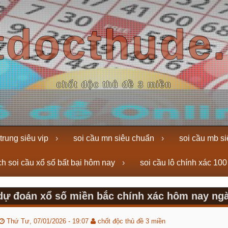
tdocthude
chốt độc thủ đề 3 miền
trung siêu vip
soi cầu mn siêu chuẩn
soi cầu mb s
h soi cầu xổ số bất bại hôm nay
soi cầu lô chính xác 100
dự đoán xổ số miền bắc chính xác hôm nay ngà
Thứ Tư, 07/01/2026 - 19:07
chốt độc thủ đề 3 miền