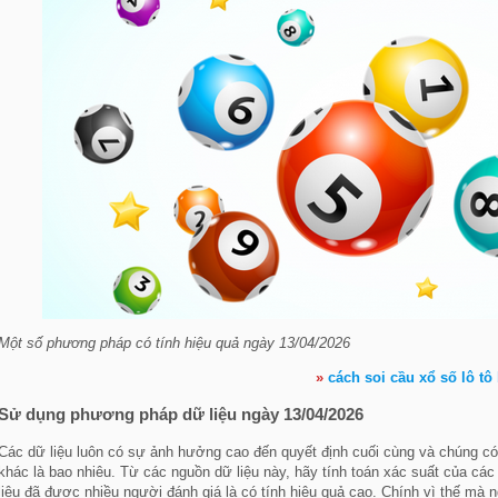
Một số phương pháp có tính hiệu quả ngày 13/04/2026
»
cách soi cầu xổ số lô tô 
Sử dụng phương pháp dữ liệu ngày 13/04/2026
Các dữ liệu luôn có sự ảnh hưởng cao đến quyết định cuối cùng và chúng c
khác là bao nhiêu. Từ các nguồn dữ liệu này, hãy tính toán xác suất của c
liệu đã được nhiều người đánh giá là có tính hiệu quả cao. Chính vì thế mà n