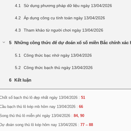
Sử dụng phương pháp dữ liệu ngày 13/04/2026
Áp dụng công cụ tính toán ngày 13/04/2026
Tham khảo từ người chơi ngày 13/04/2026
Những công thức để dự đoán xổ số miền Bắc chính xác 
Công thức bạc nhớ ngày 13/04/2026
Công thức bạch thủ ngày 13/04/2026
Kết luận
Chốt số bạch thủ lô đẹp nhất ngày 13/04/2026 :
51
Cầu bạch thủ lô kép mb hôm nay 13/04/2026 :
66
Song thủ thủ lô miễn phí ngày 13/04/2026 :
84, 90
Dự đoán song thủ lô kép hôm nay 13/04/2026 :
77 – 88