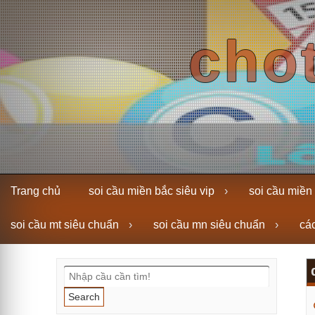
cho
Trang chủ
soi cầu miền bắc siêu vip
soi cầu miền 
soi cầu mt siêu chuẩn
soi cầu mn siêu chuẩn
các
Search