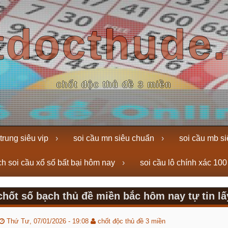
tdocthude
chốt độc thủ đề 3 miền
trung siêu vip
soi cầu mn siêu chuẩn
soi cầu mb s
h soi cầu xổ số bất bại hôm nay
soi cầu lô chính xác 100
chốt số bạch thủ đề miền bắc hôm nay tự tin lấ
Thứ Tư, 07/01/2026 - 19:08
chốt độc thủ đề 3 miền