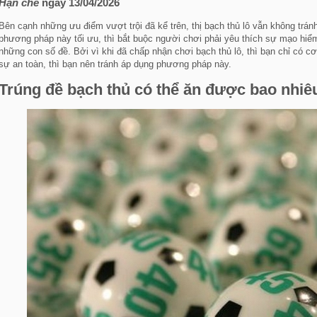
Hạn chế
ngày 13/04/2026
Bên cạnh những ưu điểm vượt trội đã kể trên, thị bạch thủ lô vẫn không trá
phương pháp này tối ưu, thì bắt buộc người chơi phải yêu thích sự mạo hiể
những con số đề. Bởi vì khi đã chấp nhận chơi bạch thủ lô, thì bạn chỉ có c
sự an toàn, thì bạn nên tránh áp dụng phương pháp này.
Trúng đề bạch thủ có thể ăn được bao nhiê