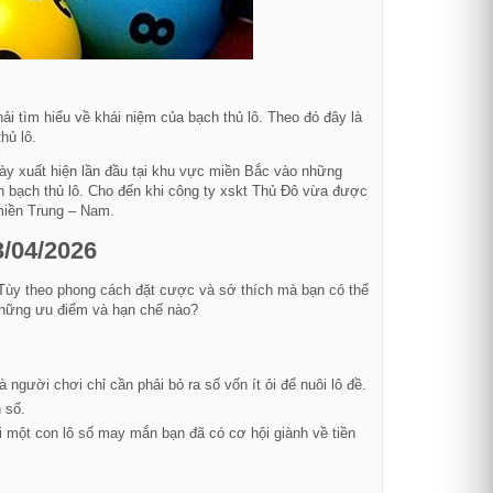
i tìm hiểu về khái niệm của bạch thủ lô. Theo đó đây là
thủ lô.
này xuất hiện lần đầu tại khu vực miền Bắc vào những
h bạch thủ lô. Cho đến khi công ty xskt Thủ Đô vừa được
 miền Trung – Nam.
3/04/2026
Tùy theo phong cách đặt cược và sở thích mà bạn có thể
những ưu điểm và hạn chế nào?
người chơi chỉ cần phải bỏ ra số vốn ít ỏi để nuôi lô đề.
 số.
ới một con lô số may mắn bạn đã có cơ hội giành về tiền