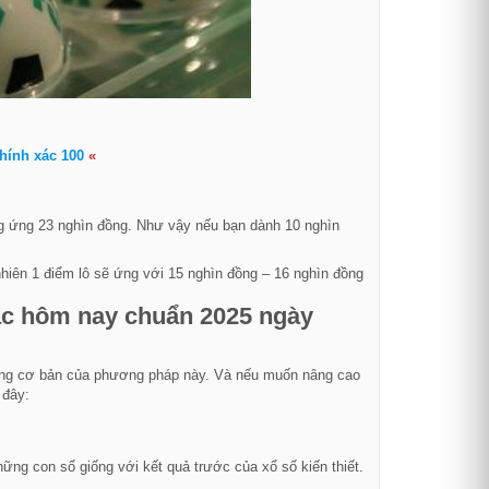
hính xác 100
«
ng ứng 23 nghìn đồng. Như vậy nếu bạn dành 10 nghìn
nhiên 1 điểm lô sẽ ứng với 15 nghìn đồng – 16 nghìn đồng
ắc hôm nay chuẩn 2025 ngày
 tảng cơ bản của phương pháp này. Và nếu muốn nâng cao
 đây:
hững con số giống với kết quả trước của xổ số kiến thiết.