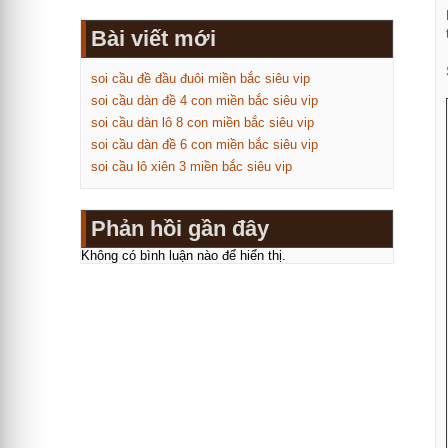
Bài viết mới
soi cầu đề đầu đuôi miền bắc siêu vip
soi cầu dàn đề 4 con miền bắc siêu vip
soi cầu dàn lô 8 con miền bắc siêu vip
soi cầu dàn đề 6 con miền bắc siêu vip
soi cầu lô xiên 3 miền bắc siêu vip
Phản hồi gần đây
Không có bình luận nào để hiển thị.