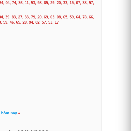
84, 04, 74, 36, 11, 53, 98, 65, 29, 20, 33, 15, 07, 38, 57,
84, 39, 83, 27, 33, 79, 20, 69, 03, 08, 65, 59, 64, 78, 66,
8, 59, 46, 65, 28, 94, 02, 57, 53, 17
t hôm nay
«