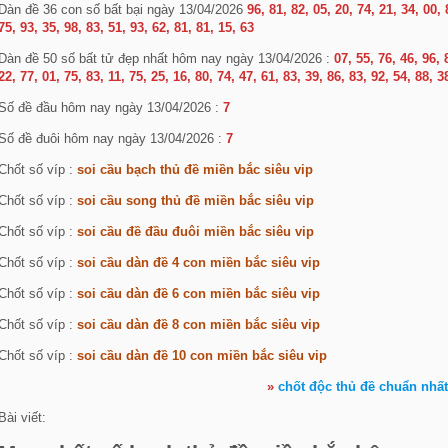
Dàn đề 36 con số bất bại ngày 13/04/2026
96, 81, 82, 05, 20, 74, 21, 34, 00, 
75, 93, 35, 98, 83, 51, 93, 62, 81, 81, 15, 63
Dàn đề 50 số bất tử đẹp nhất hôm nay ngày 13/04/2026 :
07, 55, 76, 46, 96, 
22, 77, 01, 75, 83, 11, 75, 25, 16, 80, 74, 47, 61, 83, 39, 86, 83, 92, 54, 88, 3
Số đề đầu hôm nay ngày 13/04/2026 :
7
Số đề đuôi hôm nay ngày 13/04/2026 :
7
Chốt số víp :
soi cầu bạch thủ đề miền bắc siêu vip
Chốt số víp :
soi cầu song thủ đề miền bắc siêu vip
Chốt số víp :
soi cầu đề đầu đuôi miền bắc siêu vip
Chốt số víp :
soi cầu dàn đề 4 con miền bắc siêu vip
Chốt số víp :
soi cầu dàn đề 6 con miền bắc siêu vip
Chốt số víp :
soi cầu dàn đề 8 con miền bắc siêu vip
Chốt số víp :
soi cầu dàn đề 10 con miền bắc siêu vip
»
chốt độc thủ đề chuẩn nhấ
Bài viết: