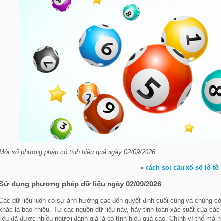
Một số phương pháp có tính hiệu quả ngày 02/09/2026
»
cách soi cầu xổ số lô tô 
Sử dụng phương pháp dữ liệu ngày 02/09/2026
Các dữ liệu luôn có sự ảnh hưởng cao đến quyết định cuối cùng và chúng c
khác là bao nhiêu. Từ các nguồn dữ liệu này, hãy tính toán xác suất của c
liệu đã được nhiều người đánh giá là có tính hiệu quả cao. Chính vì thế mà n