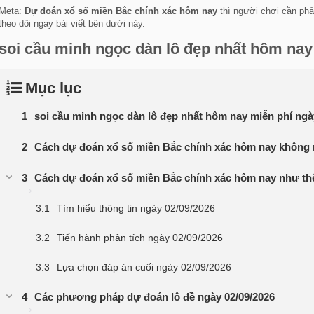
Meta:
Dự đoán xổ số miền Bắc chính xác hôm nay
thì người chơi cần phả
theo dõi ngay bài viết bên dưới này.
soi cầu minh ngọc dàn lô đẹp nhất hôm nay
Mục lục
soi cầu minh ngọc dàn lô đẹp nhất hôm nay miễn phí ngà
Cách dự đoán xổ số miền Bắc chính xác hôm nay không n
Cách dự đoán xổ số miền Bắc chính xác hôm nay như thế
Tìm hiểu thông tin ngày 02/09/2026
Tiến hành phân tích ngày 02/09/2026
Lựa chọn đáp án cuối ngày 02/09/2026
Các phương pháp dự đoán lô đề ngày 02/09/2026