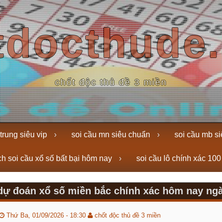
tdocthude
chốt độc thủ đề 3 miền
trung siêu vip
soi cầu mn siêu chuẩn
soi cầu mb s
h soi cầu xổ số bất bại hôm nay
soi cầu lô chính xác 100
dự đoán xổ số miền bắc chính xác hôm nay ngà
Thứ Ba, 01/09/2026 - 18:30
chốt độc thủ đề 3 miền