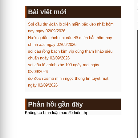
Bài viết mới
Soi cầu dự đoán lô xiên miền bắc đẹp nhất hôm
nay ngày 02/09/2026
Hướng dẫn cách soi cầu đề miền bắc hôm nay
chính xác ngày 02/09/2026
soi cầu rồng bạch kim vip cùng tham khảo siêu
chuẩn ngày 02/09/2026
soi cầu lô chính xác 100 ngày mai ngày
02/09/2026
dự đoán xsmb minh ngọc thông tin tuyệt mật
ngày 02/09/2026
Phản hồi gần đây
Không có bình luận nào để hiển thị.