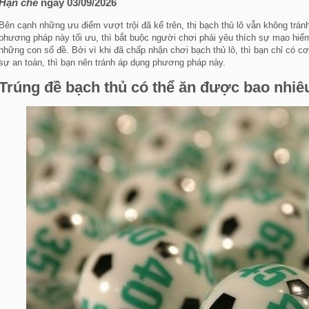
Hạn chế
ngày 03/09/2026
Bên cạnh những ưu điểm vượt trội đã kể trên, thị bạch thủ lô vẫn không trá
phương pháp này tối ưu, thì bắt buộc người chơi phải yêu thích sự mạo hiể
những con số đề. Bởi vì khi đã chấp nhận chơi bạch thủ lô, thì bạn chỉ có c
sự an toàn, thì bạn nên tránh áp dụng phương pháp này.
Trúng đề bạch thủ có thể ăn được bao nhiê