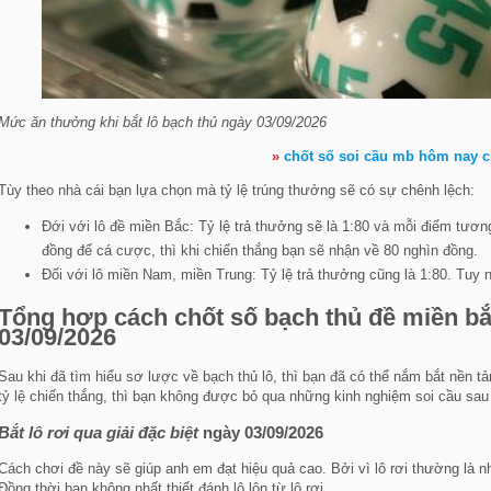
Mức ăn thưởng khi bắt lô bạch thủ ngày 03/09/2026
»
chốt số soi cầu mb hôm nay c
Tùy theo nhà cái bạn lựa chọn mà tỷ lệ trúng thưởng sẽ có sự chênh lệch:
Đới với lô đề miền Bắc: Tỷ lệ trả thưởng sẽ là 1:80 và mỗi điểm tươ
đồng để cá cược, thì khi chiến thắng bạn sẽ nhận về 80 nghìn đồng.
Đối với lô miền Nam, miền Trung: Tỷ lệ trả thưởng cũng là 1:80. Tuy 
Tổng hợp cách chốt số bạch thủ đề miền b
03/09/2026
Sau khi đã tìm hiểu sơ lược về bạch thủ lô, thì bạn đã có thể nắm bắt nền
tỷ lệ chiến thắng, thì bạn không được bỏ qua những kinh nghiệm soi cầu sau
Bắt lô rơi qua giải đặc biệt
ngày 03/09/2026
Cách chơi đề này sẽ giúp anh em đạt hiệu quả cao. Bởi vì lô rơi thường là n
Đồng thời bạn không nhất thiết đánh lô lộn từ lô rơi.