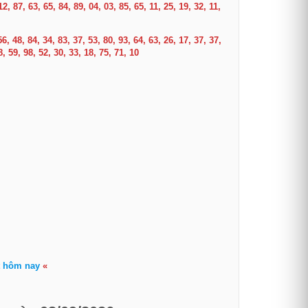
12, 87, 63, 65, 84, 89, 04, 03, 85, 65, 11, 25, 19, 32, 11,
56, 48, 84, 34, 83, 37, 53, 80, 93, 64, 63, 26, 17, 37, 37,
8, 59, 98, 52, 30, 33, 18, 75, 71, 10
t hôm nay
«