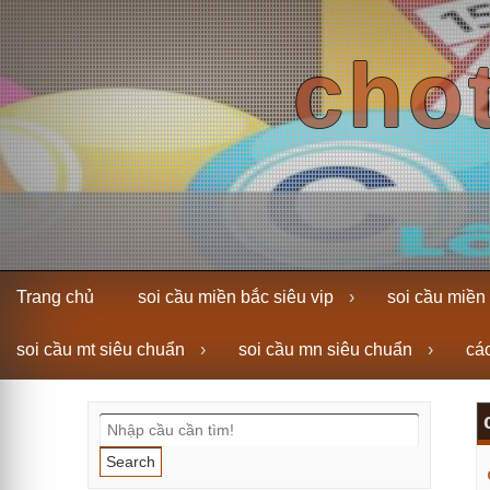
cho
Trang chủ
soi cầu miền bắc siêu vip
soi cầu miền 
soi cầu mt siêu chuẩn
soi cầu mn siêu chuẩn
các
Search