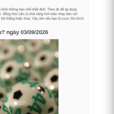
nh khỏi những hạn chế nhất định. Theo đó để áp dụng
m. Đồng thời cần có khả năng tính toán nhạy bén với
ơ hội thắng hoặc thua. Vậy nên nếu bạn là cược thủ thích
u? ngày 03/09/2026