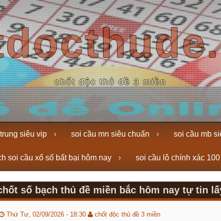
tdocthude
chốt độc thủ đề 3 miền
trung siêu vip
soi cầu mn siêu chuẩn
soi cầu mb s
h soi cầu xổ số bất bại hôm nay
soi cầu lô chính xác 100
chốt số bạch thủ đề miền bắc hôm nay tự tin lấ
Thứ Tư, 02/09/2026 - 18:30
chốt độc thủ đề 3 miền