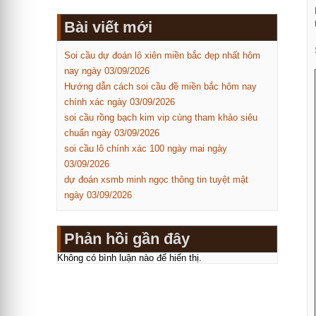
Bài viết mới
Soi cầu dự đoán lô xiên miền bắc đẹp nhất hôm
nay ngày 03/09/2026
Hướng dẫn cách soi cầu đề miền bắc hôm nay
chính xác ngày 03/09/2026
soi cầu rồng bạch kim vip cùng tham khảo siêu
chuẩn ngày 03/09/2026
soi cầu lô chính xác 100 ngày mai ngày
03/09/2026
dự đoán xsmb minh ngọc thông tin tuyệt mật
ngày 03/09/2026
Phản hồi gần đây
Không có bình luận nào để hiển thị.