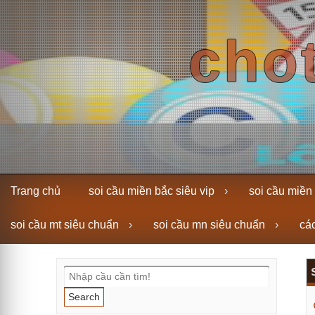
cho
Trang chủ
soi cầu miền bắc siêu vip
soi cầu miền 
soi cầu mt siêu chuẩn
soi cầu mn siêu chuẩn
các
Search