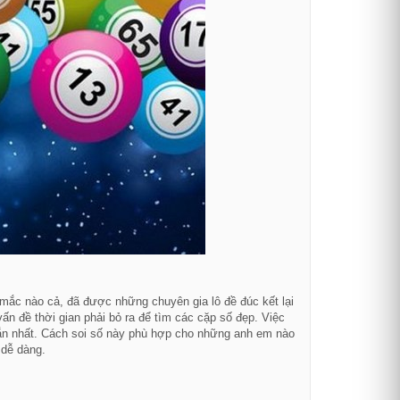
 mắc nào cả, đã được những chuyên gia lô đề đúc kết lại
vấn đề thời gian phải bỏ ra để tìm các cặp số đẹp. Việc
ắn nhất. Cách soi số này phù hợp cho những anh em nào
 dễ dàng.
6