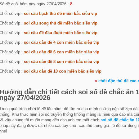
Số đề đuôi hôm nay ngày 27/04/2026 :
8
Chốt số víp :
soi cầu bạch thủ đề miền bắc siêu vip
Chốt số víp :
soi cầu song thủ đề miền bắc siêu vip
Chốt số víp :
soi cầu đề đầu đuôi miền bắc siêu vip
Chốt số víp :
soi cầu dàn đề 4 con miền bắc siêu vip
Chốt số víp :
soi cầu dàn đề 6 con miền bắc siêu vip
Chốt số víp :
soi cầu dàn đề 8 con miền bắc siêu vip
Chốt số víp :
soi cầu dàn đề 10 con miền bắc siêu vip
»
chốt độc thủ đề cao 
Hướng dẫn chi tiết cách soi số đề chắc ăn 
ngày 27/04/2026
Trong quá trình chơi lô đề lâu năm, để tìm ra cho mình những cặp số đẹp cầ
thống. Khu thực hiện soi số truyền thống không mang lại hiệu quả cao mà cò
Vì vậy chúng tôi muốn mang đến cho anh em một cách
soi số đề chắc ăn 1
pháp này đang được rất nhiều các tay chơi cao thủ trong giới lô đề sử dụng 
nhé!