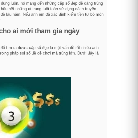
 dụng luôn, nó mang đến những cặp số đẹp dễ dàng trúng
hầu hết những ai trung tuổi toàn sử dụng cách truyền
 đề lâu năm. Nếu anh em đã xác định kiếm tiền từ bộ môn
.
cho ai mới tham gia ngày
 để tìm ra được cặp số đẹp là một vấn đề rất nhiều anh
ương pháp soi số đề dễ chơi mà trúng lớn. Dưới đây là