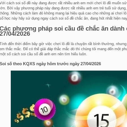
Với cách soi số đề này đang được rất nhiều anh em mới chơi lô đề muốn sử
lớn. Bởi vậy phương pháp này đang được rất nhiều anh em trẻ tuổi sử dụng, 
thông. Những cách làm đó không mang lại hiệu quả cao cho những ai chơi lô
số học này hãy sử dụng ngay cách soi số đề chắc ăn, đang hót nhất hiện nay
Các phương pháp soi cầu đề chắc ăn dành 
27/04/2026
Tính đến thời điểm bây giờ việc chơi lô đề là chuyện rất bình thường, nhưng
em thắc mắc. Để có thể giải đáp thắc mắc đó thì chúng tôi mang đến một ph
một số cách soi cầu số đề anh em nên tìm hiểu luôn.
Soi số theo KQXS ngày hôm trước ngày 27/04/2026