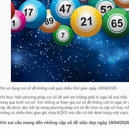
Khi sử dụng soi số đề không mất quá nhiều thời gian ngày 19/04/2026
Khi thực hiện phương pháp soi số đề anh em không phải lo ngại về mọi thắc
trong quá trình soi số. Với những ai tham gia soi số đề không còn lo ngại về 
này đã được đúc kết lại trong phương pháp soi số đề chọn ra cặp số may m
không có nhiều thời gian ghi chép KQXS mà vẫn có thể đánh trúng một cách
Khi soi cầu mang đến những cặp số đề siêu đẹp ngày 19/04/202