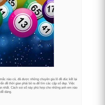
 mắc nào cả, đã được những chuyên gia lô đề đúc kết lại
vấn đề thời gian phải bỏ ra để tìm các cặp số đẹp. Việc
ắn nhất. Cách soi số này phù hợp cho những anh em nào
 dễ dàng.
6