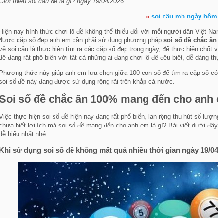
Giới thiệu soi cầu đề là gì? ngày 19/04/2026
»
soi cầu mb ngày hôm
Hiện nay hình thức chơi lô đề không thể thiếu đối với mỗi người dân Việt N
được cặp số đẹp anh em cần phải sử dụng phương pháp
soi số đề chắc ăn
về soi cầu là thực hiện tìm ra các cặp số đẹp trong ngày, để thực hiện chốt 
đề đang rất phổ biến với tất cả những ai đang chơi lô đề đều biết, dễ dàng t
Phương thức này giúp anh em lựa chọn giữa 100 con số để tìm ra cặp số có 
soi số đề này đang được sử dụng rộng rãi trên khắp cả nước.
Soi số đề chắc ăn 100% mang đến cho anh e
Việc thực hiện soi số đề hiện nay đang rất phổ biến, lan rộng thu hút số l
chưa biết lợi ích mà soi số đề mang đến cho anh em là gì? Bài viết dưới đây 
dễ hiểu nhất nhé.
Khi sử dụng soi số đề không mất quá nhiều thời gian ngày 19/04