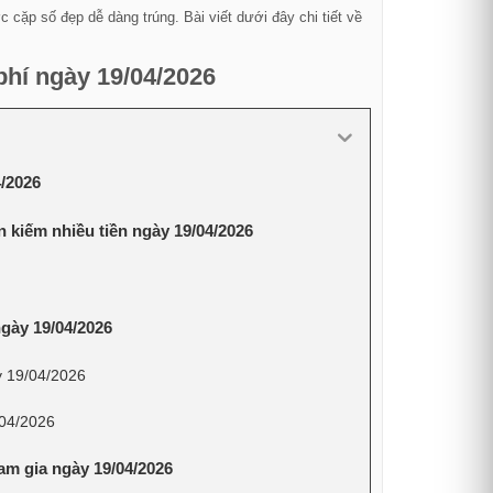
cặp số đẹp dễ dàng trúng. Bài viết dưới đây chi tiết về
phí ngày 19/04/2026
4/2026
n kiếm nhiều tiền ngày 19/04/2026
ngày 19/04/2026
y 19/04/2026
/04/2026
am gia ngày 19/04/2026