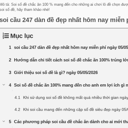
Mô tả: Soi số đề chắc ăn 100 % mang đến cho những ai chơi lô đề chọn được 
soi số đề, hãy tham khảo nhé!
soi cầu 247 dàn đề đẹp nhất hôm nay miễn 
Mục lục
soi cầu 247 dàn đề đẹp nhất hôm nay miễn phí ngày 05/0
Hướng dẫn chi tiết cách soi số đề chắc ăn 100% trúng lớ
Giới thiệu soi số đề là gì? ngày 05/05/2026
Soi số đề chắc ăn 100% mang đến cho anh em lợi ích gì 
Khi sử dụng soi số đề không mất quá nhiều thời gian ngà
Khi soi cầu mang đến những cặp số đề siêu đẹp ngày 05
Các phương pháp soi cầu đề chắc ăn dành cho ai mới th