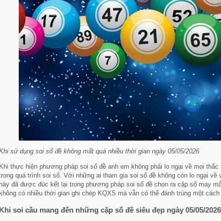
Khi sử dụng soi số đề không mất quá nhiều thời gian ngày 05/05/2026
Khi thực hiện phương pháp soi số đề anh em không phải lo ngại về mọi thắc
trong quá trình soi số. Với những ai tham gia soi số đề không còn lo ngại về 
này đã được đúc kết lại trong phương pháp soi số đề chọn ra cặp số may m
không có nhiều thời gian ghi chép KQXS mà vẫn có thể đánh trúng một cách
Khi soi cầu mang đến những cặp số đề siêu đẹp ngày 05/05/202