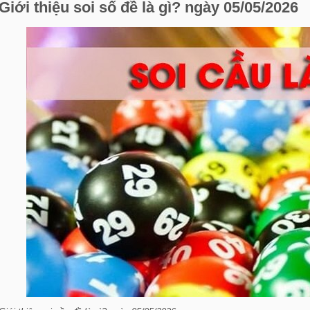
Giới thiệu soi số đề là gì? ngày 05/05/2026