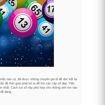
 mắc nào cả, đã được những chuyên gia lô đề đúc kết lại
vấn đề thời gian phải bỏ ra để tìm các cặp số đẹp. Việc
ắn nhất. Cách soi số này phù hợp cho những anh em nào
 dễ dàng.
6