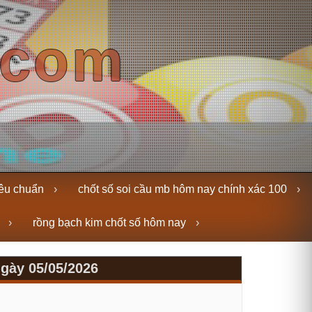
.com
iêu chuẩn
chốt số soi cầu mb hôm nay chính xác 100
rồng bạch kim chốt số hôm nay
ngày 05/05/2026