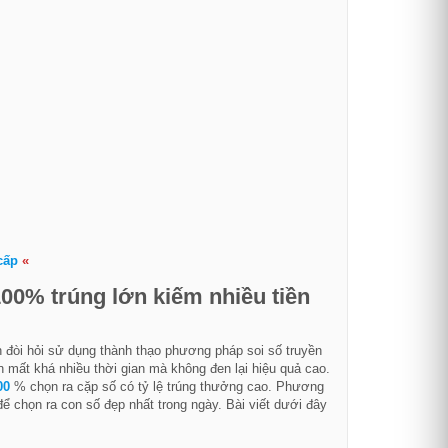
cấp
«
100% trúng lớn kiếm nhiều tiền
n đòi hỏi sử dụng thành thạo phương pháp soi số truyền
n mất khá nhiều thời gian mà không đen lại hiệu quả cao.
00
% chọn ra cặp số có tỷ lệ trúng thưởng cao. Phương
để chọn ra con số đẹp nhất trong ngày. Bài viết dưới đây