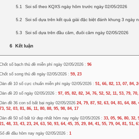
Soi số theo KQXS ngày hôm trước ngày 02/05/2026
Soi số dựa trên kết quả giải đặc biệt đánh khung 3 ngày 
Soi số dựa trên đầu câm, đuôi câm ngày 02/05/2026
Kết luận
Chốt số bạch thủ đề miễn phí ngày 02/05/2026 :
96
Chốt số song thủ đề ngày 02/05/2026 :
59, 23
Dàn đề 10 số cực chuẩn miễn phí ngày 02/05/2026 :
51, 66, 82, 13, 07, 84, 2
Dàn đề 20 số ngày 02/05/2026 :
97, 05, 82, 82, 34, 76, 52, 52, 11, 53, 79, 70,
Dàn đề 36 con số bất bại ngày 02/05/2026
24, 79, 87, 92, 63, 04, 81, 64, 88, 
73, 52, 03, 81, 86, 11, 80, 88, 95, 98, 84, 17
Dàn đề 50 số bất tử đẹp nhất hôm nay ngày 02/05/2026 :
33, 05, 96, 80, 32, 
21, 48, 33, 43, 23, 24, 63, 50, 93, 64, 45, 35, 29, 84, 41, 55, 79, 04, 81, 51, 6
Số đề đầu hôm nay ngày 02/05/2026 :
1