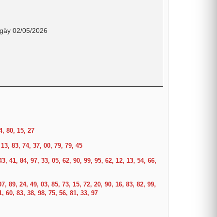
ngày 02/05/2026
4, 80, 15, 27
 13, 83, 74, 37, 00, 79, 79, 45
43, 41, 84, 97, 33, 05, 62, 90, 99, 95, 62, 12, 13, 54, 66,
97, 89, 24, 49, 03, 85, 73, 15, 72, 20, 90, 16, 83, 82, 99,
1, 60, 83, 38, 98, 75, 56, 81, 33, 97