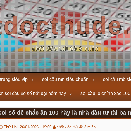
tdocthude
chốt độc thủ đề 3 miền
trung siêu vip
soi cầu mn siêu chuẩn
soi cầu mb s
h soi cầu xổ số bất bại hôm nay
soi cầu lô chính xác 100
soi số đề chắc ăn 100 hãy là nhà đầu tư tài ba 
Thứ Hai, 26/01/2026 - 19:06
chốt độc thủ đề 3 miền