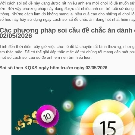
Với cách soi số đề này đang được rất nhiều anh em mới chơi lô đề muốn sử
lớn. Bởi vậy phương pháp này đang được rất nhiều anh em trẻ tuổi sử dụng, 
thông. Những cách làm đó không mang lại hiệu quả cao cho những ai chơi lô
số học này hãy sử dụng ngay cách soi số đề chắc ăn, đang hót nhất hiện nay
Các phương pháp soi cầu đề chắc ăn dành 
02/05/2026
Tính đến thời điểm bây giờ việc chơi lô đề là chuyện rất bình thường, nhưng
em thắc mắc. Để có thể giải đáp thắc mắc đó thì chúng tôi mang đến một ph
một số cách soi cầu số đề anh em nên tìm hiểu luôn.
Soi số theo KQXS ngày hôm trước ngày 02/05/2026