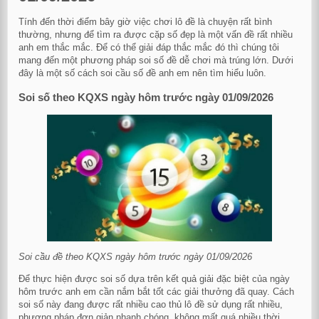
Tính đến thời điểm bây giờ việc chơi lô đề là chuyện rất bình
thường, nhưng để tìm ra được cặp số đẹp là một vấn đề rất nhiều
anh em thắc mắc. Để có thể giải đáp thắc mắc đó thì chúng tôi
mang đến một phương pháp soi số đề dễ chơi mà trúng lớn. Dưới
đây là một số cách soi cầu số đề anh em nên tìm hiểu luôn.
Soi số theo KQXS ngày hôm trước ngày 01/09/2026
Soi cầu đề theo KQXS ngày hôm trước ngày 01/09/2026
Để thực hiện được soi số dựa trên kết quả giải đặc biệt của ngày
hôm trước anh em cần nắm bắt tốt các giải thưởng đã quay. Cách
soi số này đang được rất nhiều cao thủ lô đề sử dụng rất nhiều,
phương pháp đơn giản nhanh chóng, không mất quá nhiều thời