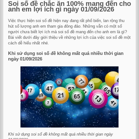
Soi số đề chắc ăn 100% mang đến cho
anh em lợi ích gì ngày 01/09/2026
Việc thực hiện soi số đề hiện nay đang rất phổ biến, lan rộng thu
hút số lượng anh em tham gia đông đảo. Những vẫn có một số
người chưa biết lợi ích mà soi số đề mang đến cho anh em là gì?
Bài viết dưới đây giới thiệu về những lợi ích của việc soi số đề một
cách dễ hiểu nhất nhé.
Khi sử dụng soi số đề không mất quá nhiều thời gian
ngày 01/09/2026
Khi sử dụng soi số đề không mất quá nhiều thời gian ngày