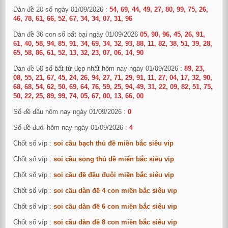
Dàn đề 20 số ngày 01/09/2026 :
54, 69, 44, 49, 27, 80, 99, 75, 26,
46, 78, 61, 66, 52, 67, 34, 34, 07, 31, 96
Dàn đề 36 con số bất bại ngày 01/09/2026
05, 90, 96, 45, 26, 91,
61, 40, 58, 94, 85, 91, 34, 69, 34, 32, 93, 88, 11, 82, 38, 51, 39, 28,
65, 58, 86, 61, 52, 13, 32, 23, 07, 06, 14, 90
Dàn đề 50 số bất tử đẹp nhất hôm nay ngày 01/09/2026 :
89, 23,
08, 55, 21, 67, 45, 24, 26, 94, 27, 71, 29, 91, 11, 27, 04, 17, 32, 90,
68, 68, 54, 62, 50, 69, 64, 76, 59, 25, 94, 49, 31, 22, 09, 82, 51, 75,
50, 22, 25, 89, 99, 74, 05, 67, 00, 13, 66, 00
Số đề đầu hôm nay ngày 01/09/2026 :
0
Số đề đuôi hôm nay ngày 01/09/2026 :
4
Chốt số víp :
soi cầu bạch thủ đề miền bắc siêu vip
Chốt số víp :
soi cầu song thủ đề miền bắc siêu vip
Chốt số víp :
soi cầu đề đầu đuôi miền bắc siêu vip
Chốt số víp :
soi cầu dàn đề 4 con miền bắc siêu vip
Chốt số víp :
soi cầu dàn đề 6 con miền bắc siêu vip
Chốt số víp :
soi cầu dàn đề 8 con miền bắc siêu vip