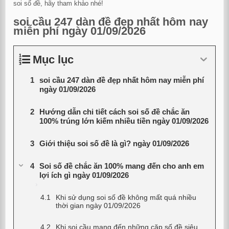
soi số đề, hãy tham khảo nhé!
soi cầu 247 dàn đề đẹp nhất hôm nay
miễn phí ngày 01/09/2026
Mục lục
soi cầu 247 dàn đề đẹp nhất hôm nay miễn phí
ngày 01/09/2026
Hướng dẫn chi tiết cách soi số đề chắc ăn
100% trúng lớn kiếm nhiều tiền ngày 01/09/2026
Giới thiệu soi số đề là gì? ngày 01/09/2026
Soi số đề chắc ăn 100% mang đến cho anh em
lợi ích gì ngày 01/09/2026
Khi sử dụng soi số đề không mất quá nhiều
thời gian ngày 01/09/2026
Khi soi cầu mang đến những cặp số đề siêu