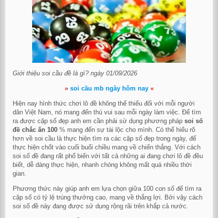
Giới thiệu soi cầu đề là gì? ngày 01/09/2026
»
soi cầu mb ngày hôm nay
«
Hiện nay hình thức chơi lô đề không thể thiếu đối với mỗi người
dân Việt Nam, nó mang đến thú vui sau mỗi ngày làm việc. Để tìm
ra được cặp số đẹp anh em cần phải sử dụng phương pháp
soi số
đề chắc ăn 100
% mang đến sự tài lộc cho mình. Có thể hiểu rõ
hơn về soi cầu là thực hiện tìm ra các cặp số đẹp trong ngày, để
thực hiện chốt vào cuối buổi chiều mang về chiến thắng. Với cách
soi số đề đang rất phổ biến với tất cả những ai đang chơi lô đề đều
biết, dễ dàng thực hiện, nhanh chóng không mất quá nhiều thời
gian.
Phương thức này giúp anh em lựa chọn giữa 100 con số để tìm ra
cặp số có tỷ lệ trúng thưởng cao, mang về thắng lợi. Bởi vậy cách
soi số đề này đang được sử dụng rộng rãi trên khắp cả nước.