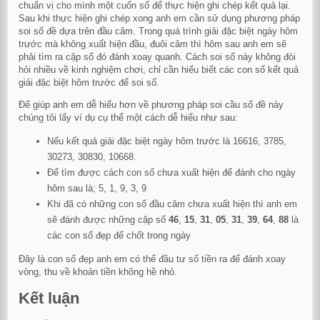
chuẩn vị cho mình một cuốn sổ để thực hiện ghi chép kết quả lại.
Sau khi thực hiện ghi chép xong anh em cần sử dụng phương pháp
soi số đề dựa trên đầu câm. Trong quá trình giải đặc biệt ngày hôm
trước mà không xuất hiện đầu, đuôi câm thì hôm sau anh em sẽ
phải tìm ra cặp số đó đánh xoay quanh. Cách soi số này không đòi
hỏi nhiều về kinh nghiệm chơi, chỉ cần hiểu biết các con số kết quả
giải đặc biệt hôm trước để soi số.
Để giúp anh em dễ hiểu hơn về phương pháp soi cầu số đề này
chúng tôi lấy ví dụ cụ thể một cách dễ hiểu như sau:
Nếu kết quả giải đặc biệt ngày hôm trước là 16616, 3785,
30273, 30830, 10668.
Để tìm được cách con số chưa xuất hiện để đánh cho ngày
hôm sau là; 5, 1, 9, 3, 9
Khi đã có những con số đầu câm chưa xuất hiện thì anh em
sẽ đánh được những cặp số
46
,
15
,
31
,
05
,
31
,
39
,
64
,
88
là
các con số đẹp để chốt trong ngày
Đây là con số đẹp anh em có thể đầu tư số tiền ra để đánh xoay
vòng, thu về khoản tiền không hề nhỏ.
Kết luận