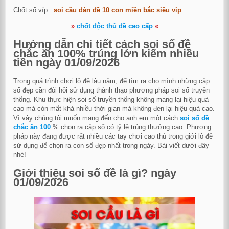
Chốt số víp :
soi cầu dàn đề 10 con miền bắc siêu vip
»
chốt độc thủ đề cao cấp
«
Hướng dẫn chi tiết cách soi số đề
chắc ăn 100% trúng lớn kiếm nhiều
tiền ngày 01/09/2026
Trong quá trình chơi lô đề lâu năm, để tìm ra cho mình những cặp
số đẹp cần đòi hỏi sử dụng thành thạo phương pháp soi số truyền
thống. Khu thực hiện soi số truyền thống không mang lại hiệu quả
cao mà còn mất khá nhiều thời gian mà không đen lại hiệu quả cao.
Vì vậy chúng tôi muốn mang đến cho anh em một cách
soi số đề
chắc ăn 100
% chọn ra cặp số có tỷ lệ trúng thưởng cao. Phương
pháp này đang được rất nhiều các tay chơi cao thủ trong giới lô đề
sử dụng để chọn ra con số đẹp nhất trong ngày. Bài viết dưới đây
nhé!
Giới thiệu soi số đề là gì? ngày
01/09/2026