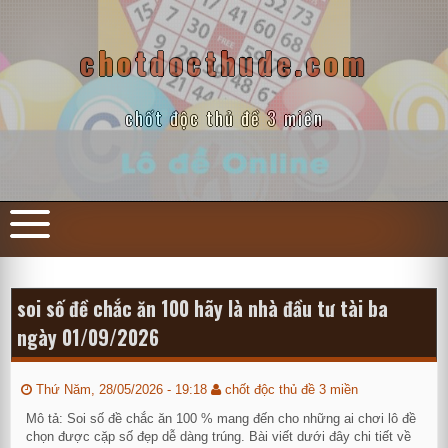
chotdocthude.com
chốt độc thủ đề 3 miền
soi số đề chắc ăn 100 hãy là nhà đầu tư tài ba
ngày 01/09/2026
Thứ Năm, 28/05/2026 - 19:18
chốt độc thủ đề 3 miền
Mô tả: Soi số đề chắc ăn 100 % mang đến cho những ai chơi lô đề
chọn được cặp số đẹp dễ dàng trúng. Bài viết dưới đây chi tiết về