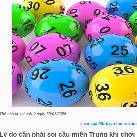
Thế nào là soi cầu? ngày 30/08/2026
»
soi cầu MB bạch thủ lô chín
Lý do cần phải soi cầu miền Trung khi chơi