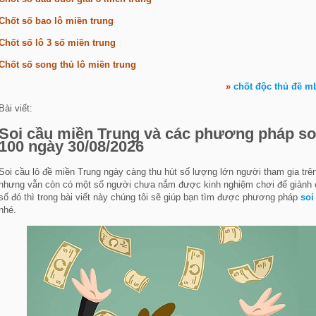
Chốt số bao lô miền trung
Chốt số lô 3 số miền trung
Chốt số song thủ lô miền trung
»
chốt độc thủ đề m
Bài viết:
Soi cầu miền Trung và các phương pháp soi
100 ngày 30/08/2026
Soi cầu lô đề miền Trung ngày càng thu hút số lượng lớn người tham gia trê
nhưng vẫn còn có một số người chưa nắm được kinh nghiệm chơi để giành 
số đó thì trong bài viết này chúng tôi sẽ giúp bạn tìm được phương pháp
soi
nhé.