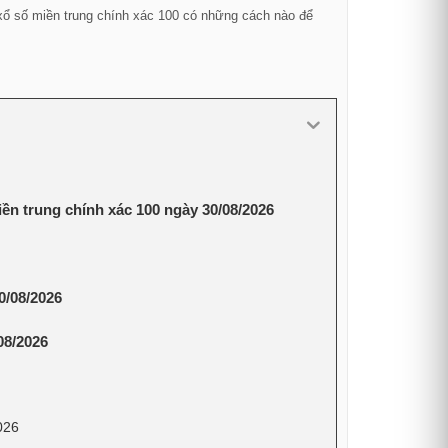
u xổ số miền trung chính xác 100 có những cách nào để
ền trung chính xác 100 ngày 30/08/2026
0/08/2026
08/2026
026