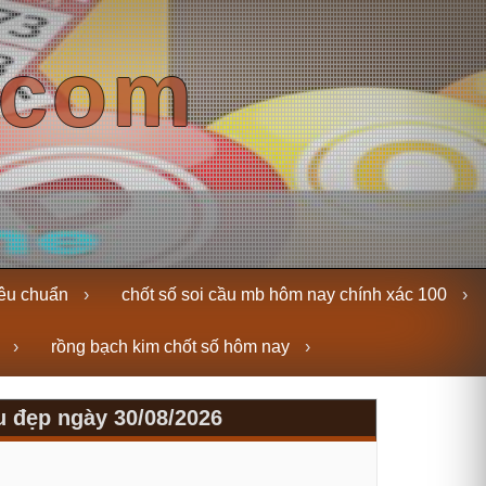
.com
iêu chuẩn
chốt số soi cầu mb hôm nay chính xác 100
rồng bạch kim chốt số hôm nay
u đẹp ngày 30/08/2026