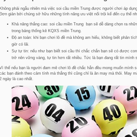
Không phải ngẫu nhiên mà việc soi cầu miền Trung được người chơi áp dụng p
Đơn giản bởi chúng sở hữu những tính năng ưu việt nổi trội kể đến cụ thể nh
Khả năng thắng cao: soi cầu miền Trung
bạn sẽ dễ dàng chọn ra nhữn
trong bảng thống kê KQXS miền Trung.
Độ an toàn: khi bạn chơi lô đề mà không am hiểu, không biết phân tíc
giờ có lãi.
Sự tự tin: nếu như bạn biết soi cầu thì chắc chắn bạn sẽ có được co
trở nên vững vàng, tự tin hơn rất nhiều. Tức là bạn đang rất tin mìn
Vì thế nếu bạn là người đam mê chơi lô đề chắc hẳn đều mong muốn mình sẽ
các bạn đánh theo cảm tính mà thắng thì cũng chỉ là ăn may mà thôi. May m
2 ngày là cao nhất.