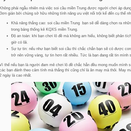
Không phải ngẫu nhiên mà việc soi cầu miền Trung được người chơi áp dụng p
Đơn giản bởi chúng sở hữu những tính năng ưu việt nổi trội kể đến cụ thể nh
Khả năng thắng cao: soi cầu miền Trung
bạn sẽ dễ dàng chọn ra nhữn
trong bảng thống kê KQXS miền Trung.
Độ an toàn: khi bạn chơi lô đề mà không am hiểu, không biết phân tíc
giờ có lãi.
Sự tự tin: nếu như bạn biết soi cầu thì chắc chắn bạn sẽ có được co
trở nên vững vàng, tự tin hơn rất nhiều. Tức là bạn đang rất tin mìn
Vì thế nếu bạn là người đam mê chơi lô đề chắc hẳn đều mong muốn mình sẽ
các bạn đánh theo cảm tính mà thắng thì cũng chỉ là ăn may mà thôi. May m
2 ngày là cao nhất.