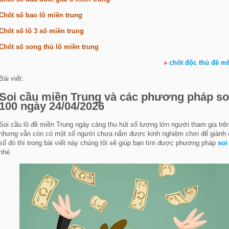
Chốt số bao lô miền trung
Chốt số lô 3 số miền trung
Chốt số song thủ lô miền trung
»
chốt độc thủ đề m
Bài viết:
Soi cầu miền Trung và các phương pháp soi
100 ngày 24/04/2026
Soi cầu lô đề miền Trung ngày càng thu hút số lượng lớn người tham gia trê
nhưng vẫn còn có một số người chưa nắm được kinh nghiệm chơi để giành 
số đó thì trong bài viết này chúng tôi sẽ giúp bạn tìm được phương pháp
soi
nhé.