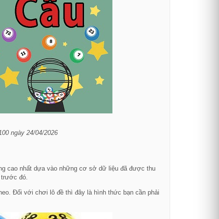
 100 ngày 24/04/2026
ng cao nhất dựa vào những cơ sở dữ liệu đã được thu
 trước đó.
eo. Đối với chơi lô đề thì đây là hình thức bạn cần phải