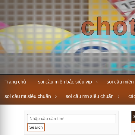
cho
Trang chủ
soi cầu miền bắc siêu vip
soi cầu miền 
soi cầu mt siêu chuẩn
soi cầu mn siêu chuẩn
các
Search