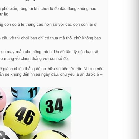
hổ biến, rộng rãi khi chơi lô đề đâu đúng không nào.
ư là:
g con có tỉ lệ thắng cao hơn so với các con còn lại ở
h cầu về thì chơi bạn chỉ có thua mà thôi chứ không bao
n số may mắn cho riêng mình. Do đó tâm lý của bạn sẽ
h sẽ mang về chiến thắng với con số đó.
 giành chiến thắng để sở hữu số tiền lớn rồi. Nhưng nếu
ắn sẽ không đến nhiều ngày đâu, chủ yếu là ăn được 6 –