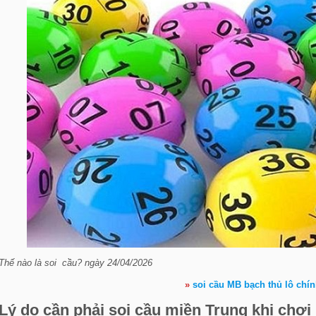
Thế nào là soi cầu? ngày 24/04/2026
»
soi cầu MB bạch thủ lô chín
Lý do cần phải soi cầu miền Trung khi chơi