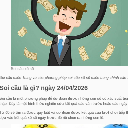
Soi cầu xổ số
Soi cầu miền Trung và các phương pháp soi cầu xổ số miền trung chính xác
Soi cầu là gì? ngày 24/04/2026
Soi cầu là một phương pháp để dự đoán được những con số có xác suất trú
thập. Đây là một hình thức nghiên cứu kết quả các ván trước hoặc các ngày
Từ đó sẽ tìm ra được quy luật và dự đoán được kết quả của lượt chơi tiếp th
dựa vào kết quả xổ số ngày trước đó rồi chọn ra những con lô.