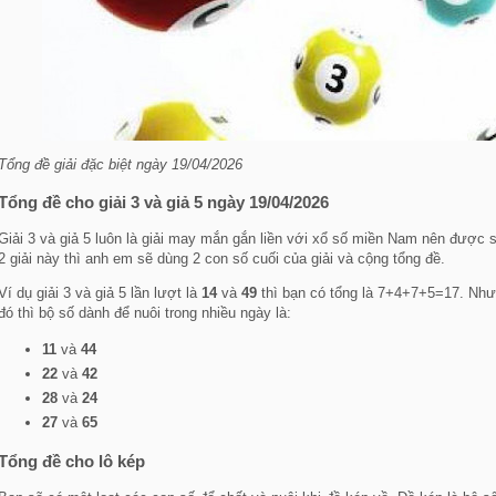
Tổng đề giải đặc biệt ngày 19/04/2026
Tổng đề cho giải 3 và giả 5 ngày 19/04/2026
Giải 3 và giả 5 luôn là giải may mắn gắn liền với xổ số miền Nam nên được 
2 giải này thì anh em sẽ dùng 2 con số cuối của giải và cộng tổng đề.
Ví dụ giải 3 và giả 5 lần lượt là
14
và
49
thì bạn có tổng là 7+4+7+5=17. Như
đó thì bộ số dành để nuôi trong nhiều ngày là:
11
và
44
22
và
42
28
và
24
27
và
65
Tổng đề cho lô kép