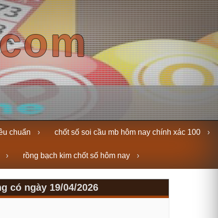
.com
iêu chuẩn
chốt số soi cầu mb hôm nay chính xác 100
rồng bạch kim chốt số hôm nay
ng có ngày 19/04/2026