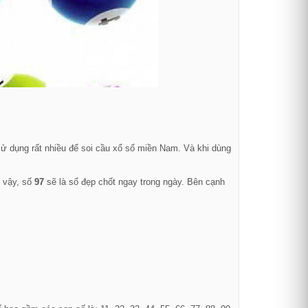
sử dụng rất nhiều để soi cầu xổ số miền Nam. Và khi dùng
 vậy, số
97
sẽ là số đẹp chốt ngay trong ngày. Bên cạnh