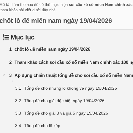
Mô tả: Làm thế nào để có thể thực hiện
soi cầu xổ số miền Nam chính xá
tham khảo bài viết dưới đây nhé.
chốt lô đề miền nam ngày 19/04/2026
Mục lục
chốt lô đề miền nam ngày 19/04/2026
Tham khảo cách soi cầu xổ số miền Nam chính xác 100 n
Áp dụng chiến thuật tổng đề cho soi cầu xổ số miền Nam
Tổng đề cho những lô không về ngày 19/04/2026
Tổng đề cho giải đặc biệt ngày 19/04/2026
Tổng đề cho giải 3 và giả 5 ngày 19/04/2026
Tổng đề cho lô kép