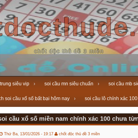
tdocthude
chốt độc thủ đề 3 miền
trung siêu vip
soi cầu mn siêu chuẩn
soi cầu mb s
h soi cầu xổ số bất bại hôm nay
soi cầu lô chính xác 100
soi cầu xổ số miền nam chính xác 100 chưa từ
Thứ Ba, 13/01/2026 - 19:17
chốt độc thủ đề 3 miền