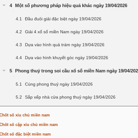
Một số phương pháp hiệu quả khác ngày 19/04/2026
Đầu đuôi giải đặc biệt ngày 19/04/2026
Giải 4 xổ số miền Nam ngày 19/04/2026
Dựa vào hình quả trám ngày 19/04/2026
Dựa vào hình khuyết góc ngày 19/04/2026
Phong thuỷ trong soi cầu xổ số miền Nam ngày 19/04/20
Cúng phong thuỷ ngày 19/04/2026
Sắp xếp nhà cửa phong thuỷ ngày 19/04/2026
Chốt số xỉu chủ miền nam
Chốt số cặp xỉu chủ miền nam
Chốt số đặc biệt miền nam