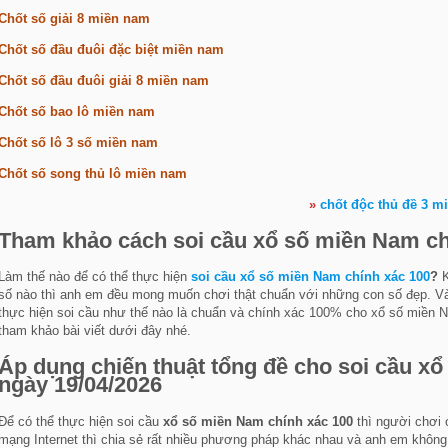
Chốt số giải 8 miền nam
Chốt số đầu đuôi đặc biệt miền nam
Chốt số đầu đuôi giải 8 miền nam
Chốt số bao lô miền nam
Chốt số lô 3 số miền nam
Chốt số song thủ lô miền
nam
»
chốt độc thủ đề 3 m
Tham khảo cách soi cầu xổ số miền Nam ch
Làm thế nào để có thể thực hiện
soi cầu xổ số miền Nam chính xác 100
?
số nào thì anh em đều mong muốn chơi thật chuẩn với những con số đẹp. Và 
thực hiện soi cầu như thế nào là chuẩn và chính xác 100% cho xổ số miền 
tham khảo bài viết dưới đây nhé.
Áp dụng chiến thuật tổng đề cho soi cầu x
ngày 19/04/2026
Để có thể thực hiện soi cầu
xổ số miền Nam chính xác 100
thì người chơi 
mạng Internet thì chia sẻ rất nhiều phương pháp khác nhau và anh em không 