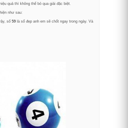
iệu quả thì không thể bỏ qua giải đặc biệt.
 hiện như sau:
vậy, số
59
là số đẹp anh em sẽ chốt ngay trong ngày. Và