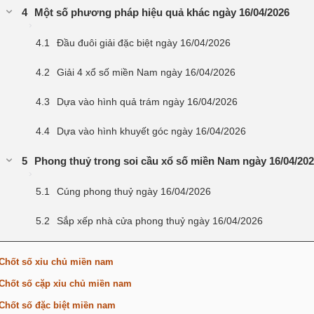
Một số phương pháp hiệu quả khác ngày 16/04/2026
Đầu đuôi giải đặc biệt ngày 16/04/2026
Giải 4 xổ số miền Nam ngày 16/04/2026
Dựa vào hình quả trám ngày 16/04/2026
Dựa vào hình khuyết góc ngày 16/04/2026
Phong thuỷ trong soi cầu xổ số miền Nam ngày 16/04/20
Cúng phong thuỷ ngày 16/04/2026
Sắp xếp nhà cửa phong thuỷ ngày 16/04/2026
Chốt số xỉu chủ miền nam
Chốt số cặp xỉu chủ miền nam
Chốt số đặc biệt miền nam