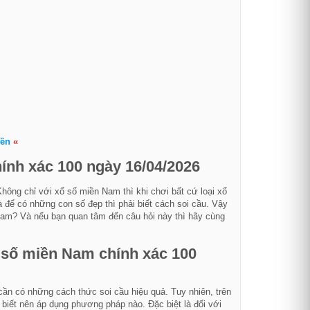
iền
«
ính xác 100 ngày 16/04/2026
Không chỉ với xổ số miền Nam thì khi chơi bất cứ loại xổ
để có những con số đẹp thì phải biết cách soi cầu. Vậy
Nam? Và nếu bạn quan tâm đến câu hỏi này thì hãy cùng
ổ số miền Nam chính xác 100
cần có những cách thức soi cầu hiệu quả. Tuy nhiên, trên
biết nên áp dụng phương pháp nào. Đặc biệt là đối với