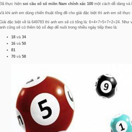
Đã thực hiện
soi cầu xổ số miền Nam chính xác 100
một cách dễ dàng và h
Và khi anh em dùng chiến thuật tổng đề cho giải đặc biệt thì anh em sẽ thực
Giải đặc biệt về là 649783 thì anh em sẽ có tổng là: 6+4+7+5+7+2=24. Như 
anh cũng sẽ có thêm bộ số đẹp để nuôi trong nhiều ngày tiếp theo là:
18
và
34
16
và
50
81
70
và
58