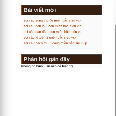
Bài viết mới
soi cầu song thủ đề miền bắc siêu vip
soi cầu dàn lô 8 con miền bắc siêu vip
soi cầu dàn đề 4 con miền bắc siêu vip
soi cầu lô xiên 2 miền bắc siêu vip
soi cầu bạch thủ 3 càng miền bắc siêu vip
Phản hồi gần đây
Không có bình luận nào để hiển thị.