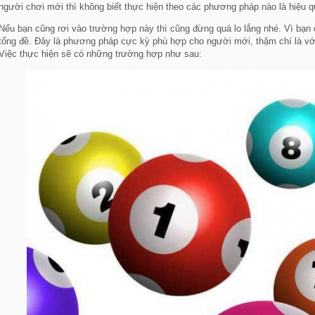
người chơi mới thì không biết thực hiện theo các phương pháp nào là hiệu 
Nếu bạn cũng rơi vào trường hợp này thì cũng đừng quá lo lắng nhé. Vì bạn
tổng đề. Đây là phương pháp cực kỳ phù hợp cho người mới, thậm chí là vớ
Việc thực hiện sẽ có những trường hợp như sau: