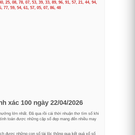
80, 25, 08, 78, 07, 53, 39, 33, 89, 96, 91, 57, 21, 44, 94,
6, 77, 59, 54, 61, 57, 05, 07, 86, 48
nh xác 100 ngày 22/04/2026
hưởng lớn nhất. Đã qua rồi cái thời nhuận thơ tìm số khi
hể tính toán được những cặp số đẹp mang đến nhiều may
ích được những con số tài lộc thông qua kết quả xổ số