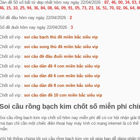
Dàn đề 50 số bất tử đẹp nhất hôm nay ngày 22/04/2026 :
87, 46, 00, 34, 03, 
46, 15, 10, 25, 94, 36, 84, 08, 66, 09, 91, 05, 73, 23, 16, 51, 70, 02, 06, 64, 8
Số đề đầu hôm nay ngày 22/04/2026 :
2
Số đề đuôi hôm nay ngày 22/04/2026 :
3
Chốt số víp :
soi cầu bạch thủ đề miền bắc siêu vip
Chốt số víp :
soi cầu song thủ đề miền bắc siêu vip
Chốt số víp :
soi cầu đề đầu đuôi miền bắc siêu vip
Chốt số víp :
soi cầu dàn đề 4 con miền bắc siêu vip
Chốt số víp :
soi cầu dàn đề 6 con miền bắc siêu vip
Chốt số víp :
soi cầu dàn đề 8 con miền bắc siêu vip
Chốt số víp :
soi cầu dàn đề 10 con miền bắc siêu vip
Soi cầu rồng bạch kim chốt số miễn phí chí
Soi cầu rồng bạch kim vip chốt số hôm nay miễn phí để có cơ hội nhận giải t
mà bạn chỉ cần một chiếc điện thoại hay máy tính có mạng internet là có t
mắn.
Với hệ thống chúng tôi soi cầu rồng bạch kim vip sẽ giúp bạn dễ dàng phân t