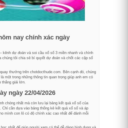
 hôm nay chính xác ngày
 – kênh dự đoán và soi cầu xổ số 3 miền nhanh và chính
 chúng tôi chia sẻ bí quyết dự đoán và chốt các cặp số
n quay thưởng trên chotdocthude.com. Bên cạnh đó, chúng
 là một trong những thông tin quan trọng giúp anh em có
thắng giải lớn.
gày ngày 22/04/2026
nh chóng nhất mà còn lưu lại bảng kết quả xổ số của
. Chỉ cần dựa vào bảng thống kê kết quả xổ số và áp
ho mình con lô có độ chính xác cao nhất để đánh mỗi
a học nhất để giúp người xem có thể dễ dàng hình dung và