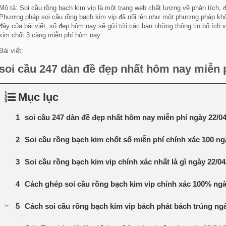
Mô tả: Soi cầu rồng bạch kim vip là một trang web chất lượng về phân tích, 
Phương pháp soi cầu rồng bạch kim vip đã nổi lên như một phương pháp không
đây của bài viết, số đẹp hôm nay sẽ gửi tới các bạn những thông tin bổ ích
kim chốt 3 càng miễn phí hôm nay
Bài viết:
soi cầu 247 dàn đề đẹp nhất hôm nay miễn 
Mục lục
soi cầu 247 dàn đề đẹp nhất hôm nay miễn phí ngày 22/0
Soi cầu rồng bạch kim chốt số miễn phí chính xác 100 ng
Soi cầu rồng bạch kim vip chính xác nhất là gì ngày 22/0
Cách ghép soi cầu rồng bạch kim vip chính xác 100% ngà
Cách soi cầu rồng bạch kim vip bách phát bách trúng ng