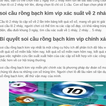
dữ liệu, bạn có thể chọn vào 2 ngày với 2 nháy kèm lộn để bắt đầu công cuộc
chọn lô có 2 nháy trở lên, đừng chọn lô chỉ có 1 cầu. Con số bạn chọn phải t
soi cầu rồng bạch kim vip xác suất về 2 nh
Cầu lô 2 nháy là cặp số về 2 lần trên bảng kết quả xổ số, mang về giá trị g
soi cầu lô 2 nháy, người chơi có thể tìm ra các cặp số đẹp, có khả năng tr
diện, đầu đuôi khung 3 ngày, tìm cầu xác suất về 1 nháy, 2 nháy… 5 nháy.
Bí quyết soi cầu rồng bạch kim vip chính x
soi cầu rồng bạch kim vip nhất là một công cụ hữu ích để phân tích dữ liệu x
kết quả xổ số miền bắc hôm nay, kết quả xổ số miền nam hôm nay, kết quả xổ
qua việc nghiên cứu tần suất xuất hiện của các cặp số kết hợp với các côn
chắc hơn về cơ hội trúng thưởng.
soi cầu rồng bạch kim vip miễn phí chính xác là phương pháp dự đoán số ma
chúng tôi đưa ra những con số trúng lớn. Người chơi lô đề lâu năm sẽ tận d
số rồng bạch kim; để thử vận may của mình.