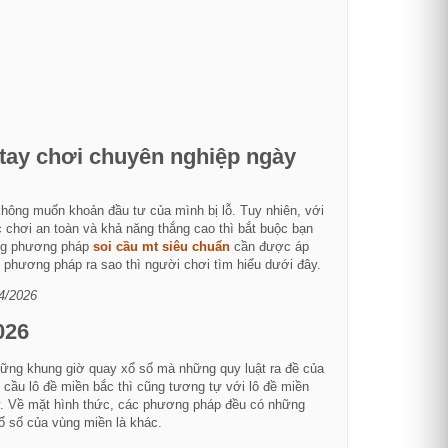
tay chơi chuyên nghiệp ngày
hông muốn khoản đầu tư của mình bị lỗ. Tuy nhiên, với
c chơi an toàn và khả năng thắng cao thì bắt buộc bạn
hững phương pháp
soi cầu mt siêu chuẩn
cần được áp
o phương pháp ra sao thì người chơi tìm hiểu dưới đây.
4/2026
026
hững khung giờ quay xổ số mà những quy luật ra đề của
cầu lô đề miền bắc thì cũng tương tự với lô đề miền
. Về mặt hình thức, các phương pháp đều có những
xổ số của vùng miền là khác.