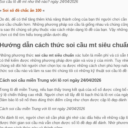
Soi cầu lô đề mt như thế nào? ngày 24/04/2026
»
Soi số đề chắc ăn 100
«
Do đó, để có thể tăng thêm khả năng thành công của bạn thì người chơi cần 
soi cầu chuẩn hơn. Những phương pháp soi cầu là giống nhau và chúng cũn
ra sao thì chúng sẽ phụ thuộc vào cách nhận dạng lô đề của bạn. Vậy những
chơi có thể tìm hiểu trong phần dưới đây.
Hướng dẫn cách thức soi cầu mt siêu chuẩ
Những phương thức
soi cầu mt siêu chuẩn
xác luôn là miễn phí và có sẵn 
có thể kiếm được những phương pháp đơn giản và vừa ý của mình. Tuy nhiê
chúng sẽ đòi hỏi người chơi chọn lọc ra được những cách chơi phù hợp naha
thức soi cầu nào và làm ra sao thì chúng tôi có những kỹ thuật soi cầu lô 
Cách soi cầu miền Trung với lô rơi ngày 24/04/2026
Trong lô đề miền Trung, nếu bạn thấy trong kết quả của xổ số được công bố c
tỷ lệ chiến thắng cao nhất. Người chơi sẽ lấy đề lô bạch thủ là lô rơi của n
Đảm bảo lô sẽ nổ theo đúng thời điểm cũng như chọn được cặp lô đẹp đánh
Cách soi cầu miền Trung với lô rơi ngày 24/04/2026
Khi đánh lô rơi, người chơi sẽ cần phải ghi nhớ các dấu hiệu về những cặp l
được thời gian soi cầu mà vẫn chọn được số lô đề đẹp để đánh. Nhờ phươ
áp dụng cách thức này và thành công.