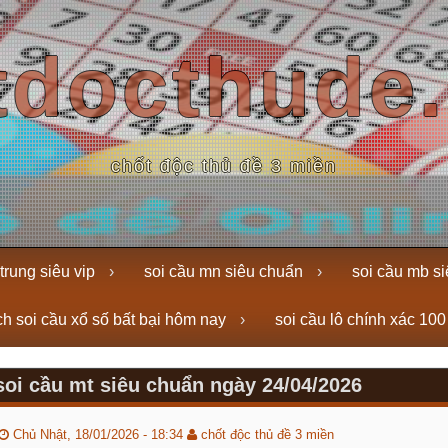
tdocthude
chốt độc thủ đề 3 miền
trung siêu vip
soi cầu mn siêu chuẩn
soi cầu mb s
h soi cầu xổ số bất bại hôm nay
soi cầu lô chính xác 100
soi cầu mt siêu chuẩn ngày 24/04/2026
Chủ Nhật, 18/01/2026 - 18:34
chốt độc thủ đề 3 miền