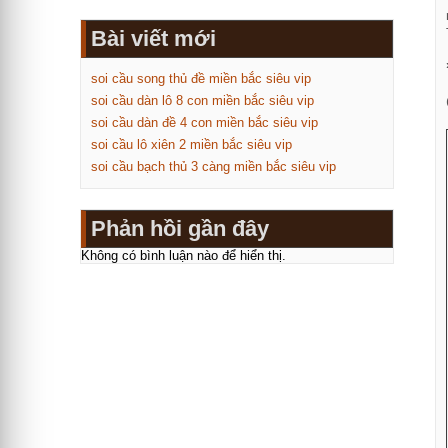
Bài viết mới
soi cầu song thủ đề miền bắc siêu vip
soi cầu dàn lô 8 con miền bắc siêu vip
soi cầu dàn đề 4 con miền bắc siêu vip
soi cầu lô xiên 2 miền bắc siêu vip
soi cầu bạch thủ 3 càng miền bắc siêu vip
Phản hồi gần đây
Không có bình luận nào để hiển thị.