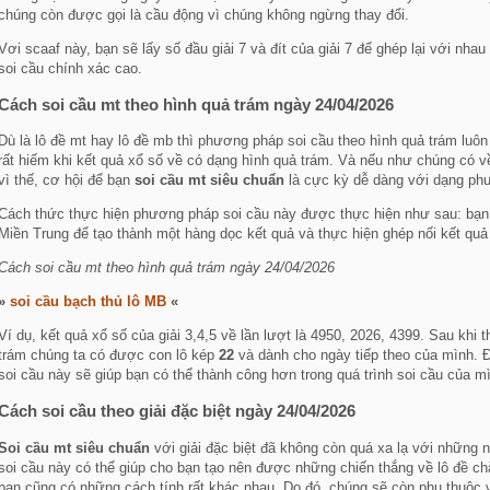
chúng còn được gọi là cầu động vì chúng không ngừng thay đổi.
Vơi scaaf này, bạn sẽ lấy số đầu giải 7 và đít của giải 7 để ghép lại với nhau
soi cầu chính xác cao.
Cách soi cầu mt theo hình quả trám ngày 24/04/2026
Dù là lô đề mt hay lô đề mb thì phương pháp soi cầu theo hình quả trám luôn
rất hiếm khi kết quả xổ số về có dạng hình quả trám. Và nếu như chúng có v
vì thế, cơ hội để bạn
soi cầu mt siêu chuẩn
là cực kỳ dễ dàng với dạng phư
Cách thức thực hiện phương pháp soi cầu này được thực hiện như sau: bạn sẽ
Miền Trung để tạo thành một hàng dọc kết quả và thực hiện ghép nối kết quả 
Cách soi cầu mt theo hình quả trám ngày 24/04/2026
»
soi cầu bạch thủ lô MB
«
Ví dụ, kết quả xổ số của giải 3,4,5 về lần lượt là 4950, 2026, 4399. Sau khi
trám chúng ta có được con lô kép
22
và dành cho ngày tiếp theo của mình.
soi cầu này sẽ giúp bạn có thể thành công hơn trong quá trình soi cầu của m
Cách soi cầu theo giải đặc biệt ngày 24/04/2026
Soi cầu mt siêu chuẩn
với giải đặc biệt đã không còn quá xa lạ với những 
soi cầu này có thể giúp cho bạn tạo nên được những chiến thắng về lô đề ch
bạn cũng có những cách tính rất khác nhau. Do đó, chúng sẽ còn phụ thuộc v