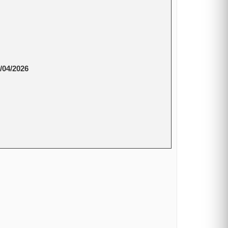
/04/2026