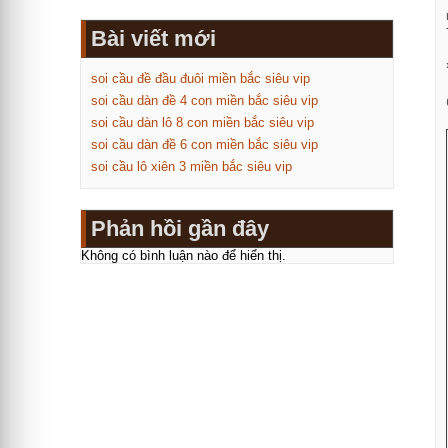
Bài viết mới
soi cầu đề đầu đuôi miền bắc siêu vip
soi cầu dàn đề 4 con miền bắc siêu vip
soi cầu dàn lô 8 con miền bắc siêu vip
soi cầu dàn đề 6 con miền bắc siêu vip
soi cầu lô xiên 3 miền bắc siêu vip
Phản hồi gần đây
Không có bình luận nào để hiển thị.