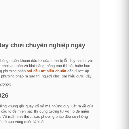
tay chơi chuyên nghiệp ngày
hông muốn khoản đầu tư của mình bị lỗ. Tuy nhiên, với
c chơi an toàn và khả năng thắng cao thì bắt buộc bạn
hững phương pháp
soi cầu mt siêu chuẩn
cần được áp
o phương pháp ra sao thì người chơi tìm hiểu dưới đây.
4/2026
026
hững khung giờ quay xổ số mà những quy luật ra đề của
cầu lô đề miền bắc thì cũng tương tự với lô đề miền
. Về mặt hình thức, các phương pháp đều có những
xổ số của vùng miền là khác.