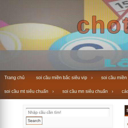
cho
Trang chủ
soi cầu miền bắc siêu vip
soi cầu miền 
soi cầu mt siêu chuẩn
soi cầu mn siêu chuẩn
các
Search