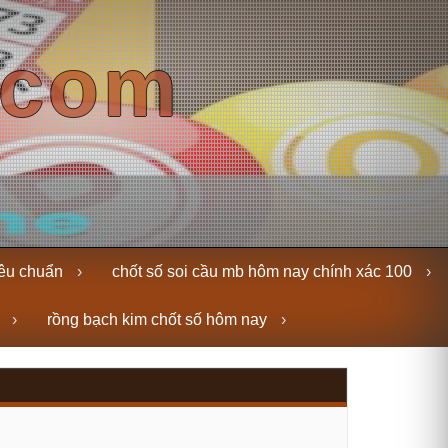
.com
iêu chuẩn
chốt số soi cầu mb hôm nay chính xác 100
rồng bạch kim chốt số hôm nay