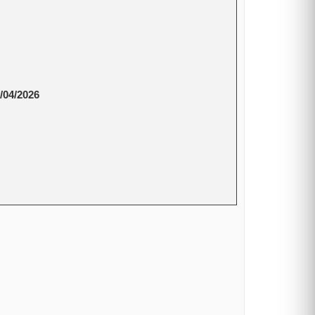
/04/2026