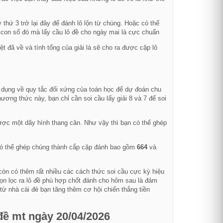
 thứ 3 trở lại đây để đánh lô lộn từ chúng. Hoặc có thể
 con số đó mà lấy cầu lô đề cho ngày mai là cực chuẩn
iệt đã về và tính tổng của giải là sẽ cho ra được cặp lô
 dụng về quy tắc đối xứng của toán học để dự đoán chu
ương thức này, bạn chỉ cần soi cầu lấy giải 8 và 7 để soi
được một dãy hình thang cân. Như vậy thì bạn có thể ghép
 có thể ghép chúng thành cắp cặp đánh bao gồm
664
và
òn có thêm rất nhiều các cách thức soi cầu cực kỳ hiệu
ọn lọc ra lô đề phù hợp chốt đánh cho hôm sau là đảm
từ nhà cái đẻ bạn tăng thêm cơ hội chiến thắng tiền
đề mt ngày 20/04/2026