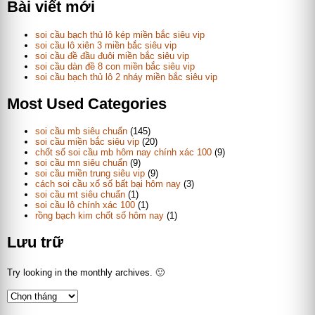
Bài viết mới
soi cầu bạch thủ lô kép miền bắc siêu vip
soi cầu lô xiên 3 miền bắc siêu vip
soi cầu đề đầu đuôi miền bắc siêu vip
soi cầu dàn đề 8 con miền bắc siêu vip
soi cầu bạch thủ lô 2 nháy miền bắc siêu vip
Most Used Categories
soi cầu mb siêu chuẩn
(145)
soi cầu miền bắc siêu vip
(20)
chốt số soi cầu mb hôm nay chính xác 100
(9)
soi cầu mn siêu chuẩn
(9)
soi cầu miền trung siêu vip
(9)
cách soi cầu xổ số bất bại hôm nay
(3)
soi cầu mt siêu chuẩn
(1)
soi cầu lô chính xác 100
(1)
rồng bạch kim chốt số hôm nay
(1)
Lưu trữ
Try looking in the monthly archives. 🙂
Lưu
trữ