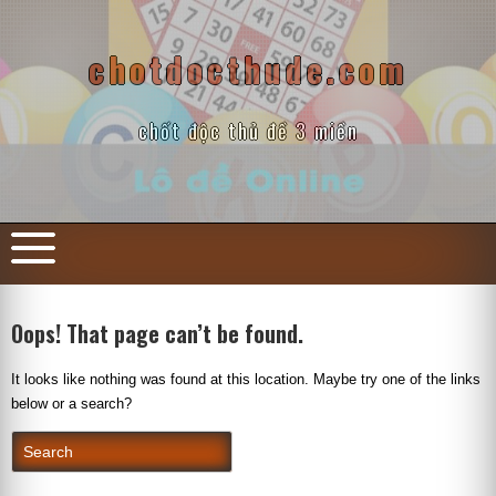
chotdocthude.com
chốt độc thủ đề 3 miền
Oops! That page can’t be found.
It looks like nothing was found at this location. Maybe try one of the links
below or a search?
Search
for: