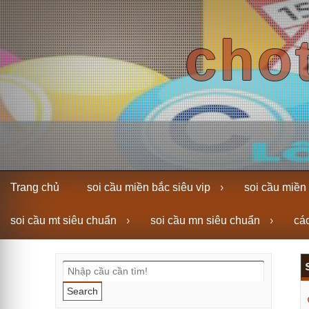
cho
Trang chủ
soi cầu miền bắc siêu vip
soi cầu miền 
soi cầu mt siêu chuẩn
soi cầu mn siêu chuẩn
các
Search