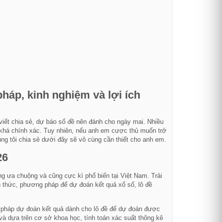
háp, kinh nghiệm và lợi ích
viết chia sẻ, dự báo số đề nên đánh cho ngày mai. Nhiều
 khá chính xác. Tuy nhiên, nếu anh em cược thủ muốn trở
ng tôi chia sẻ dưới đây sẽ vô cùng cần thiết cho anh em.
26
g ưa chuộng và cũng cực kì phổ biến tại Việt Nam. Trải
 thức, phương pháp để dự đoán kết quả xổ số, lô đề
pháp dự đoán kết quả dành cho lô đề để dự đoán được
à dựa trên cơ sở khoa học, tính toán xác suất thông kê