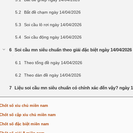
Bắt đề chạm ngày 14/04/2026
Soi cầu lô rơi ngày 14/04/2026
Soi cầu động ngày 14/04/2026
Soi cầu mn siêu chuẩn theo giải đặc biệt ngày 14/04/2026
Theo tổng đề ngày 14/04/2026
Theo dàn đề ngày 14/04/2026
Liệu soi cầu mn siêu chuẩn có chính xác đến vậy? ngày 1
Chốt số xỉu chủ miền nam
Chốt số cặp xỉu chủ miền nam
Chốt số đặc biệt miền nam