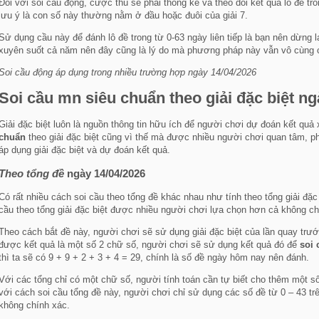
Đối với soi cầu động, cược thủ sẽ phải thống kê và theo dõi kết quả lô đề tro
lưu ý là con số này thường nằm ở đầu hoặc đuôi của giải 7.
Sử dụng cầu này để đánh lô đề trong từ 0-63 ngày liên tiếp là bạn nên dừng lạ
xuyên suốt cả năm nên đây cũng là lý do mà phương pháp này vẫn vô cùng c
Soi cầu động áp dụng trong nhiều trường hợp ngày 14/04/2026
Soi cầu mn siêu chuẩn theo giải đặc biệt ng
Giải đặc biệt luôn là nguồn thông tin hữu ích để người chơi dự đoán kết qu
chuẩn
theo giải đặc biệt cũng vì thế mà được nhiều người chơi quan tâm, p
áp dụng giải đặc biệt và dự đoán kết quả.
Theo tổng đề
ngày 14/04/2026
Có rất nhiều cách soi cầu theo tổng đề khác nhau như tính theo tổng giải đặc 
cầu theo tổng giải đặc biệt được nhiều người chơi lựa chọn hơn cả không chỉ
Theo cách bắt đề này, người chơi sẽ sử dụng giải đặc biệt của lần quay trước
được kết quả là một số 2 chữ số, người chơi sẽ sử dụng kết quả đó để
soi 
thì ta sẽ có 9 + 9 + 2 + 3 + 4 = 29, chính là số đề ngày hôm nay nên đánh.
Với các tổng chỉ có một chữ số, người tính toán cần tự biết cho thêm một s
với cách soi cầu tổng đề này, người chơi chỉ sử dụng các số đề từ 0 – 43 tr
không chính xác.