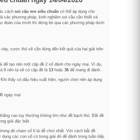
ác cách
soi cầu mn siêu chuẩn
có thể áp dụng cho
là các phương pháp, kinh nghiệm soi cầu cần thiết và
dự đoán của mình thì đừng bỏ qua các phương pháp dưới
này, cược thủ sẽ cần dùng đến kết quả của hai giải trên
i để tạo nên một cặp đề 2 số đánh cho ngày mai. Ví dụ,
 và 8 nên ta sẽ có cặp đề là
13
hoặc
36
để mang đi đánh.
Khi thấy có dấu hiệu xuất hiện, người chơi nên áp dụng
đề ngày mai
thắng cao tuy thưởng không lớn như đề bạch thủ. Bắt đề
ng giải đặc biệt.
rong đó chạm số 6 là dễ chơi nhất. Với cách bắt đề
 dụng các con số có trong giải đó để đánh trong tuần tiếp