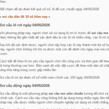
theo.
Bắt chạm đề dự đoán kết quả xổ số, lô đề cực chuẩn ngày 04/05/2026
»
soi cầu dàn đề 10 số hôm nay
«
Soi cầu lô rơi
ngày 04/05/2026
Với phương pháp này, người chơi sẽ sử dụng lô rơi kì trước để
soi cầu mn
Nam những lần gần nhất để xác định đâu là các lô về nhiều nháy, các lô rơi t
Sau khi đã xác định được, người chơi tập hợp các lô này thành một bộ số h
này, người chơi không chỉ tìm ra được một con đề đánh cho ngày mai mà cò
cược.
Cách bắt đề theo lô rơi yêu cầu người chơi tốn công sức và thời gian để the
lệ trúng thưởng cao hơn. Bên cạnh đó việc đặt cược đề theo một dàn số chấ
tăng khả năng trúng cược gấp nhiều lần.
Soi cầu lô rơi dự đoán xổ số miền nam chính xác 100 ngày 04/05/2026
Soi cầu động
ngày 04/05/2026
Soi cầu động là một phương pháp
soi cầu mn siêu chuẩn
tương đối khó và
chính xác. Cách soi cầu này cũng không thể áp dụng trong nhiều ngày liên ti
pháp này vẫn được nhiều người chơi chuyên nghiệp sử dụng và chiến thắng