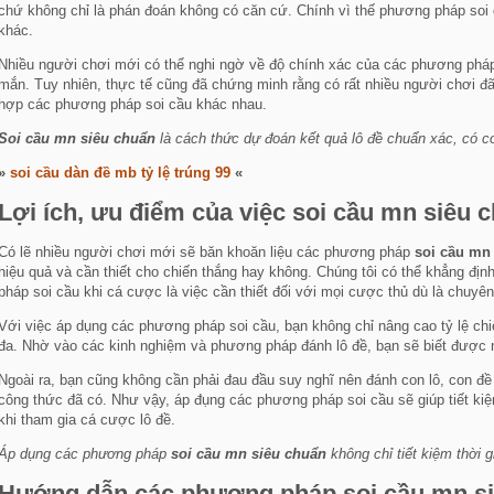
chứ không chỉ là phán đoán không có căn cứ. Chính vì thế phương pháp so
khác.
Nhiều người chơi mới có thể nghi ngờ về độ chính xác của các phương pháp 
mắn. Tuy nhiên, thực tế cũng đã chứng minh rằng có rất nhiều người chơi đã
hợp các phương pháp soi cầu khác nhau.
Soi cầu mn siêu chuẩn
là cách thức dự đoán kết quả lô đề chuẩn xác, có 
»
soi cầu dàn đề mb tỷ lệ trúng 99
«
Lợi ích, ưu điểm của việc soi cầu mn siêu c
Có lẽ nhiều người chơi mới sẽ băn khoăn liệu các phương pháp
soi cầu mn
hiệu quả và cần thiết cho chiến thắng hay không. Chúng tôi có thể khẳng địn
pháp soi cầu khi cá cược là việc cần thiết đối với mọi cược thủ dù là chuyê
Với việc áp dụng các phương pháp soi cầu, bạn không chỉ nâng cao tỷ lệ chi
đa. Nhờ vào các kinh nghiệm và phương pháp đánh lô đề, bạn sẽ biết được n
Ngoài ra, bạn cũng không cần phải đau đầu suy nghĩ nên đánh con lô, con đ
công thức đã có. Như vậy, áp đụng các phương pháp soi cầu sẽ giúp tiết kiệ
khi tham gia cá cược lô đề.
Áp dụng các phương pháp
soi cầu mn siêu chuẩn
không chỉ tiết kiệm thời
Hướng dẫn các phương pháp soi cầu mn si