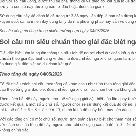
Đối với soi cầu động, cược thủ sẽ phải thống kê và theo dõi kết quả lô đề tro
lưu ý là con số này thường nằm ở đầu hoặc đuôi của giải 7.
Sử dụng cầu này để đánh lô đề trong từ 3-83 ngày liên tiếp là bạn nên dừng lạ
xuyên suốt cả năm nên đây cũng là lý do mà phương pháp này vẫn vô cùng c
Soi cầu động áp dụng trong nhiều trường hợp ngày 04/05/2026
Soi cầu mn siêu chuẩn theo giải đặc biệt ng
Giải đặc biệt luôn là nguồn thông tin hữu ích để người chơi dự đoán kết qu
chuẩn
theo giải đặc biệt cũng vì thế mà được nhiều người chơi quan tâm, p
áp dụng giải đặc biệt và dự đoán kết quả.
Theo tổng đề
ngày 04/05/2026
Có rất nhiều cách soi cầu theo tổng đề khác nhau như tính theo tổng giải đặc 
cầu theo tổng giải đặc biệt được nhiều người chơi lựa chọn hơn cả không chỉ
Theo cách bắt đề này, người chơi sẽ sử dụng giải đặc biệt của lần quay trước
được kết quả là một số 2 chữ số, người chơi sẽ sử dụng kết quả đó để
soi 
thì ta sẽ có 1 + 6 + 8 + 7 + 9 = 29, chính là số đề ngày hôm nay nên đánh.
Với các tổng chỉ có một chữ số, người tính toán cần tự biết cho thêm một s
với cách soi cầu tổng đề này, người chơi chỉ sử dụng các số đề từ 0 – 46 tr
không chính xác.