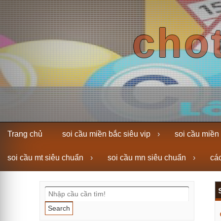
cho
Trang chủ
soi cầu miền bắc siêu vip
soi cầu miền 
soi cầu mt siêu chuẩn
soi cầu mn siêu chuẩn
các
Search