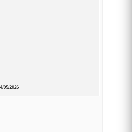
4/05/2026