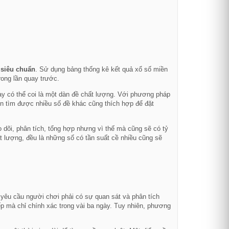
 siêu chuẩn
. Sử dụng bảng thống kê kết quả xổ số miền
rong lần quay trước.
ay có thể coi là một dàn đề chất lượng. Với phương pháp
n tìm được nhiều số đề khác cũng thích hợp để đặt
o dõi, phân tích, tổng hợp nhưng vì thế mà cũng sẽ có tỷ
t lượng, đều là những số có tần suất cề nhiều cũng sẽ
 yêu cầu người chơi phải có sự quan sát và phân tích
ếp mà chỉ chính xác trong vài ba ngày. Tuy nhiên, phương
.