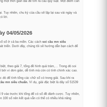
ng một thời gian dài để tìm ra cầu quy luật. Một điểm cần
i. Tuy nhiên, chu kỳ của cầu sẽ lặp lại sau vài ngày và
ó lời.
ày 04/05/2026
ả xổ số ở cả ba miền. Các cách
soi cầu mn siêu
hát triển. Dưới đây, chúng tôi sẽ hướng dẫn bạn cách để
biệt, theo giải 7, tổng đề hình quả trám,… Trong đó soi
 bởi vì đơn giản, dễ tính mà còn có tính chính xác cao.
 đó để tính tổng các chữ số có trong giải. Sau khi ra
cầu mn siêu chuẩn.
Ví dụ, giải đặc biệt là dãy số 51539
ố 9 vào trước khi tổng để có số đề đánh cược. Tuy nhiên,
ên 100 số nên kết quả vẫn có thể có nhiều khả năng