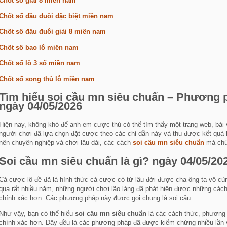
Chốt số giải 8 miền nam
Chốt số đầu đuôi đặc biệt miền nam
Chốt số đầu đuôi giải 8 miền nam
Chốt số bao lô miền nam
Chốt số lô 3 số miền nam
Chốt số song thủ lô miền
nam
Tìm hiểu soi cầu mn siêu chuẩn – Phương p
ngày 04/05/2026
Hiện nay, không khó để anh em cược thủ có thể tìm thấy một trang web, bài 
người chơi đã lựa chọn đặt cược theo các chỉ dẫn này và thu được kết quả
nên chuyên nghiệp và chơi lâu dài, các cách
soi cầu mn siêu chuẩn
mà chú
Soi cầu mn siêu chuẩn là gì? ngày 04/05/20
Cá cược lô đề đã là hình thức cá cược có từ lâu đời được cha ông ta vô cùn
qua rất nhiều năm, những người chơi lão làng đã phát hiện được những cách
chính xác hơn. Các phương pháp này được gọi chung là soi cầu.
Như vậy, bạn có thể hiểu
soi cầu mn siêu chuẩn
là các cách thức, phương 
chính xác hơn. Đây đều là các phương pháp đã được kiểm chứng nhiều lần v