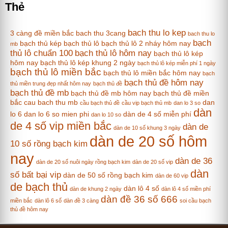
Thẻ
bach thu lo kep
3 càng đề miền bắc
bach thu 3cang
bach thu lo
bạch
bạch thủ kép
bạch thủ lô
bạch thủ lô 2 nháy hôm nay
mb
thủ lô chuẩn 100
bạch thủ lô hôm nay
bạch thủ lô kép
hôm nay
bạch thủ lô kép khung 2 ngày
bạch thủ lô kép miễn phí 1 ngày
bạch thủ lô miền bắc
bạch thủ lô miền bắc hôm nay
bạch
bạch thủ đề hôm nay
thủ miền trung đẹp nhất hôm nay
bạch thủ đề
bạch thủ đề mb
bạch thủ đề mb hôm nay
bạch thủ đề miền
bắc
cau bach thu mb
dan
cầu bạch thủ đề
cầu vip bạch thủ mb
dan lo 3 so
dàn
lo 6
dan lo 6 so mien phi
dàn de 4 số miễn phí
dan lo 10 so
de 4 số vip miền bắc
dàn de
dàn de 10 số khung 3 ngày
dàn de 20 số hôm
10 số rồng bạch kim
nay
dàn de 36
dàn de 20 số nuôi ngày rồng bạch kim
dàn de 20 số vip
dàn
số bất bại vip
dàn de 50 số rồng bạch kim
dàn de 60 vip
de bạch thủ
dàn lô 4 số
dàn de khung 2 ngày
dàn lô 4 số miền phí
dàn đề 36 số 666
miền bắc
dàn lô 6 số
dàn đề 3 càng
soi cầu bạch
thủ đề hôm nay