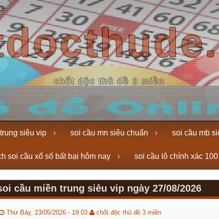
tdocthude
chốt độc thủ đề 3 miền
trung siêu vip
soi cầu mn siêu chuẩn
soi cầu mb s
h soi cầu xổ số bất bại hôm nay
soi cầu lô chính xác 100
soi cầu miền trung siêu vip ngày 27/08/2026
Thứ Bảy, 23/05/2026 - 19:03
chốt độc thủ đề 3 miền