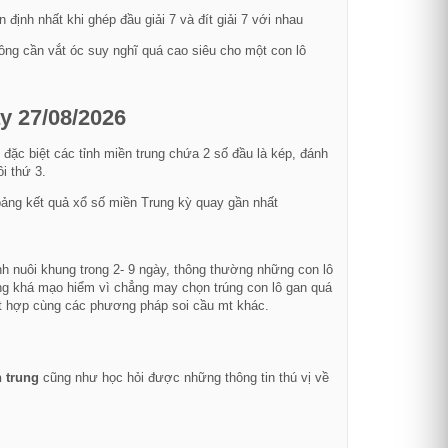
định nhất khi ghép đầu giải 7 và đít giải 7 với nhau
ông cần vắt óc suy nghĩ quá cao siêu cho một con lô
ày 27/08/2026
 đặc biệt các tỉnh miền trung chứa 2 số đầu là kép, đánh
ôi thứ 3.
ảng kết quả xổ số miền Trung kỳ quay gần nhất
nh nuôi khung trong 2- 9 ngày, thông thường những con lô
ng khá mạo hiểm vì chẳng may chọn trúng con lô gan quá
ết hợp cùng các phương pháp soi cầu mt khác.
n trung
cũng như học hỏi được những thông tin thú vị về