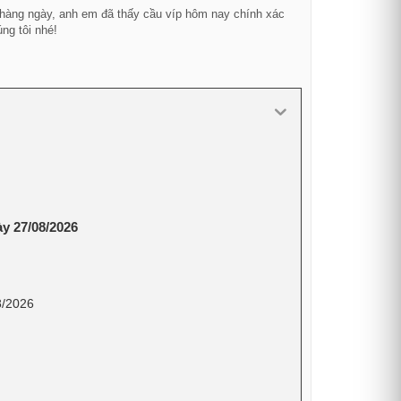
hàng ngày, anh em đã thấy cầu víp hôm nay chính xác
ng tôi nhé!
y 27/08/2026
8/2026