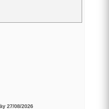
gày 27/08/2026