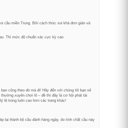
oi cầu miền Trung. Bởi cách thức soi khá đơn giản và
nhau. Thì mức độ chuẩn xác cực kỳ cao
 bạn cũng theo đó mà đi! Hãy đến với chúng tôi bạn sẽ
hường xuyên chơi lô – đề thì đây là cơ hội phát tài
ỷ lệ trúng luôn cao hơn các trang khác!
ép lại thành bộ cầu đánh hàng ngày, do tính chất cầu này