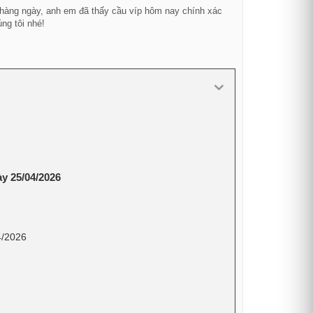
hàng ngày, anh em đã thấy cầu víp hôm nay chính xác
ng tôi nhé!
y 25/04/2026
4/2026