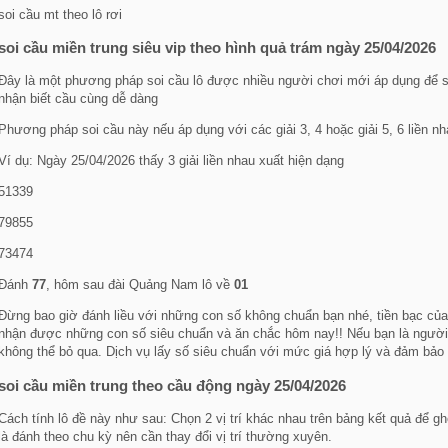
soi cầu mt theo lô rơi
soi cầu miền trung siêu vip theo hình quả trám ngày 25/04/2026
Đây là một phương pháp soi cầu lô được nhiều người chơi mới áp dụng để s
nhận biết cầu cùng dễ dàng
Phương pháp soi cầu này nếu áp dụng với các giải 3, 4 hoặc giải 5, 6 liền 
Ví dụ: Ngày 25/04/2026 thấy 3 giải liền nhau xuất hiện dạng
51339
79855
73474
Đánh
77
, hôm sau đài Quảng Nam lô về
01
Đừng bao giờ đánh liều với những con số không chuẩn bạn nhé, tiền bạc của
nhận được những con số siêu chuẩn và ăn chắc hôm nay!! Nếu bạn là người t
không thể bỏ qua. Dịch vụ lấy số siêu chuẩn với mức giá hợp lý và đảm bảo t
soi cầu miền trung
theo cầu động ngày 25/04/2026
Cách tính lô đề này như sau: Chọn 2 vị trí khác nhau trên bảng kết quả để gh
là đánh theo chu kỳ nên cần thay đổi vị trí thường xuyên.