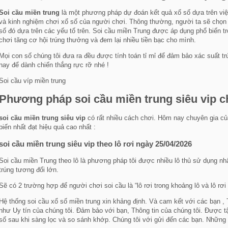
Soi cầu miền trung
là một phương pháp dự đoán kết quả xổ số dựa trên việc
và kinh nghiệm chơi xổ số của người chơi. Thông thường, người ta sẽ chọn 
số đó dựa trên các yếu tố trên. Soi cầu miền Trung được áp dụng phổ biến t
chơi tăng cơ hội trúng thưởng và đem lại nhiều tiền bạc cho mình.
Mọi con số chúng tôi đưa ra đều được tính toán tỉ mỉ để đảm bảo xác suất t
nay để dành chiến thắng rực rỡ nhé !
Soi cầu víp miền trung
Phương pháp soi cầu miền trung siêu vip c
soi cầu miền trung siêu vip
có rất nhiều cách chơi. Hôm nay chuyên gia c
biến nhất đạt hiệu quả cao nhất :
soi cầu miền trung siêu vip
theo lô rơi ngày 25/04/2026
Soi cầu miền Trung theo lô là phương pháp tôi được nhiều lô thủ sử dụng nhấ
trúng tương đối lớn.
Sẽ có 2 trường hợp để người chơi soi cầu là “lô rơi trong khoảng lô và lô rơi
Hệ thống soi cầu xổ số miền trung xin khảng định. Và cam kết với các bạn , 
như Uy tín của chúng tôi. Đảm bảo với bạn, Thông tin của chúng tôi. Được t
số sau khi sàng lọc và so sánh khớp. Chúng tôi với gửi đến các bạn. Những