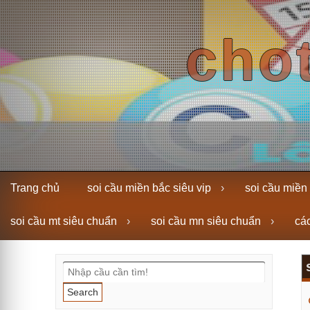
cho
Trang chủ
soi cầu miền bắc siêu vip
soi cầu miền 
soi cầu mt siêu chuẩn
soi cầu mn siêu chuẩn
các
Search