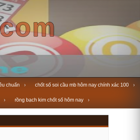
.com
iêu chuẩn
chốt số soi cầu mb hôm nay chính xác 100
rồng bạch kim chốt số hôm nay