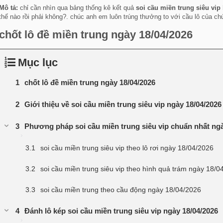
Mô tả:
chỉ cần nhìn qua bảng thống kê kết quả
soi cầu miền trung siêu vip
thế nào rồi phải không?. chúc anh em luôn trúng thưởng to với cầu lô của chú
chốt lô đề miền trung ngày 18/04/2026
Mục lục
chốt lô đề miền trung ngày 18/04/2026
Giới thiệu về soi cầu miền trung siêu vip ngày 18/04/2026
Phương pháp soi cầu miền trung siêu vip chuẩn nhất ngà
soi cầu miền trung siêu vip theo lô rơi ngày 18/04/2026
soi cầu miền trung siêu vip theo hình quả trám ngày 18/0
soi cầu miền trung theo cầu động ngày 18/04/2026
Đánh lô kép soi cầu miền trung siêu vip ngày 18/04/2026