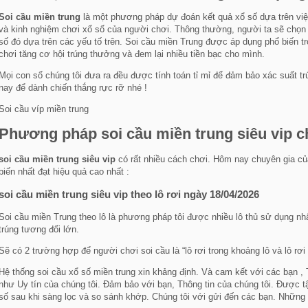
Soi cầu miền trung
là một phương pháp dự đoán kết quả xổ số dựa trên việc
và kinh nghiệm chơi xổ số của người chơi. Thông thường, người ta sẽ chọn 
số đó dựa trên các yếu tố trên. Soi cầu miền Trung được áp dụng phổ biến t
chơi tăng cơ hội trúng thưởng và đem lại nhiều tiền bạc cho mình.
Mọi con số chúng tôi đưa ra đều được tính toán tỉ mỉ để đảm bảo xác suất t
nay để dành chiến thắng rực rỡ nhé !
Soi cầu víp miền trung
Phương pháp soi cầu miền trung siêu vip c
soi cầu miền trung siêu vip
có rất nhiều cách chơi. Hôm nay chuyên gia c
biến nhất đạt hiệu quả cao nhất :
soi cầu miền trung siêu vip
theo lô rơi ngày 18/04/2026
Soi cầu miền Trung theo lô là phương pháp tôi được nhiều lô thủ sử dụng nhấ
trúng tương đối lớn.
Sẽ có 2 trường hợp để người chơi soi cầu là “lô rơi trong khoảng lô và lô rơi
Hệ thống soi cầu xổ số miền trung xin khảng định. Và cam kết với các bạn , 
như Uy tín của chúng tôi. Đảm bảo với bạn, Thông tin của chúng tôi. Được t
số sau khi sàng lọc và so sánh khớp. Chúng tôi với gửi đến các bạn. Những