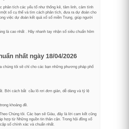
 phân tích các yếu tố như thống kê, tâm linh, cảm tính
một số cụ thể và tìm cách phân tích, đưa ra dự đoán cho
rong việc dự đoán kết quả xổ số miền Trung, giúp người
rúng là cao nhất . Hãy nhanh tay nhận số siêu chuẩn hôm
huẩn nhất ngày 18/04/2026
ủa chúng tôi sẽ chỉ cho các bạn những phương pháp phổ
t. Bởi cách bắt cầu lô rơi đơn giản, dễ dàng và tỷ lệ
 trong khoảng đề.
Theo Chúng tôi. Các bạn sẽ Giàu, đây là lời cam kết cũng
ập hợp từ Những nguồn tin thân cận. Trong hội đồng xổ
 cặp số chính xác và chuẩn nhất.