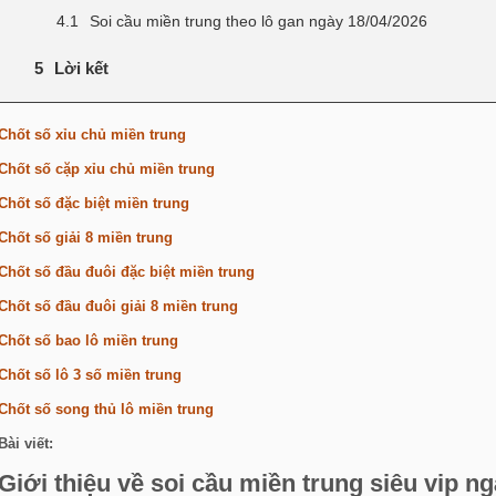
Soi cầu miền trung theo lô gan ngày 18/04/2026
Lời kết
Chốt số xỉu chủ miền trung
Chốt số cặp xỉu chủ miền trung
Chốt số đặc biệt miền trung
Chốt số giải 8 miền trung
Chốt số đầu đuôi đặc biệt miền trung
Chốt số đầu đuôi giải 8 miền trung
Chốt số bao lô miền trung
Chốt số lô 3 số miền trung
Chốt số song thủ lô miền trung
Bài viết:
Giới thiệu về soi cầu miền trung siêu vip n