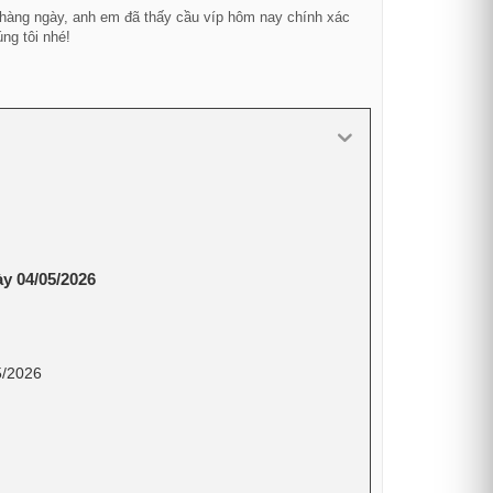
hàng ngày, anh em đã thấy cầu víp hôm nay chính xác
ng tôi nhé!
y 04/05/2026
5/2026