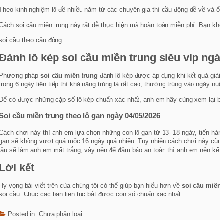
Theo kinh nghiệm lô đề nhiều năm từ các chuyên gia thì cầu động dễ về và ổn 
Cách soi cầu miền trung này rất dễ thực hiện mà hoàn toàn miễn phí. Bạn kh
soi cầu theo cầu động
Đánh lô kép soi cầu miền trung siêu vip ng
Phương pháp
soi cầu miền trung
đánh lô kép được áp dụng khi kết quả giải
trong 6 ngày liên tiếp thì khả năng trúng là rất cao, thường trúng vào ngày nu
Để có được những cặp số lô kép chuẩn xác nhất, anh em hãy cùng xem lại b
Soi cầu miền trung theo lô gan ngày 04/05/2026
Cách chơi này thì anh em lựa chọn những con lô gan từ 13- 18 ngày, tiến hà
gan sẽ không vượt quá mốc 16 ngày quá nhiều. Tuy nhiên cách chơi này cũ
lâu sẽ làm anh em mất trắng, vậy nên để đảm bảo an toàn thì anh em nên k
Lời kết
Hy vọng bài viết trên của chúng tôi có thể giúp bạn hiểu hơn về
soi cầu miề
soi cầu. Chúc các bạn liên tục bắt được con số chuẩn xác nhất.
Posted in: Chưa phân loại