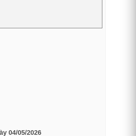
gày 04/05/2026