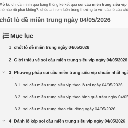
Mô tả:
chỉ cần nhìn qua bảng thống kê kết quả
soi cầu miền trung siêu vip
thế nào rồi phải không?. chúc anh em luôn trúng thưởng to với cầu lô của chú
chốt lô đề miền trung ngày 04/05/2026
Mục lục
chốt lô đề miền trung ngày 04/05/2026
Giới thiệu về soi cầu miền trung siêu vip ngày 04/05/2026
Phương pháp soi cầu miền trung siêu vip chuẩn nhất ngà
soi cầu miền trung siêu vip theo lô rơi ngày 04/05/2026
soi cầu miền trung siêu vip theo hình quả trám ngày 04/0
soi cầu miền trung theo cầu động ngày 04/05/2026
Đánh lô kép soi cầu miền trung siêu vip ngày 04/05/2026