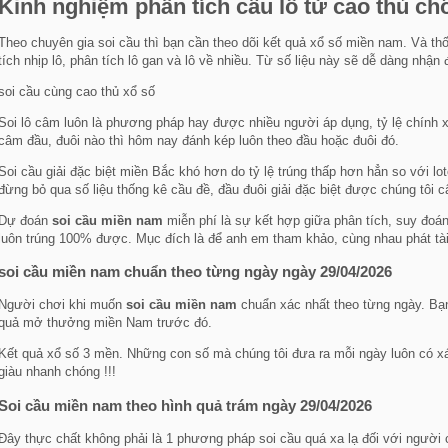
Kinh nghiệm phân tích cầu lô từ cao thủ ch
Theo chuyên gia soi cầu thì bạn cần theo dõi kết quả xổ số miền nam. Và thố
tích nhịp lô, phân tích lô gan và lô về nhiều. Từ số liệu này sẽ dễ dàng nhậ
soi cầu cùng cao thủ xổ số
Soi lô câm luôn là phương pháp hay được nhiều người áp dụng, tỷ lệ chính
câm đầu, đuôi nào thì hôm nay đánh kép luôn theo đầu hoặc đuôi đó.
Soi cầu giải đặc biệt miền Bắc khó hơn do tỷ lệ trúng thấp hơn hẳn so với lo
đừng bỏ qua số liệu thống kê cầu đề, đầu đuôi giải đặc biệt được chúng tôi 
Dự đoán
soi cầu miền nam
miễn phí là sự kết hợp giữa phân tích, suy đoá
luôn trúng 100% được. Mục đích là để anh em tham khảo, cùng nhau phát tài
soi cầu miền nam chuẩn theo từng ngày ngày 29/04/2026
Người chơi khi muốn
soi cầu miền nam
chuẩn xác nhất theo từng ngày. Bạn
quả mở thưởng miền Nam trước đó.
Kết quả xổ số 3 mền. Những con số mà chúng tôi đưa ra mỗi ngày luôn có xá
giàu nhanh chóng !!!
Soi cầu miền nam theo hình quả trám ngày 29/04/2026
Đây thực chất không phải là 1 phương pháp soi cầu quá xa lạ đối với người 