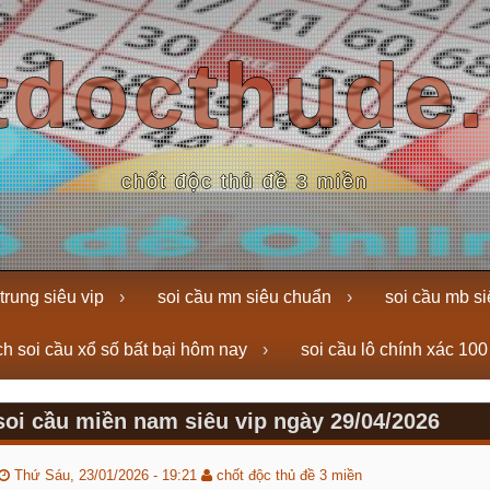
tdocthude
chốt độc thủ đề 3 miền
trung siêu vip
soi cầu mn siêu chuẩn
soi cầu mb s
h soi cầu xổ số bất bại hôm nay
soi cầu lô chính xác 100
soi cầu miền nam siêu vip ngày 29/04/2026
Thứ Sáu, 23/01/2026 - 19:21
chốt độc thủ đề 3 miền