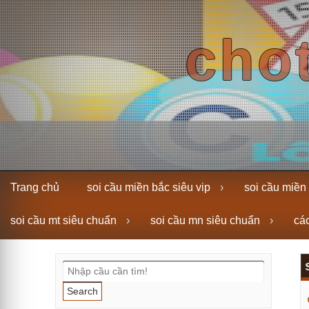
cho
Trang chủ
soi cầu miền bắc siêu vip
soi cầu miền 
soi cầu mt siêu chuẩn
soi cầu mn siêu chuẩn
các
Search