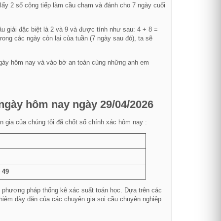
 lấy 2 số cộng tiếp làm cầu chạm và đánh cho 7 ngày cuối
u giải đặc biệt là 2 và 9 và được tính như sau: 4 + 8 =
rong các ngày còn lại của tuần (7 ngày sau đó), ta sẽ
 ngày hôm nay và vào bờ an toàn cùng những anh em
t ngày hôm nay ngày 29/04/2026
 gia của chúng tôi đã chốt số chính xác hôm nay :
–
49
 phương pháp thống kê xác suất toán học. Dựa trên các
ghiệm dày dặn của các chuyên gia soi cầu chuyên nghiệp