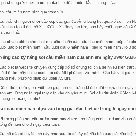
quả cho người chơi tham gia đánh lô đề 3 miền Bắc – Trung – Nam.
soi cầu miền nam hình quả trám víp
Cụ thể: Khi người chơi sắp xếp các giải đã về từ bảng kết quả xổ số miền N
với nhau tạo thành bộ X – XYX – X. Ngay lập tức, bạn hãy chốt ngay cặp XY
là cao nhất.
cầu chuẩn chính xác nhất mn siêu chuẩn xác: xỉu chủ miền nam , cặp xỉu chủ
đuôi đặc biệt miền nam , đầu đuôi giải 8 miền nam , bao lô miền nam , lô 3 
Nâng cao kỹ năng soi cầu miền nam của anh em ngày 29/04/2026
Đặc biệt là website chuyên cung cấp xổ số chúng tôi chia sẻ nhiều kiến thứ
có thể tìm thấy nhiều cách soi cầu MN phù hợp với mình. Các bài viết giá tr
dàng hiểu phương pháp dự đoán XSMN.
Đồng thời, những bài viết còn giúp anh em tránh khỏi bị đặt cược nhầm gây mất
anh em đừng ngần ngại truy cập vào chuyên mục. Soi cầu dự đoán XSMN kẻo
chúng tôi mang lại nhé!
soi cầu miền nam dựa vào tổng giải đặc biệt về trong 5 ngày cuố
Phương pháp
soi cầu miền nam
này được tính bằng cách sử dụng đầu đuôi c
tổng đề nuôi cho 8 ngày cuối tuần.
Cụ thể của bí quyết tính này như sau: ta sẽ lấy số đầu tiên của giải đặc biệt