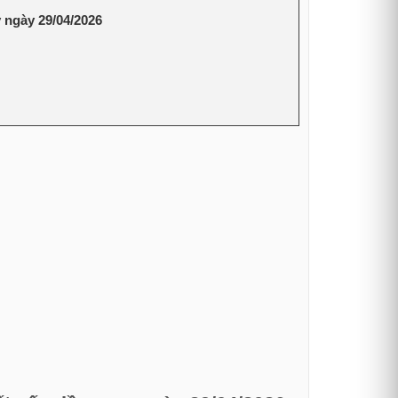
 ngày 29/04/2026