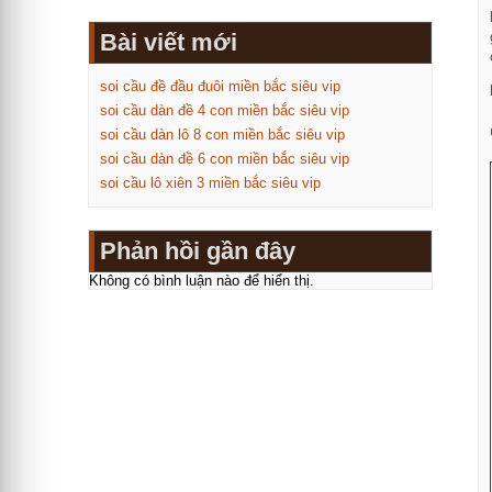
Bài viết mới
soi cầu đề đầu đuôi miền bắc siêu vip
soi cầu dàn đề 4 con miền bắc siêu vip
soi cầu dàn lô 8 con miền bắc siêu vip
soi cầu dàn đề 6 con miền bắc siêu vip
soi cầu lô xiên 3 miền bắc siêu vip
Phản hồi gần đây
Không có bình luận nào để hiển thị.