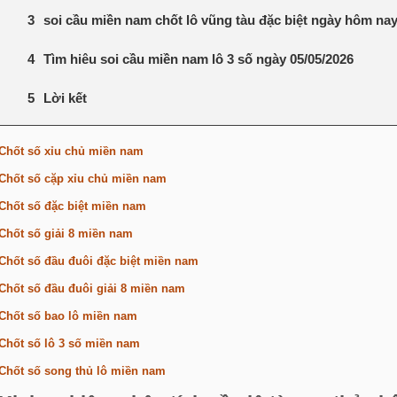
soi cầu miền nam chốt lô vũng tàu đặc biệt ngày hôm nay
Tìm hiêu soi cầu miền nam lô 3 số ngày 05/05/2026
Lời kết
Chốt số xỉu chủ miền nam
Chốt số cặp xỉu chủ miền nam
Chốt số đặc biệt miền nam
Chốt số giải 8 miền nam
Chốt số đầu đuôi đặc biệt miền nam
Chốt số đầu đuôi giải 8 miền nam
Chốt số bao lô miền nam
Chốt số lô 3 số miền nam
Chốt số song thủ lô miền
nam