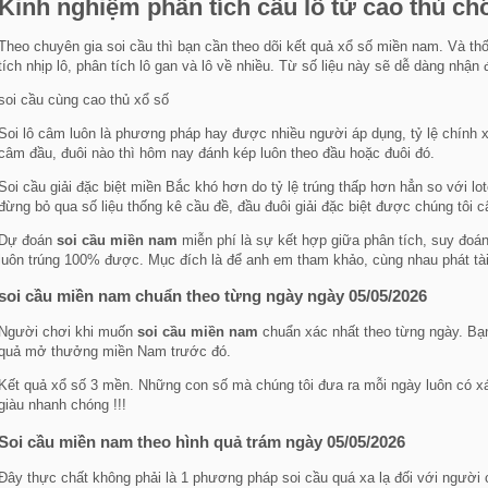
Kinh nghiệm phân tích cầu lô từ cao thủ ch
Theo chuyên gia soi cầu thì bạn cần theo dõi kết quả xổ số miền nam. Và thố
tích nhịp lô, phân tích lô gan và lô về nhiều. Từ số liệu này sẽ dễ dàng nhậ
soi cầu cùng cao thủ xổ số
Soi lô câm luôn là phương pháp hay được nhiều người áp dụng, tỷ lệ chính
câm đầu, đuôi nào thì hôm nay đánh kép luôn theo đầu hoặc đuôi đó.
Soi cầu giải đặc biệt miền Bắc khó hơn do tỷ lệ trúng thấp hơn hẳn so với lo
đừng bỏ qua số liệu thống kê cầu đề, đầu đuôi giải đặc biệt được chúng tôi 
Dự đoán
soi cầu miền nam
miễn phí là sự kết hợp giữa phân tích, suy đoá
luôn trúng 100% được. Mục đích là để anh em tham khảo, cùng nhau phát tài
soi cầu miền nam chuẩn theo từng ngày ngày 05/05/2026
Người chơi khi muốn
soi cầu miền nam
chuẩn xác nhất theo từng ngày. Bạn
quả mở thưởng miền Nam trước đó.
Kết quả xổ số 3 mền. Những con số mà chúng tôi đưa ra mỗi ngày luôn có xá
giàu nhanh chóng !!!
Soi cầu miền nam theo hình quả trám ngày 05/05/2026
Đây thực chất không phải là 1 phương pháp soi cầu quá xa lạ đối với người 