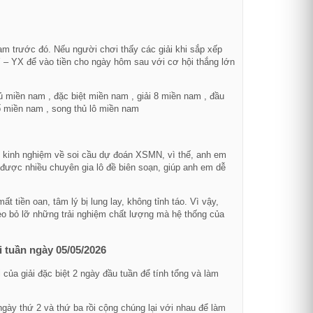
am trước đó. Nếu người chơi thấy các giải khi sắp xếp
 – YX để vào tiền cho ngày hôm sau với cơ hội thắng lớn
 miền nam , đặc biệt miền nam , giải 8 miền nam , đầu
số miền nam , song thủ lô miền nam
c, kinh nghiệm về soi cầu dự đoán XSMN, vì thế, anh em
ị được nhiều chuyên gia lô đề biên soạn, giúp anh em dễ
 tiền oan, tâm lý bị lung lay, không tỉnh táo. Vì vậy,
 bỏ lỡ những trải nghiệm chất lượng mà hệ thống của
i tuần ngày 05/05/2026
ủa giải đặc biệt 2 ngày đầu tuần để tính tổng và làm
 ngày thứ 2 và thứ ba rồi cộng chúng lại với nhau để làm