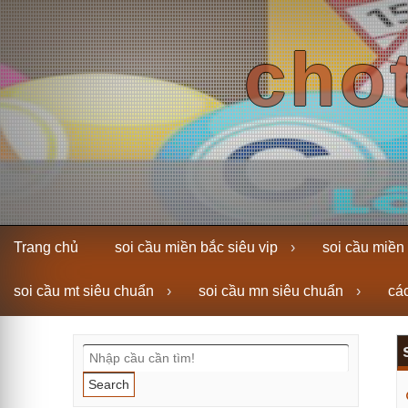
cho
Trang chủ
soi cầu miền bắc siêu vip
soi cầu miền 
soi cầu mt siêu chuẩn
soi cầu mn siêu chuẩn
các
Search