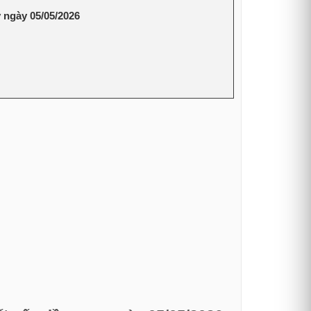
 ngày 05/05/2026