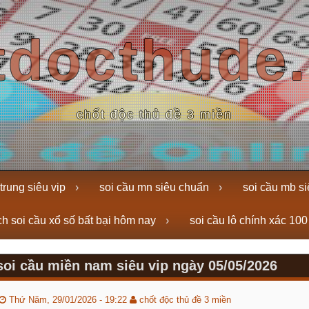
tdocthude
chốt độc thủ đề 3 miền
trung siêu vip
soi cầu mn siêu chuẩn
soi cầu mb s
h soi cầu xổ số bất bại hôm nay
soi cầu lô chính xác 100
soi cầu miền nam siêu vip ngày 05/05/2026
Thứ Năm, 29/01/2026 - 19:22
chốt độc thủ đề 3 miền