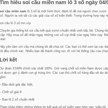
Tìm hiêu soi cầu miền nam lô 3 số ngày 04/
soi cầu miền nam
lô 3 số là một hình thức đánh lô đề mà người chơi cược 3
số. Người ta xét tất cả các giải của xổ số kiến thiết. Trong trường hợp này n
soi cầu lô 3 số mn víp
Chuyên gia thống kê soi cầu kết quả xsmn chuẩn nhất vịnh bắc bộ. Chúng tô
cấp. Hãy mua số để nhận ngay những con số víp nhất của ngày hôm nay. Đ
nhé!
Hãy yên tâm với cầu mà chúng tôi đã chia sẻ. Các bạn có thể xem lại các bà
tôi đều chính xác. Nhiều bạn đã thành công rực rỡ với hệ thống cầu của chún
Lời kết
Dự đoán XSMN chính xác nhất 100%. Giờ vàng chốt số miền Nam được cập nh
có được gợi ý đánh con gì trúng lớn. Các cao thủ chốt số hàng đầu sẽ dự đ
gồm:
– Đầu đuôi giải đặc biệt,
– Chốt số giải 8
– Bao lô 2 số chuẩn nhất
Tham khảo thêm những thông tin kết quả xổ số miền nam hôm nay, tuần rồi.