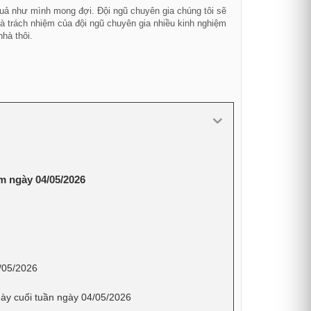
uả như mình mong đợi. Đội ngũ chuyên gia chúng tôi sẽ
à trách nhiệm của đội ngũ chuyên gia nhiều kinh nghiệm
nhà thôi.
m ngày 04/05/2026
/05/2026
gày cuối tuần ngày 04/05/2026