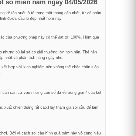
ốt số miền nam ngày 04/05/2026
ng kê tần suất lô tô trong một tháng gần nhất, từ đó phân
n định được cầu lô đẹp nhất hôm nay.
 xác của phương pháp này có thể đạt tới 100%. Hôm qua
to nhưng bù lại sẽ có giải thưởng lớn hơn hẳn. Thế nên
cập nhật và phân tích hàng ngày nhé.
n kết hợp với kinh nghiệm nên không thể chắc chắn luôn
.
 cần căn cứ vào những con số đã về trong giải 7 của kết
c xuất chiến thắng rất cao.Hãy tham gia soi cầu để làm
chơi. Bởi vì cách soi cầu hình quả trám này vô cùng hiệu