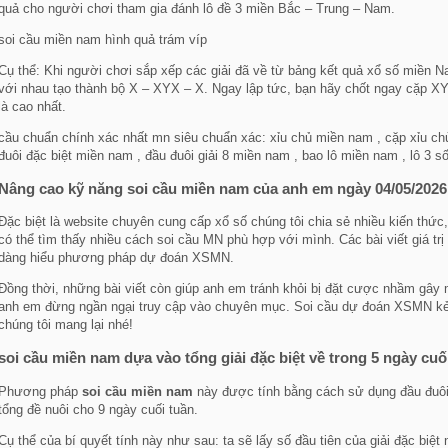
quả cho người chơi tham gia đánh lô đề 3 miền Bắc – Trung – Nam.
soi cầu miền nam hình quả trám víp
Cụ thể: Khi người chơi sắp xếp các giải đã về từ bảng kết quả xổ số miền N
với nhau tạo thành bộ X – XYX – X. Ngay lập tức, bạn hãy chốt ngay cặp XY
là cao nhất.
cầu chuẩn chính xác nhất mn siêu chuẩn xác: xỉu chủ miền nam , cặp xỉu chủ
đuôi đặc biệt miền nam , đầu đuôi giải 8 miền nam , bao lô miền nam , lô 3 
Nâng cao kỹ năng soi cầu miền nam của anh em ngày 04/05/2026
Đặc biệt là website chuyên cung cấp xổ số chúng tôi chia sẻ nhiều kiến thứ
có thể tìm thấy nhiều cách soi cầu MN phù hợp với mình. Các bài viết giá tr
dàng hiểu phương pháp dự đoán XSMN.
Đồng thời, những bài viết còn giúp anh em tránh khỏi bị đặt cược nhầm gây mất
anh em đừng ngần ngại truy cập vào chuyên mục. Soi cầu dự đoán XSMN kẻo
chúng tôi mang lại nhé!
soi cầu miền nam dựa vào tổng giải đặc biệt về trong 5 ngày cuố
Phương pháp
soi cầu miền nam
này được tính bằng cách sử dụng đầu đuôi c
tổng đề nuôi cho 9 ngày cuối tuần.
Cụ thể của bí quyết tính này như sau: ta sẽ lấy số đầu tiên của giải đặc biệt