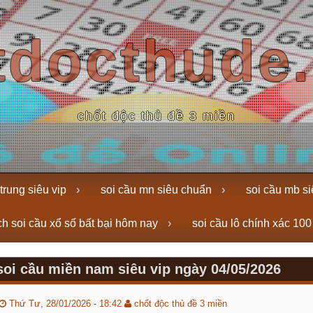
tdocthude
chốt độc thủ đề 3 miền
trung siêu vip
soi cầu mn siêu chuẩn
soi cầu mb s
h soi cầu xổ số bất bại hôm nay
soi cầu lô chính xác 100
soi cầu miền nam siêu vip ngày 04/05/2026
Thứ Tư, 28/01/2026 - 18:42
chốt độc thủ đề 3 miền