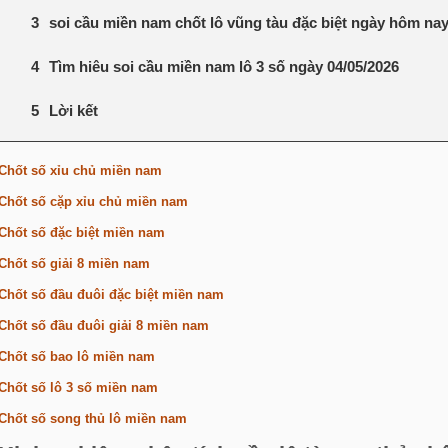
soi cầu miền nam chốt lô vũng tàu đặc biệt ngày hôm nay
Tìm hiêu soi cầu miền nam lô 3 số ngày 04/05/2026
Lời kết
Chốt số xỉu chủ miền nam
Chốt số cặp xỉu chủ miền nam
Chốt số đặc biệt miền nam
Chốt số giải 8 miền nam
Chốt số đầu đuôi đặc biệt miền nam
Chốt số đầu đuôi giải 8 miền nam
Chốt số bao lô miền nam
Chốt số lô 3 số miền nam
Chốt số song thủ lô miền
nam