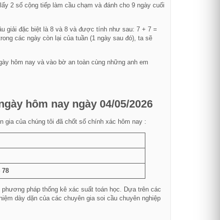
 lấy 2 số cộng tiếp làm cầu chạm và đánh cho 9 ngày cuối
u giải đặc biệt là 8 và 8 và được tính như sau: 7 + 7 =
rong các ngày còn lại của tuần (1 ngày sau đó), ta sẽ
 ngày hôm nay và vào bờ an toàn cùng những anh em
t ngày hôm nay ngày 04/05/2026
 gia của chúng tôi đã chốt số chính xác hôm nay :
–
78
 phương pháp thống kê xác suất toán học. Dựa trên các
ghiệm dày dặn của các chuyên gia soi cầu chuyên nghiệp