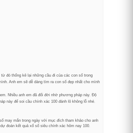
ừ đó thống kê lại những cầu đi của các con số trong
 mình. Anh em sẽ dễ dàng tìm ra con số đẹp nhất cho mình
nh em. Nhiều anh em đã đổi đời nhờ phương pháp này. Độ
áp này để soi cầu chính xác 100 đánh lô không lỗ nhé.
 số may mắn trong ngày với mục đích tham khảo cho anh
dự đoán kết quả xổ số siêu chính xác hôm nay 100.