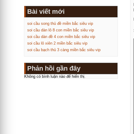
Bài viết mới
soi cầu song thủ đề miền bắc siêu vip
soi cầu dàn lô 8 con miền bắc siêu vip
soi cầu dàn đề 4 con miền bắc siêu vip
soi cầu lô xiên 2 miền bắc siêu vip
soi cầu bạch thủ 3 càng miền bắc siêu vip
Phản hồi gần đây
Không có bình luận nào để hiển thị.