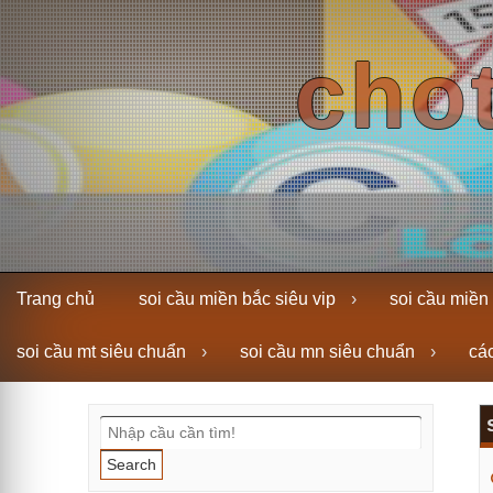
cho
Trang chủ
soi cầu miền bắc siêu vip
soi cầu miền 
soi cầu mt siêu chuẩn
soi cầu mn siêu chuẩn
các
Search