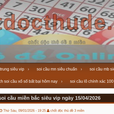
tdocthude
chốt độc thủ đề 3 miền
trung siêu vip
soi cầu mn siêu chuẩn
soi cầu mb s
h soi cầu xổ số bất bại hôm nay
soi cầu lô chính xác 100
soi cầu miền bắc siêu vip ngày 15/04/2026
Thứ Sáu, 09/01/2026 - 19:25
chốt độc thủ đề 3 miền