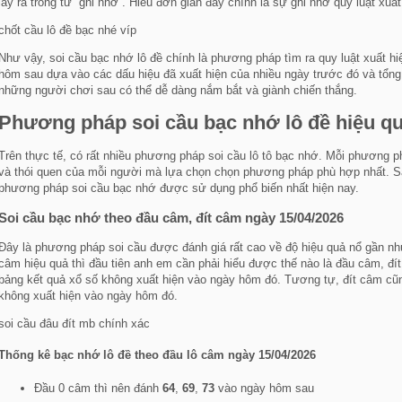
lấy ra trong từ “ghi nhớ”. Hiểu đơn giản đây chính là sự ghi nhớ quy luật xuất
chốt cầu lô đề bạc nhé víp
Như vậy, soi cầu bạc nhớ lô đề chính là phương pháp tìm ra quy luật xuất h
hôm sau dựa vào các dấu hiệu đã xuất hiện của nhiều ngày trước đó và tổng h
những người chơi sau có thể dễ dàng nắm bắt và giành chiến thắng.
Phương pháp soi cầu bạc nhớ lô đề hiệu qu
Trên thực tế, có rất nhiều phương pháp soi cầu lô tô bạc nhớ. Mỗi phương p
và thói quen của mỗi người mà lựa chọn chọn phương pháp phù hợp nhất. Sa
phương pháp soi cầu bạc nhớ được sử dụng phổ biến nhất hiện nay.
Soi cầu bạc nhớ theo đầu câm, đít câm ngày 15/04/2026
Đây là phương pháp soi cầu được đánh giá rất cao về độ hiệu quả nổ gần n
câm hiệu quả thì đầu tiên anh em cần phải hiểu được thế nào là đầu câm, đí
bảng kết quả xổ số không xuất hiện vào ngày hôm đó. Tương tự, đít câm cũng
không xuất hiện vào ngày hôm đó.
soi cầu đâu đít mb chính xác
Thống kê bạc nhớ lô đề theo đầu lô câm ngày 15/04/2026
Đầu 0 câm thì nên đánh
64
,
69
,
73
vào ngày hôm sau