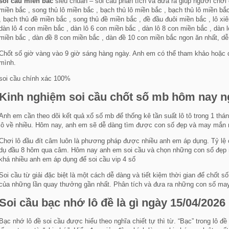
soi cầu miền bắc
siêu chuẩn – soi cầu phân tích và đưa ra giúp người chơi 
miền bắc , song thủ lô miền bắc , bạch thủ lô miền bắc , bạch thủ lô miền bắ
, bạch thủ đề miền bắc , song thủ đề miền bắc , đề đầu đuôi miền bắc , lô xiê
dàn lô 4 con miền bắc , dàn lô 6 con miền bắc , dàn lô 8 con miền bắc , dàn 
miền bắc , dàn đề 8 con miền bắc , dàn đề 10 con miền bắc ngon ăn nhất, dễ 
Chốt số giờ vàng vào 9 giờ sáng hàng ngày. Anh em có thể tham khảo hoặc 
mình.
soi cầu chính xác 100%
Kinh nghiệm soi cầu chốt số mb hôm nay n
Anh em cần theo dõi kết quả xổ số mb để thống kê tần suất lô tô trong 1 thán
lô về nhiều. Hôm nay, anh em sẽ dễ dàng tìm được con số đẹp và may mắn 
Chơi lô đầu đít câm luôn là phương pháp được nhiều anh em áp dụng. Tỷ lệ
dụ đầu 8 hôm qua câm. Hôm nay anh em soi cầu và chọn những con số đẹp n
khá nhiều anh em áp dụng để soi cầu vip 4 số
Soi cầu từ giải đặc biệt là một cách dễ dàng và tiết kiệm thời gian để chốt
của những lần quay thưởng gần nhất. Phân tích và đưa ra những con số ma
Soi cầu bạc nhớ lô đề là gì ngày 15/04/2026
Bạc nhớ lô đề soi cầu được hiểu theo nghĩa chiết tự thì từ. “Bạc” trong lô 