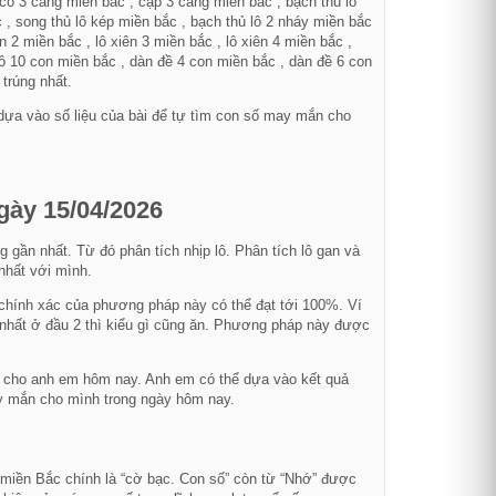
có 3 càng miền bắc , cặp 3 càng miền bắc , bạch thủ lô
c , song thủ lô kép miền bắc , bạch thủ lô 2 nháy miền bắc
n 2 miền bắc , lô xiên 3 miền bắc , lô xiên 4 miền bắc ,
lô 10 con miền bắc , dàn đề 4 con miền bắc , dàn đề 6 con
trúng nhất.
dựa vào số liệu của bài để tự tìm con số may mắn cho
gày 15/04/2026
g gần nhất. Từ đó phân tích nhịp lô. Phân tích lô gan và
nhất với mình.
 chính xác của phương pháp này có thể đạt tới 100%. Ví
hất ở đầu 2 thì kiểu gì cũng ăn. Phương pháp này được
 số cho anh em hôm nay. Anh em có thể dựa vào kết quả
y mắn cho mình trong ngày hôm nay.
đề miền Bắc chính là “cờ bạc. Con số” còn từ “Nhớ” được