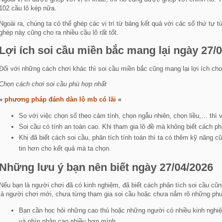
102 cầu lô kép nữa.
Ngoài ra, chúng ta có thể ghép các vị trí từ bảng kết quả với các số thứ t
ghép này cũng cho ra nhiều cầu lô rất tốt.
Lợi ích soi cầu miền bắc mang lại ngày 27/
Đối với những cách chơi khác thì soi cầu miền bắc cũng mang lại lợi ích ch
Chọn cách chơi soi cầu phù hợp nhất
»
phương pháp đánh dàn lô mb có lãi
«
So với việc chọn số theo cảm tính, chọn ngẫu nhiên, chọn liều,… thì
Soi cầu có tính an toàn cao. Khi tham gia lô đề mà không biết cách phân
Khi đã biết cách soi cầu, phân tích tính toán thì ta có thêm kỹ năng 
tin hơn cho kết quả mà ta chọn.
Những lưu ý bạn nên biết ngày 27/04/2026
Nếu bạn là người chơi đã có kinh nghiệm, đã biết cách phân tích soi cầu cũ
là người chơi mới, chưa từng tham gia soi cầu hoặc chưa nắm rõ những phư
Bạn cần học hỏi những cao thủ hoặc những người có nhiều kinh nghiệ
và nhìn nhận cao nhiều hơn mình.