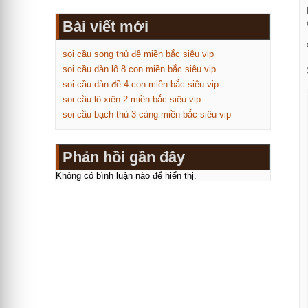
Bài viết mới
soi cầu song thủ đề miền bắc siêu vip
soi cầu dàn lô 8 con miền bắc siêu vip
soi cầu dàn đề 4 con miền bắc siêu vip
soi cầu lô xiên 2 miền bắc siêu vip
soi cầu bạch thủ 3 càng miền bắc siêu vip
Phản hồi gần đây
Không có bình luận nào để hiển thị.