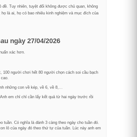
lô đề. Tuy nhiên, tuyệt đối không được chủ quan, không
 họ là ai, họ có bao nhiêu kinh nghiệm và mục đích của
au ngày 27/04/2026
huẩn xác hơn.
t, 100 người chơi hết 80 người chọn cách soi cầu bạch
 cao.
 tính những con về kép, về 6, về 8,…
Anh em chỉ chỉ cần lấy kết quả từ hai ngày trước rồi
eo tuần. Có nghĩa là đánh 3 càng theo ngày cho tuần đó.
con lô của ngày đó theo thứ tự của tuần. Lúc này anh em