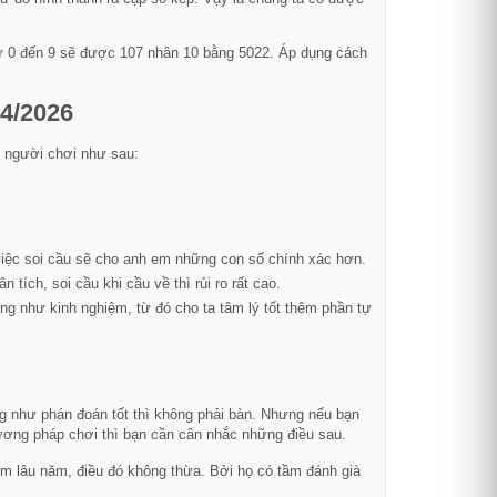
ự từ 0 đến 9 sẽ được 107 nhân 10 bằng 5022. Áp dụng cách
04/2026
o người chơi như sau:
 việc soi cầu sẽ cho anh em những con số chính xác hơn.
 tích, soi cầu khi cầu về thì rủi ro rất cao.
cũng như kinh nghiệm, từ đó cho ta tâm lý tốt thêm phần tự
ng như phán đoán tốt thì không phải bàn. Nhưng nếu bạn
ơng pháp chơi thì bạn cần cân nhắc những điều sau.
m lâu năm, điều đó không thừa. Bởi họ có tầm đánh già