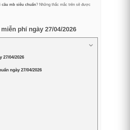
 cầu mb siêu chuẩn
? Những thắc mắc trên sẽ được
 miễn phí ngày 27/04/2026
y 27/04/2026
huẩn ngày 27/04/2026