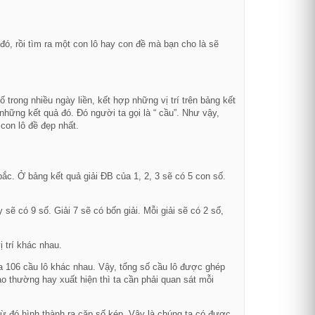
ó, rồi tìm ra một con lô hay con đề mà bạn cho là sẽ
 trong nhiều ngày liền, kết hợp những vị trí trên bảng kết
hững kết quả đó. Đó người ta gọi là “ cầu”. Như vậy,
 con lô đề đẹp nhất.
bắc. Ở bảng kết quả giải ĐB của 1, 2, 3 sẽ có 5 con số.
y sẽ có 9 số. Giải 7 sẽ có bốn giải. Mỗi giải sẽ có 2 số,
 trí khác nhau.
 ra 106 cầu lô khác nhau. Vậy, tổng số cầu lô được ghép
nào thường hay xuất hiện thì ta cần phải quan sát mỗi
 Từ đó hình thành ra cặp số kép. Vậy là chúng ta có được