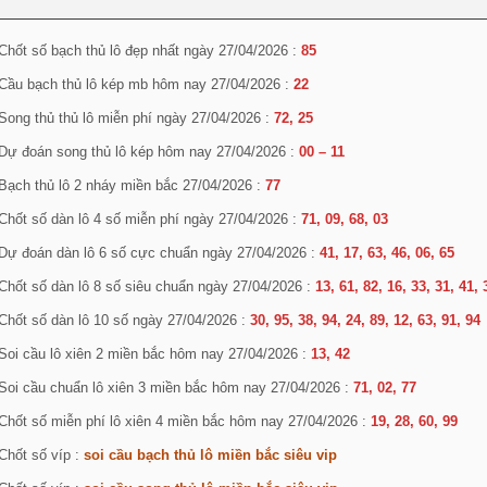
Chốt số bạch thủ lô đẹp nhất ngày 27/04/2026 :
85
Cầu bạch thủ lô kép mb hôm nay 27/04/2026 :
22
Song thủ thủ lô miễn phí ngày 27/04/2026 :
72, 25
Dự đoán song thủ lô kép hôm nay 27/04/2026 :
00 – 11
Bạch thủ lô 2 nháy miền bắc 27/04/2026 :
77
Chốt số dàn lô 4 số miễn phí ngày 27/04/2026 :
71, 09, 68, 03
Dự đoán dàn lô 6 số cực chuẩn ngày 27/04/2026 :
41, 17, 63, 46, 06, 65
Chốt số dàn lô 8 số siêu chuẩn ngày 27/04/2026 :
13, 61, 82, 16, 33, 31, 41, 
Chốt số dàn lô 10 số ngày 27/04/2026 :
30, 95, 38, 94, 24, 89, 12, 63, 91, 94
Soi cầu lô xiên 2 miền bắc hôm nay 27/04/2026 :
13, 42
Soi cầu chuẩn lô xiên 3 miền bắc hôm nay 27/04/2026 :
71, 02, 77
Chốt số miễn phí lô xiên 4 miền bắc hôm nay 27/04/2026 :
19, 28, 60, 99
Chốt số víp :
soi cầu bạch thủ lô miền bắc siêu vip