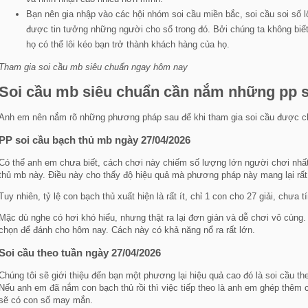
Bạn nên gia nhập vào các hội nhóm soi cầu miền bắc, soi cầu soi số 
được tin tưởng những người cho số trong đó. Bởi chúng ta không biết
họ có thể lôi kéo bạn trở thành khách hàng của họ.
Tham gia soi cầu mb siêu chuẩn ngay hôm nay
Soi cầu mb siêu chuẩn cần nắm những pp s
Anh em nên nắm rõ những phương pháp sau để khi tham gia soi cầu được c
PP soi cầu bạch thủ mb ngày 27/04/2026
Có thể anh em chưa biết, cách chơi này chiếm số lượng lớn người chơi nhấ
thủ mb này. Điều này cho thấy độ hiệu quả mà phương pháp này mang lại rất
Tuy nhiên, tỷ lệ con bạch thủ xuất hiện là rất ít, chỉ 1 con cho 27 giải, chưa
Mặc dù nghe có hơi khó hiểu, nhưng thật ra lại đơn giản và dễ chơi vô cùng. 
chọn để đánh cho hôm nay. Cách này có khả năng nổ ra rất lớn.
Soi cầu theo tuần ngày 27/04/2026
Chúng tôi sẽ giới thiệu đến bạn một phương lại hiệu quả cao đó là soi cầu th
Nếu anh em đã nắm con bạch thủ rồi thì việc tiếp theo là anh em ghép thêm 
sẽ có con số may mắn.