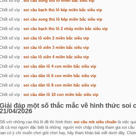
Chốt số víp :
soi cầu song thủ lô miền bắc siêu vip
Chốt số víp :
soi cầu bạch thủ lô kép miền bắc siêu vip
Chốt số víp :
soi cầu song thủ lô kép miền bắc siêu vip
Chốt số víp :
soi cầu bạch thủ lô 2 nháy miền bắc siêu vip
Chốt số víp :
soi cầu lô xiên 2 miền bắc siêu vip
Chốt số víp :
soi cầu lô xiên 3 miền bắc siêu vip
Chốt số víp :
soi cầu lô xiên 4 miền bắc siêu vip
Chốt số víp :
soi cầu dàn lô 4 con miền bắc siêu vip
Chốt số víp :
soi cầu dàn lô 6 con miền bắc siêu vip
Chốt số víp :
soi cầu dàn lô 8 con miền bắc siêu vip
Chốt số víp :
soi cầu dàn lô 10 con miền bắc siêu vip
Giải đáp một số thắc mắc về hình thức soi
21/04/2026
Đối với những cao thủ lô đề thì hình thức
soi cầu mb siêu chuẩn
là việc qu
tất cả mọi người đặc biệt là những người mới chập chững tham gia soi cầu t
bạn có ý chí muốn chơi giỏi chơi hay, hãy tham khảo bài viết dưới đây. Chúng