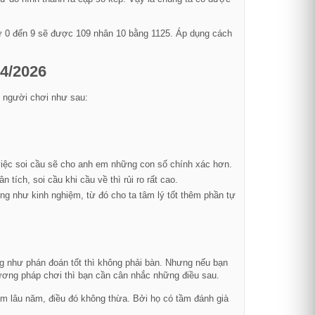
ự từ 0 đến 9 sẽ được 109 nhân 10 bằng 1125. Áp dụng cách
04/2026
o người chơi như sau:
 việc soi cầu sẽ cho anh em những con số chính xác hơn.
 tích, soi cầu khi cầu về thì rủi ro rất cao.
cũng như kinh nghiệm, từ đó cho ta tâm lý tốt thêm phần tự
ng như phán đoán tốt thì không phải bàn. Nhưng nếu bạn
ơng pháp chơi thì bạn cần cân nhắc những điều sau.
m lâu năm, điều đó không thừa. Bởi họ có tầm đánh già