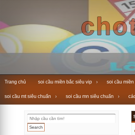
cho
Trang chủ
soi cầu miền bắc siêu vip
soi cầu miền 
soi cầu mt siêu chuẩn
soi cầu mn siêu chuẩn
các
Search