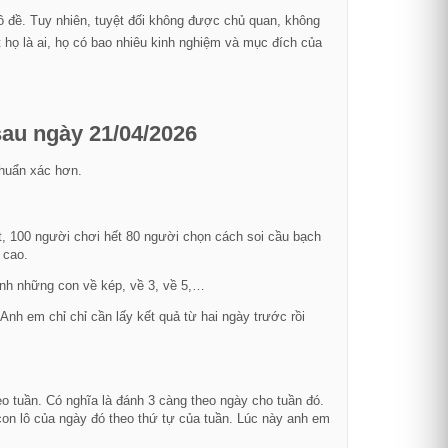
lô đề. Tuy nhiên, tuyệt đối không được chủ quan, không
 họ là ai, họ có bao nhiêu kinh nghiệm và mục đích của
au ngày 21/04/2026
huẩn xác hơn.
t, 100 người chơi hết 80 người chọn cách soi cầu bạch
 cao.
 tính những con về kép, về 3, về 5,…
Anh em chỉ chỉ cần lấy kết quả từ hai ngày trước rồi
eo tuần. Có nghĩa là đánh 3 càng theo ngày cho tuần đó.
con lô của ngày đó theo thứ tự của tuần. Lúc này anh em