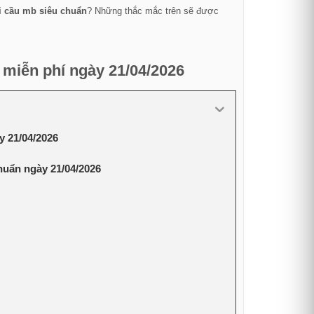
 cầu mb siêu chuẩn
? Những thắc mắc trên sẽ được
 miễn phí ngày 21/04/2026
y 21/04/2026
huẩn ngày 21/04/2026