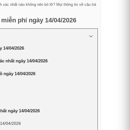
h xác nhất nào không nên bỏ lỡ? Mọi thông tin về câu trả
 miễn phí ngày 14/04/2026
y 14/04/2026
xác nhất ngày 14/04/2026
lô ngày 14/04/2026
nhất ngày 14/04/2026
 14/04/2026