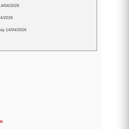
14/04/2026
04/2026
gày 14/04/2026
46