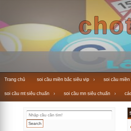
cho
Trang chủ
soi cầu miền bắc siêu vip
soi cầu miền 
soi cầu mt siêu chuẩn
soi cầu mn siêu chuẩn
các
Search