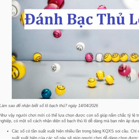
Làm sao để nhận biết số lô bạch thủ? ngày 14/04/2026
Như vậy người chơi mới có thể lựa chọn được con số giúp nắm chắc tỷ lệ tr
nghiệp, có một số cách nhận diện số bạch thủ lô dễ dàng mà bạn nên áp dụn
Các số có tần suất xuất hiện nhiều lần trong bảng KQXS soi cầu. Chỉ 
suất xuất hiện của các số này sẽ giúp người chơi dễ dàng chọn được 