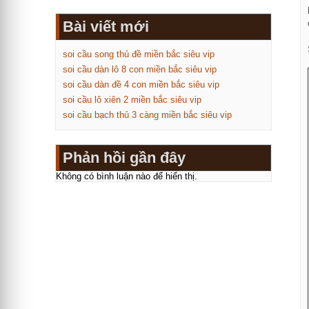
Bài viết mới
soi cầu song thủ đề miền bắc siêu vip
soi cầu dàn lô 8 con miền bắc siêu vip
soi cầu dàn đề 4 con miền bắc siêu vip
soi cầu lô xiên 2 miền bắc siêu vip
soi cầu bạch thủ 3 càng miền bắc siêu vip
Phản hồi gần đây
Không có bình luận nào để hiển thị.