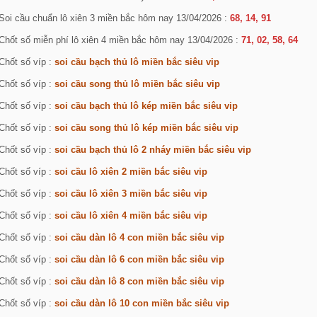
Soi cầu chuẩn lô xiên 3 miền bắc hôm nay 13/04/2026 :
68, 14, 91
Chốt số miễn phí lô xiên 4 miền bắc hôm nay 13/04/2026 :
71, 02, 58, 64
Chốt số víp :
soi cầu bạch thủ lô miền bắc siêu vip
Chốt số víp :
soi cầu song thủ lô miền bắc siêu vip
Chốt số víp :
soi cầu bạch thủ lô kép miền bắc siêu vip
Chốt số víp :
soi cầu song thủ lô kép miền bắc siêu vip
Chốt số víp :
soi cầu bạch thủ lô 2 nháy miền bắc siêu vip
Chốt số víp :
soi cầu lô xiên 2 miền bắc siêu vip
Chốt số víp :
soi cầu lô xiên 3 miền bắc siêu vip
Chốt số víp :
soi cầu lô xiên 4 miền bắc siêu vip
Chốt số víp :
soi cầu dàn lô 4 con miền bắc siêu vip
Chốt số víp :
soi cầu dàn lô 6 con miền bắc siêu vip
Chốt số víp :
soi cầu dàn lô 8 con miền bắc siêu vip
Chốt số víp :
soi cầu dàn lô 10 con miền bắc siêu vip