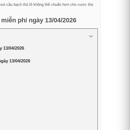
oi cầu bạch thủ lô không thể chuẩn hơn cho cược thủ
 miễn phí ngày 13/04/2026
y 13/04/2026
ngày 13/04/2026