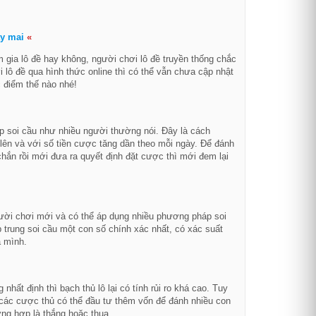
ày mai
«
m gia lô đề hay không, người chơi lô đề truyền thống chắc
i lô đề qua hình thức online thì có thể vẫn chưa cập nhật
 điểm thế nào nhé!
p soi cầu như nhiều người thường nói. Đây là cách
 lên và với số tiền cược tăng dần theo mỗi ngày. Để đánh
hắn rồi mới đưa ra quyết định đặt cược thì mới đem lại
gười chơi mới và có thể áp dụng nhiều phương pháp soi
 trung soi cầu một con số chính xác nhất, có xác suất
a mình.
ất định thì bạch thủ lô lại có tính rủi ro khá cao. Tuy
 các cược thủ có thể đầu tư thêm vốn để đánh nhiều con
ờng hợp là thắng hoặc thua.