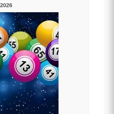
/2026