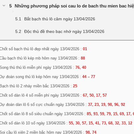
Những phương pháp soi cau lo de bach thu mien bac hiệ
Bắt bạch thủ lô câm ngày 13/04/2026
Độc thủ đề theo bạc nhớ ngày 13/04/2026
Chốt số bạch thủ lô đẹp nhất ngày 13/04/2026 :
01
Cầu bạch thủ lô kép mb hôm nay 13/04/2026 :
88
Song thủ thủ lô miễn phí ngày 13/04/2026 :
76, 40
Dự đoán song thủ lô kép hôm nay 13/04/2026 :
44 – 77
Bạch thủ lô 2 nháy miền bắc 13/04/2026 :
25
Chốt số dàn lô 4 số miễn phí ngày 13/04/2026 :
67, 50, 17, 57
Dự đoán dàn lô 6 số cực chuẩn ngày 13/04/2026 :
37, 23, 19, 98, 96, 92
Chốt số dàn lô 8 số siêu chuẩn ngày 13/04/2026 :
85, 93, 59, 79, 15, 69, 17, 
Chốt số dàn lô 10 số ngày 13/04/2026 :
55, 30, 57, 15, 41, 73, 68, 32, 33, 12
Soi cầu lô xiên 2 miền bắc hôm nay 13/04/2026 :
98, 74