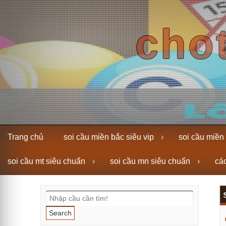
cho
Trang chủ
soi cầu miền bắc siêu vip
soi cầu miền 
soi cầu mt siêu chuẩn
soi cầu mn siêu chuẩn
các
Search