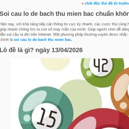
»
chốt độc thủ đề từ trườ
Soi cau lo de bach thu mien bac chuẩn khô
Hiện nay, với khả năng tiếp cận thông tin cực kỳ nhanh, các cược thủ cũng 
giúp nhanh chóng tìm ra con số may mắn của mình. Giúp người chơi dễ dàng t
dẫn soi cầu ra đời trên Internet. Một phương pháp thường xuyên được nhắc
chính là
soi cau lo de bach thu mien bac
.
Lô đề là gì? ngày 13/04/2026