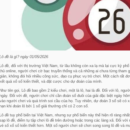
Lô đề là gì? ngày 01/05/2026
Lô đề, đối với thị trường Việt Nam, từ lâu không còn xa lạ mà lại cực kỳ phổ
thủ online, người chơi cờ bạc truyền thống và cả những ai chưa từng tham 
giản, không đòi hỏi nhiều công sức, đạo cụ phục vụ trò chơi. Một cách rất đ
kết quả xổ số kiến thiết, và đặt cược cho dự đoán của mình.
Như tên gọi, Lô đề bao gồm 2 kiểu chơi, một là lô, hai là đề. Đối với lô, ngườ
ngày. Đối với đề, người chơi chỉ cần đoán số đuôi của giải đặc biệt ngày hô
vào người chơi và quá trình soi cầu của họ. Tuy nhiên, dự đoán 3 số sẽ có 
hạn khi đoán lô bởi 1 số giải thưởng chỉ có 2 con số.
Lô đề tuy phổ biến tại Việt Nam, nhưng sự phổ biến này thể hiện rõ ràng nhấ
sạp lô đề, điểm tụ tập chơi lô đề trên đường hoặc trong các làng xã. Đối v
vé số xổ số kiến thiết hơn. Một số người chơi sẽ chơi song song lô đề và m