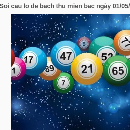
Soi cau lo de bach thu mien bac ngày 01/05