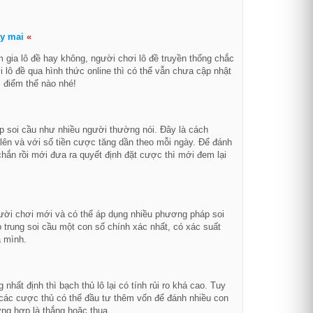
ày mai
«
m gia lô đề hay không, người chơi lô đề truyền thống chắc
i lô đề qua hình thức online thì có thể vẫn chưa cập nhật
 điểm thế nào nhé!
p soi cầu như nhiều người thường nói. Đây là cách
 lên và với số tiền cược tăng dần theo mỗi ngày. Để đánh
hắn rồi mới đưa ra quyết định đặt cược thì mới đem lại
gười chơi mới và có thể áp dụng nhiều phương pháp soi
 trung soi cầu một con số chính xác nhất, có xác suất
a mình.
ất định thì bạch thủ lô lại có tính rủi ro khá cao. Tuy
 các cược thủ có thể đầu tư thêm vốn để đánh nhiều con
ờng hợp là thắng hoặc thua.