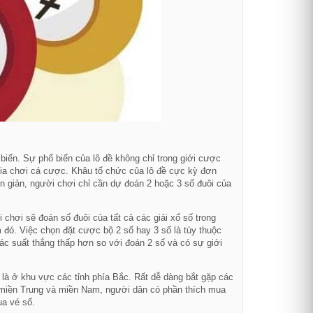
 biến. Sự phổ biến của lô đề không chỉ trong giới cược
gia chơi cá cược. Khâu tổ chức của lô đề cực kỳ đơn
ơn giản, người chơi chỉ cần dự đoán 2 hoặc 3 số đuôi của
i chơi sẽ đoán số đuôi của tất cả các giải xổ số trong
m đó. Việc chọn đặt cược bộ 2 số hay 3 số là tùy thuộc
xác suất thắng thấp hơn so với đoán 2 số và có sự giới
t là ở khu vực các tỉnh phía Bắc. Rất dễ dàng bắt gặp các
ới miền Trung và miền Nam, người dân có phần thích mua
ua vé số.