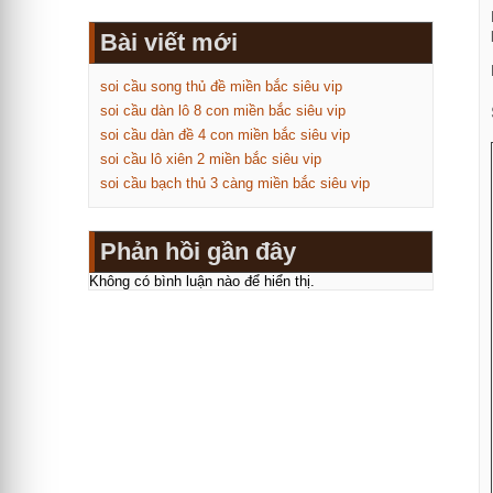
Bài viết mới
soi cầu song thủ đề miền bắc siêu vip
soi cầu dàn lô 8 con miền bắc siêu vip
soi cầu dàn đề 4 con miền bắc siêu vip
soi cầu lô xiên 2 miền bắc siêu vip
soi cầu bạch thủ 3 càng miền bắc siêu vip
Phản hồi gần đây
Không có bình luận nào để hiển thị.