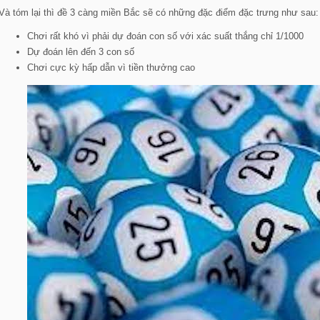
Và tóm lại thì đề 3 càng miền Bắc sẽ có những đặc điểm đặc trưng như sau:
Chơi rất khó vì phải dự đoán con số với xác suất thắng chỉ 1/1000
Dự đoán lên đến 3 con số
Chơi cực kỳ hấp dẫn vì tiền thưởng cao