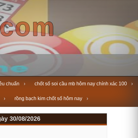
.com
iêu chuẩn
chốt số soi cầu mb hôm nay chính xác 100
rồng bạch kim chốt số hôm nay
gày 30/08/2026