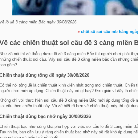
Về lô đề 3 càng miền Bắc ngày 30/08/2026
»
chốt số soi cầu mb hàng ngà
Về các chiến thuật soi cầu đề 3 càng miền 
Như đã nói thì để thắng được lô đề 3 càng miền Bắc thì người chơi phải thực
những chiến thuật soi cầu. Vậy
soi cầu đề 3 càng miền bắc
cần những chiến
bao gồm?
Chiến thuật dùng tổng đề ngày 30/08/2026
Có thể nói tổng đề là chiến thuật kinh điển nhất trong mọi chiến thuật. Chiế
người chơi mới áp dụng. Chiến thuật này có gì hay? Đơn giản vì đây là chiến
Không chỉ với thực hiện
soi cầu đề 3 càng miền Bắc
mới áp dụng tổng đề m
soi cầu theo chiến thuật này. Và để biết rõ hơn về chiến thuật này thì nội du
Chiến thuật dùng bạc nhớ ngày 30/08/2026
Chiến thuật bạc nhớ cũng khá phù hợp với việc soi cầu lô đề 3 càng miền Bắ
Tuy nhiên, bạn cần lưu ý rằng chiến thuật bạc nhớ này sẽ rất khó áp dụng nếu
kinh nghiệm và hiểu biết về lô đề.