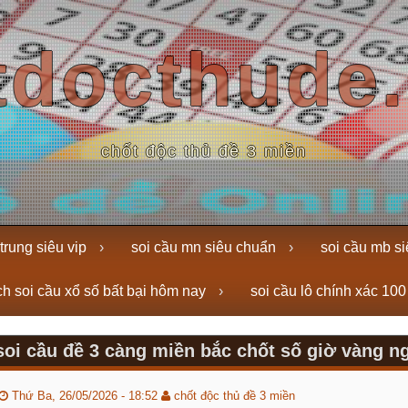
tdocthude
chốt độc thủ đề 3 miền
trung siêu vip
soi cầu mn siêu chuẩn
soi cầu mb s
h soi cầu xổ số bất bại hôm nay
soi cầu lô chính xác 100
soi cầu đề 3 càng miền bắc chốt số giờ vàng n
Thứ Ba, 26/05/2026 - 18:52
chốt độc thủ đề 3 miền