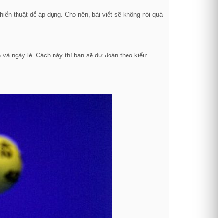
hiến thuật dễ áp dụng. Cho nên, bài viết sẽ không nói quá
n và ngày lẻ. Cách này thì bạn sẽ dự đoán theo kiểu: