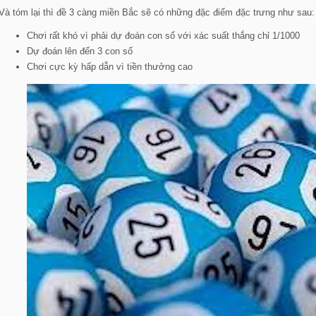
Và tóm lại thì đề 3 càng miền Bắc sẽ có những đặc điểm đặc trưng như sau:
Chơi rất khó vì phải dự đoán con số với xác suất thắng chỉ 1/1000
Dự đoán lên đến 3 con số
Chơi cực kỳ hấp dẫn vì tiền thưởng cao