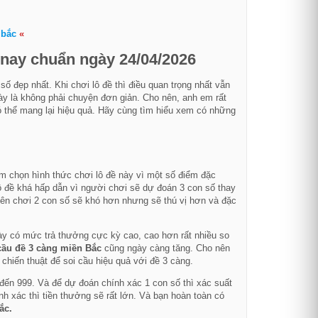
 bắc
«
 nay chuẩn ngày 24/04/2026
 đẹp nhất. Khi chơi lô đề thì điều quan trọng nhất vẫn
ày là không phải chuyện đơn giản. Cho nên, anh em rất
 thể mang lại hiệu quả. Hãy cùng tìm hiểu xem có những
em chọn hình thức chơi lô đề này vì một số điểm đặc
lô đề khá hấp dẫn vì người chơi sẽ dự đoán 3 con số thay
iên chơi 2 con số sẽ khó hơn nhưng sẽ thú vị hơn và đặc
 này có mức trả thưởng cực kỳ cao, cao hơn rất nhiều so
cầu đề 3 càng miền Bắc
cũng ngày càng tăng. Cho nên
hiến thuật để soi cầu hiệu quả với đề 3 càng.
đến 999. Và để dự đoán chính xác 1 con số thì xác suất
nh xác thì tiền thưởng sẽ rất lớn. Và bạn hoàn toàn có
ắc.