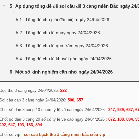
Áp dụng tổng đề để soi cầu đề 3 càng miền Bắc ngày 24/
Tổng đề cho giải đặc biệt ngày 24/04/2026
Tổng đề cho lô nháy ngày 24/04/2026
Tổng đề cho lô quả trám ngày 24/04/2026
Tổng đề cho lô khuyết góc ngày 24/04/2026
Một số kinh nghiệm cần nhớ ngày 24/04/2026
Độc thủ 3 càng ngày 24/04/2026:
222
Soi cầu cặp 3 càng ngày 24/04/2026:
500, 657
Chốt số dàn 3 càng 10 số có tỷ lệ về cao ngày 24/04/2026 :
347, 939, 637, 6
Chốt số dàn 3 càng 20 số có tỷ lệ về cao ngày 24/04/2026 :
072, 108, 094, 95
402, 647, 103, 186, 894
Chốt số víp :
soi cầu bạch thủ 3 càng miền bắc siêu vip