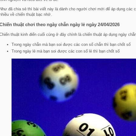
Như đã chia sẻ thì bài viết này là dành cho người chơi mới để áp dụng các c
nhiều về chiến thuật bạc nhớ.
Chiến thuật chơi theo ngày chẵn ngày lẻ ngày 24/04/2026
Chiến thuật kinh điển cuối cùng ở đây chính là chiến thuật áp dụng ngày chẵ
Trong ngày chẵn mà bạn soi được các con số chẵn thì bạn chốt số
Trong ngày lẻ mà bạn soi được các con số lẻ thì bạn chốt số