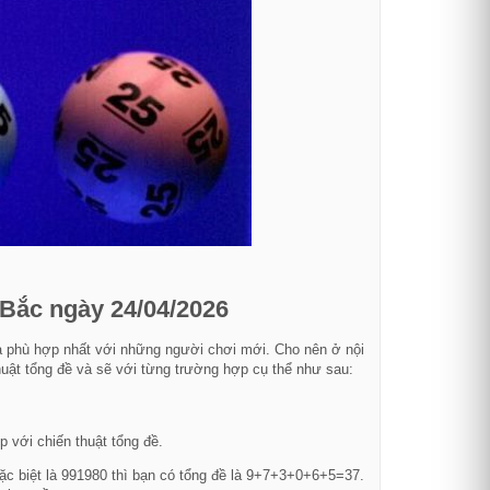
 Bắc ngày 24/04/2026
 là phù hợp nhất với những người chơi mới. Cho nên ở nội
huật tổng đề và sẽ với từng trường hợp cụ thể như sau:
ợp với chiến thuật tổng đề.
 đặc biệt là 991980 thì bạn có tổng đề là 9+7+3+0+6+5=37.