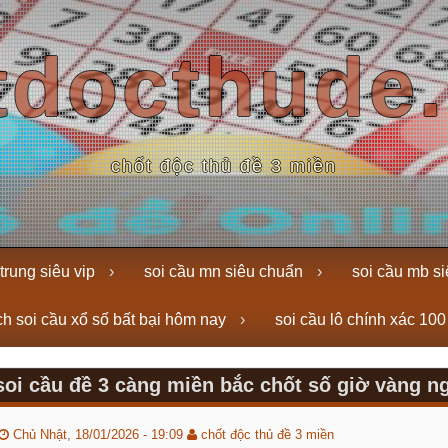
tdocthude
chốt độc thủ đề 3 miền
trung siêu vip
soi cầu mn siêu chuẩn
soi cầu mb s
h soi cầu xổ số bất bại hôm nay
soi cầu lô chính xác 100
soi cầu đề 3 càng miền bắc chốt số giờ vàng n
Chủ Nhật, 18/01/2026 - 19:09
chốt độc thủ đề 3 miền