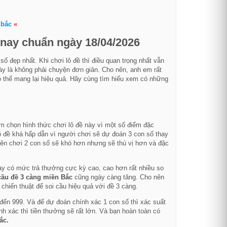
 bắc
«
 nay chuẩn ngày 18/04/2026
 đẹp nhất. Khi chơi lô đề thì điều quan trọng nhất vẫn
ày là không phải chuyện đơn giản. Cho nên, anh em rất
 thể mang lại hiệu quả. Hãy cùng tìm hiểu xem có những
em chọn hình thức chơi lô đề này vì một số điểm đặc
lô đề khá hấp dẫn vì người chơi sẽ dự đoán 3 con số thay
iên chơi 2 con số sẽ khó hơn nhưng sẽ thú vị hơn và đặc
 này có mức trả thưởng cực kỳ cao, cao hơn rất nhiều so
cầu đề 3 càng miền Bắc
cũng ngày càng tăng. Cho nên
hiến thuật để soi cầu hiệu quả với đề 3 càng.
đến 999. Và để dự đoán chính xác 1 con số thì xác suất
nh xác thì tiền thưởng sẽ rất lớn. Và bạn hoàn toàn có
ắc.