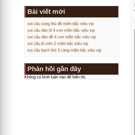
Bài viết mới
soi cầu song thủ đề miền bắc siêu vip
soi cầu dàn lô 8 con miền bắc siêu vip
soi cầu dàn đề 4 con miền bắc siêu vip
soi cầu lô xiên 2 miền bắc siêu vip
soi cầu bạch thủ 3 càng miền bắc siêu vip
Phản hồi gần đây
Không có bình luận nào để hiển thị.