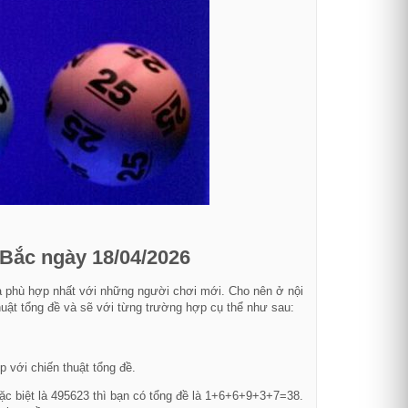
 Bắc ngày 18/04/2026
 là phù hợp nhất với những người chơi mới. Cho nên ở nội
huật tổng đề và sẽ với từng trường hợp cụ thể như sau:
ợp với chiến thuật tổng đề.
 đặc biệt là 495623 thì bạn có tổng đề là 1+6+6+9+3+7=38.