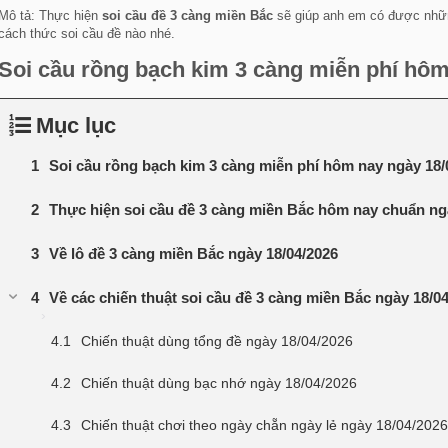
Mô tả: Thực hiện
soi cầu đề 3 càng miền Bắc
sẽ giúp anh em có được nhữ
cách thức soi cầu đề nào nhé.
Soi cầu rồng bạch kim 3 càng miễn phí hôm
Mục lục
Soi cầu rồng bạch kim 3 càng miễn phí hôm nay ngày 18/
Thực hiện soi cầu đề 3 càng miền Bắc hôm nay chuẩn ng
Về lô đề 3 càng miền Bắc ngày 18/04/2026
Về các chiến thuật soi cầu đề 3 càng miền Bắc ngày 18/0
Chiến thuật dùng tổng đề ngày 18/04/2026
Chiến thuật dùng bạc nhớ ngày 18/04/2026
Chiến thuật chơi theo ngày chẵn ngày lẻ ngày 18/04/202