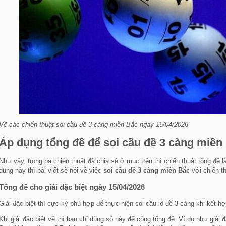
Về các chiến thuật soi cầu đề 3 càng miền Bắc ngày 15/04/2026
Áp dụng tổng đề để soi cầu đề 3 càng miền
Như vậy, trong ba chiến thuật đã chia sẻ ở mục trên thì chiến thuật tổng đề
dung này thì bài viết sẽ nói về việc
soi cầu đề 3 càng miền Bắc
với chiến t
Tổng đề cho giải đặc biệt ngày 15/04/2026
Giải đặc biệt thì cực kỳ phù hợp để thực hiện soi cầu lô đề 3 càng khi kết h
Khi giải đặc biệt về thì bạn chỉ dùng số này để cộng tổng đề. Ví dụ như giải