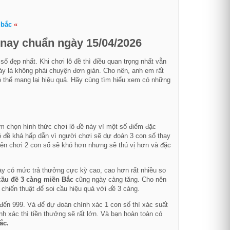
 bắc
«
 nay chuẩn ngày 15/04/2026
 đẹp nhất. Khi chơi lô đề thì điều quan trọng nhất vẫn
ày là không phải chuyện đơn giản. Cho nên, anh em rất
 thể mang lại hiệu quả. Hãy cùng tìm hiểu xem có những
em chọn hình thức chơi lô đề này vì một số điểm đặc
lô đề khá hấp dẫn vì người chơi sẽ dự đoán 3 con số thay
iên chơi 2 con số sẽ khó hơn nhưng sẽ thú vị hơn và đặc
 này có mức trả thưởng cực kỳ cao, cao hơn rất nhiều so
cầu đề 3 càng miền Bắc
cũng ngày càng tăng. Cho nên
hiến thuật để soi cầu hiệu quả với đề 3 càng.
đến 999. Và để dự đoán chính xác 1 con số thì xác suất
nh xác thì tiền thưởng sẽ rất lớn. Và bạn hoàn toàn có
ắc.