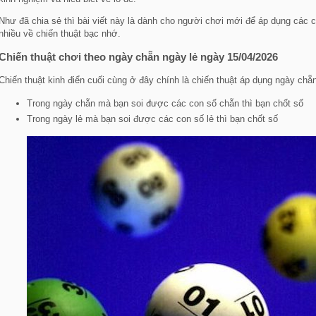
Như đã chia sẻ thì bài viết này là dành cho người chơi mới để áp dụng các c
nhiều về chiến thuật bạc nhớ.
Chiến thuật chơi theo ngày chẵn ngày lẻ ngày 15/04/2026
Chiến thuật kinh điển cuối cùng ở đây chính là chiến thuật áp dụng ngày chẵ
Trong ngày chẵn mà bạn soi được các con số chẵn thì bạn chốt số
Trong ngày lẻ mà bạn soi được các con số lẻ thì bạn chốt số