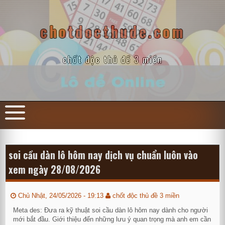
chotdocthude.com
chốt độc thủ đề 3 miền
soi cầu dàn lô hôm nay dịch vụ chuẩn luôn vào
xem ngày 28/08/2026
Chủ Nhật, 24/05/2026 - 19:13
chốt độc thủ đề 3 miền
Meta des: Đưa ra kỹ thuật soi cầu dàn lô hôm nay dành cho người
mới bắt đầu. Giới thiệu đến những lưu ý quan trọng mà anh em cần