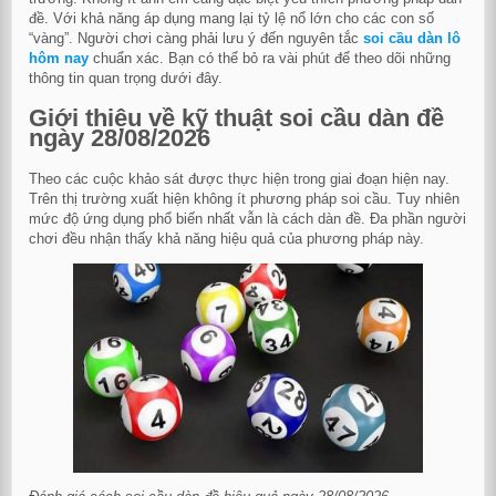
đề. Với khả năng áp dụng mang lại tỷ lệ nổ lớn cho các con số
“vàng”. Người chơi càng phải lưu ý đến nguyên tắc
soi cầu dàn lô
hôm nay
chuẩn xác. Bạn có thể bỏ ra vài phút để theo dõi những
thông tin quan trọng dưới đây.
Giới thiệu về kỹ thuật soi cầu dàn đề
ngày 28/08/2026
Theo các cuộc khảo sát được thực hiện trong giai đoạn hiện nay.
Trên thị trường xuất hiện không ít phương pháp soi cầu. Tuy nhiên
mức độ ứng dụng phổ biến nhất vẫn là cách dàn đề. Đa phần người
chơi đều nhận thấy khả năng hiệu quả của phương pháp này.