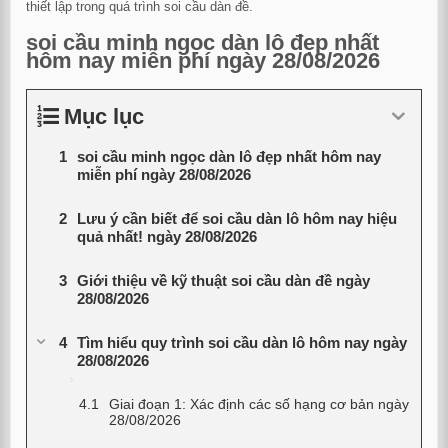
thiết lập trong quá trình soi cầu dàn đề.
soi cầu minh ngọc dàn lô đẹp nhất
hôm nay miễn phí ngày 28/08/2026
Mục lục
soi cầu minh ngọc dàn lô đẹp nhất hôm nay
miễn phí ngày 28/08/2026
Lưu ý cần biết để soi cầu dàn lô hôm nay hiệu
quả nhất! ngày 28/08/2026
Giới thiệu về kỹ thuật soi cầu dàn đề ngày
28/08/2026
Tìm hiểu quy trình soi cầu dàn lô hôm nay ngày
28/08/2026
Giai đoạn 1: Xác định các số hạng cơ bản ngày
28/08/2026