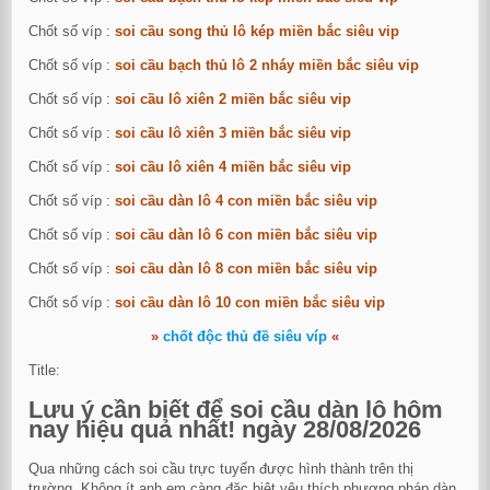
Chốt số víp :
soi cầu song thủ lô kép miền bắc siêu vip
Chốt số víp :
soi cầu bạch thủ lô 2 nháy miền bắc siêu vip
Chốt số víp :
soi cầu lô xiên 2 miền bắc siêu vip
Chốt số víp :
soi cầu lô xiên 3 miền bắc siêu vip
Chốt số víp :
soi cầu lô xiên 4 miền bắc siêu vip
Chốt số víp :
soi cầu dàn lô 4 con miền bắc siêu vip
Chốt số víp :
soi cầu dàn lô 6 con miền bắc siêu vip
Chốt số víp :
soi cầu dàn lô 8 con miền bắc siêu vip
Chốt số víp :
soi cầu dàn lô 10 con miền bắc siêu vip
»
chốt độc thủ đề siêu víp
«
Title:
Lưu ý cần biết để soi cầu dàn lô hôm
nay hiệu quả nhất! ngày 28/08/2026
Qua những cách soi cầu trực tuyến được hình thành trên thị
trường. Không ít anh em càng đặc biệt yêu thích phương pháp dàn