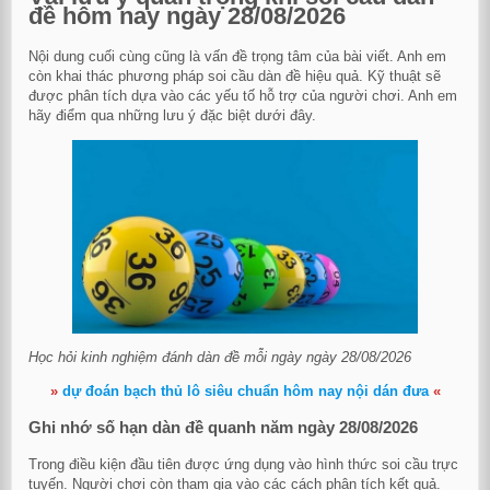
đề hôm nay ngày 28/08/2026
Nội dung cuối cùng cũng là vấn đề trọng tâm của bài viết. Anh em
còn khai thác phương pháp soi cầu dàn đề hiệu quả. Kỹ thuật sẽ
được phân tích dựa vào các yếu tố hỗ trợ của người chơi. Anh em
hãy điểm qua những lưu ý đặc biệt dưới đây.
Học hỏi kinh nghiệm đánh dàn đề mỗi ngày ngày 28/08/2026
»
dự đoán bạch thủ lô siêu chuẩn hôm nay nội dán đưa
«
Ghi nhớ số hạn dàn đề quanh năm ngày 28/08/2026
Trong điều kiện đầu tiên được ứng dụng vào hình thức soi cầu trực
tuyến. Người chơi còn tham gia vào các cách phân tích kết quả.