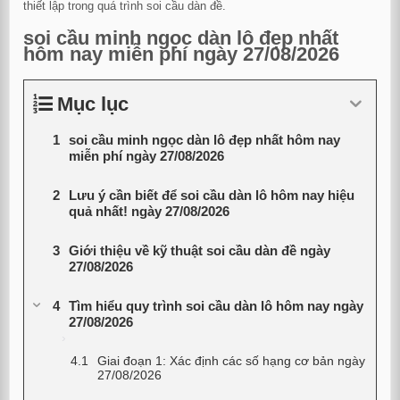
thiết lập trong quá trình soi cầu dàn đề.
soi cầu minh ngọc dàn lô đẹp nhất
hôm nay miễn phí ngày 27/08/2026
Mục lục
soi cầu minh ngọc dàn lô đẹp nhất hôm nay
miễn phí ngày 27/08/2026
Lưu ý cần biết để soi cầu dàn lô hôm nay hiệu
quả nhất! ngày 27/08/2026
Giới thiệu về kỹ thuật soi cầu dàn đề ngày
27/08/2026
Tìm hiểu quy trình soi cầu dàn lô hôm nay ngày
27/08/2026
Giai đoạn 1: Xác định các số hạng cơ bản ngày
27/08/2026