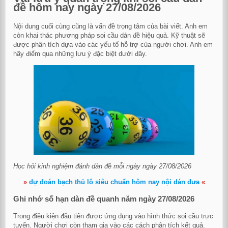
đề hôm nay ngày 27/08/2026
Nội dung cuối cùng cũng là vấn đề trọng tâm của bài viết. Anh em
còn khai thác phương pháp soi cầu dàn đề hiệu quả. Kỹ thuật sẽ
được phân tích dựa vào các yếu tố hỗ trợ của người chơi. Anh em
hãy điểm qua những lưu ý đặc biệt dưới đây.
Học hỏi kinh nghiệm đánh dàn đề mỗi ngày ngày 27/08/2026
»
dự đoán bạch thủ lô siêu chuẩn hôm nay nội dán đưa
«
Ghi nhớ số hạn dàn đề quanh năm ngày 27/08/2026
Trong điều kiện đầu tiên được ứng dụng vào hình thức soi cầu trực
tuyến. Người chơi còn tham gia vào các cách phân tích kết quả.