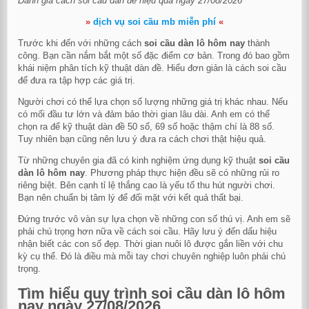
Đánh giá cách soi cầu dàn đề hiệu quả ngày 27/08/2026
»
dịch vụ soi cầu mb miễn phí
«
Trước khi đến với những cách
soi cầu dàn lô hôm nay
thành
công. Bạn cần nắm bắt một số đặc điểm cơ bản. Trong đó bao gồm
khái niệm phân tích kỹ thuật dàn đề. Hiểu đơn giản là cách soi cầu
để đưa ra tập hợp các giá trị.
Người chơi có thể lựa chọn số lượng những giá trị khác nhau. Nếu
có mối đầu tư lớn và đảm bảo thời gian lâu dài. Anh em có thể
chọn ra để kỹ thuật dàn đề 50 số, 69 số hoặc thậm chí là 88 số.
Tuy nhiên bạn cũng nên lưu ý đưa ra cách chơi thật hiệu quả.
Từ những chuyên gia đã có kinh nghiệm ứng dụng kỹ thuật
soi cầu
dàn lô hôm nay
. Phương pháp thực hiện đều sẽ có những rủi ro
riêng biệt. Bên cạnh tỉ lệ thắng cao là yếu tố thu hút người chơi.
Bạn nên chuẩn bị tâm lý để đối mặt với kết quả thất bại.
Đứng trước vô vàn sự lựa chọn về những con số thú vị. Anh em sẽ
phải chú trọng hơn nữa về cách soi cầu. Hãy lưu ý đến dấu hiệu
nhận biết các con số đẹp. Thời gian nuôi lô được gắn liền với chu
kỳ cụ thể. Đó là điều mà mỗi tay chơi chuyên nghiệp luôn phải chú
trọng.
Tìm hiểu quy trình soi cầu dàn lô hôm
nay ngày 27/08/2026