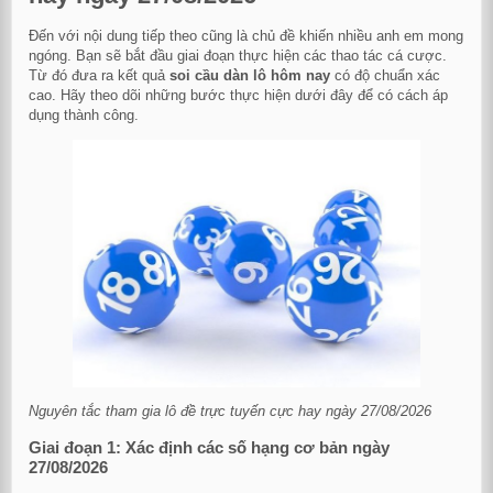
Đến với nội dung tiếp theo cũng là chủ đề khiến nhiều anh em mong
ngóng. Bạn sẽ bắt đầu giai đoạn thực hiện các thao tác cá cược.
Từ đó đưa ra kết quả
soi cầu dàn lô hôm nay
có độ chuẩn xác
cao. Hãy theo dõi những bước thực hiện dưới đây để có cách áp
dụng thành công.
Nguyên tắc tham gia lô đề trực tuyến cực hay ngày 27/08/2026
Giai đoạn 1: Xác định các số hạng cơ bản ngày
27/08/2026