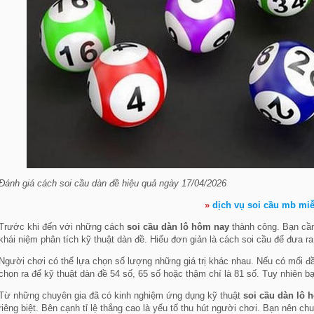
Đánh giá cách soi cầu dàn đề hiệu quả ngày 17/04/2026
»
dịch vụ soi cầu mb miễ
Trước khi đến với những cách
soi cầu dàn lô hôm nay
thành công. Bạn cầ
khái niệm phân tích kỹ thuật dàn đề. Hiểu đơn giản là cách soi cầu để đưa ra
Người chơi có thể lựa chọn số lượng những giá trị khác nhau. Nếu có mối đầ
chọn ra để kỹ thuật dàn đề 54 số, 65 số hoặc thậm chí là 81 số. Tuy nhiên b
Từ những chuyên gia đã có kinh nghiệm ứng dụng kỹ thuật
soi cầu dàn lô 
riêng biệt. Bên cạnh tỉ lệ thắng cao là yếu tố thu hút người chơi. Bạn nên chu