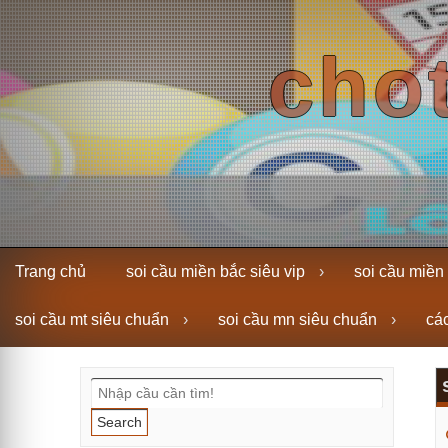
cho
Trang chủ
soi cầu miền bắc siêu vip
soi cầu miền 
soi cầu mt siêu chuẩn
soi cầu mn siêu chuẩn
các
Search