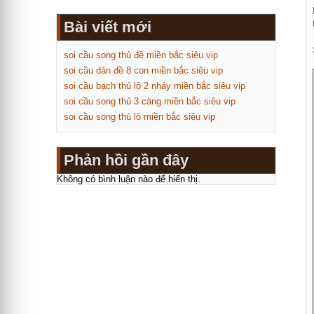
Bài viết mới
soi cầu song thủ đề miền bắc siêu vip
soi cầu dàn đề 8 con miền bắc siêu vip
soi cầu bạch thủ lô 2 nháy miền bắc siêu vip
soi cầu song thủ 3 càng miền bắc siêu vip
soi cầu song thủ lô miền bắc siêu vip
Phản hồi gần đây
Không có bình luận nào để hiển thị.