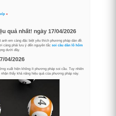
víp
«
iệu quả nhất! ngày 17/04/2026
ít anh em càng đặc biệt yêu thích phương pháp dàn đề.
ơi càng phải lưu ý đến nguyên tắc
soi cầu dàn lô hôm
rọng dưới đây.
17/04/2026
ường xuất hiện không ít phương pháp soi cầu. Tuy nhiên
 nhận thấy khả năng hiệu quả của phương pháp này.